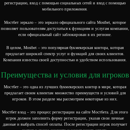
регистрацию, вход с помощью социальных сетей и вход с помощью
мобильного приложения.
Мостбет зеркало – это зеркало официального сайта Mostbet, которое
позволяет пользователям доступаться к функциям и услугам компании,
если официальный сайт заблокирован в их регионе.
В целом, Mostbet – это популярная букмекерская контора, которая
предлагает широкий спектр услуг и функций для своих клиентов.
Компания известна своей доступностью и удобством использования.
Преимущества и условия для игроков
Мостбет – это одна из лучших букмекерских контор в мире, которая
предлагает своим клиентам множество преимуществ и условий для
игроков. В этом разделе мы рассмотрим некоторые из них.
Мостбет вход – это процесс регистрации на сайте Мостбета. Для этого
игрок должен заполнить форму регистрации, указав свои личные
данные и выбрать способ оплаты. После регистрации игрок получает