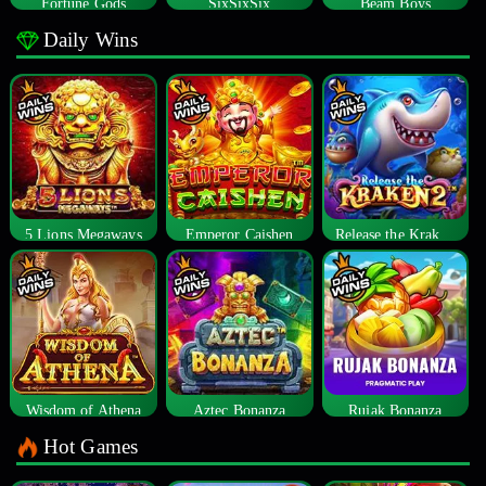
Fortune Gods
SixSixSix
Beam Boys
Daily Wins
5 Lions Megaways
Emperor Caishen
Release the Kraken 2
Wisdom of Athena
Aztec Bonanza
Rujak Bonanza
Hot Games