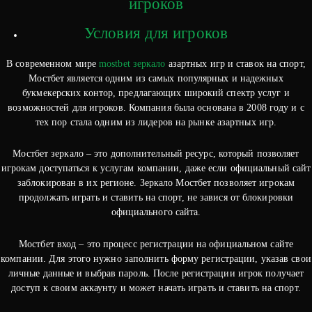
игроков
Условия для игроков
В современном мире
mostbet зеркало
азартных игр и ставок на спорт,
Мостбет является одним из самых популярных и надежных
букмекерских контор, предлагающих широкий спектр услуг и
возможностей для игроков. Компания была основана в 2008 году и с
тех пор стала одним из лидеров на рынке азартных игр.
Мостбет зеркало – это дополнительный ресурс, который позволяет
игрокам доступаться к услугам компании, даже если официальный сайт
заблокирован в их регионе. Зеркало Мостбет позволяет игрокам
продолжать играть и ставить на спорт, не завися от блокировки
официального сайта.
Мостбет вход – это процесс регистрации на официальном сайте
компании. Для этого нужно заполнить форму регистрации, указав свои
личные данные и выбрав пароль. После регистрации игрок получает
доступ к своим аккаунту и может начать играть и ставить на спорт.