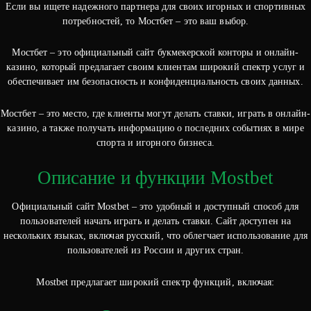
Если вы ищете надежного партнера для своих игорных и спортивных
потребностей, то Мостбет – это ваш выбор.
Мостбет – это официальный сайт букмекерской конторы и онлайн-
казино, который предлагает своим клиентам широкий спектр услуг и
обеспечивает им безопасность и конфиденциальность своих данных.
Мостбет – это место, где клиенты могут делать ставки, играть в онлайн-
казино, а также получать информацию о последних событиях в мире
спорта и игорного бизнеса.
Описание и функции Mostbet
Официальный сайт Mostbet – это удобный и доступный способ для
пользователей начать играть и делать ставки. Сайт доступен на
нескольких языках, включая русский, что облегчает использование для
пользователей из России и других стран.
Mostbet предлагает широкий спектр функций, включая: