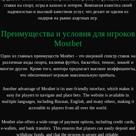
ставки на спорт, игры в казино и лотереи. Компания известна своей
надежностью и высокой качеством услуг, что делает ее одним из
лидеров на рынке азартных игр.
Преимущества и условия для игроков
Mostbet
Один из главных преимуществ Mostbet – это широкий спектр ставок на
различные виды спорта, включая футбол, баскетбол, теннис, хоккей и
многие другие. Кроме того, контора предлагает высокие коэффициенты,
что обеспечивает игрокам максимальную прибыль.
Another advantage of Mostbet is its user-friendly interface, which makes it
easy for players to navigate and place bets. The website is available in
multiple languages, including Russian, English, and many others, making it
accessible to players from all over the world.
Mostbet also offers a wide range of payment options, including credit cards,
e-wallets, and bank transfers. This ensures that players can easily deposit and
withdraw funds, and that the process is secure and reliable.