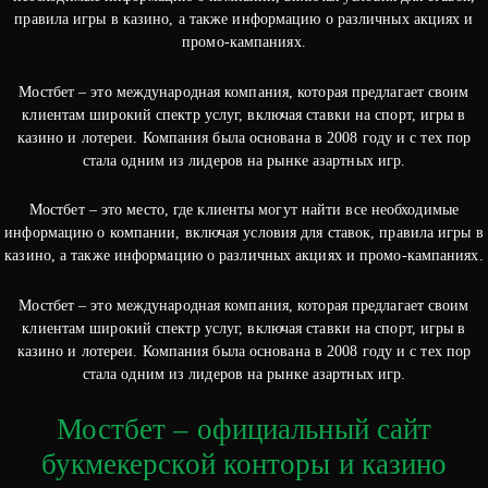
правила игры в казино, а также информацию о различных акциях и
промо-кампаниях.
Мостбет – это международная компания, которая предлагает своим
клиентам широкий спектр услуг, включая ставки на спорт, игры в
казино и лотереи. Компания была основана в 2008 году и с тех пор
стала одним из лидеров на рынке азартных игр.
Мостбет – это место, где клиенты могут найти все необходимые
информацию о компании, включая условия для ставок, правила игры в
казино, а также информацию о различных акциях и промо-кампаниях.
Мостбет – это международная компания, которая предлагает своим
клиентам широкий спектр услуг, включая ставки на спорт, игры в
казино и лотереи. Компания была основана в 2008 году и с тех пор
стала одним из лидеров на рынке азартных игр.
Мостбет – официальный сайт
букмекерской конторы и казино