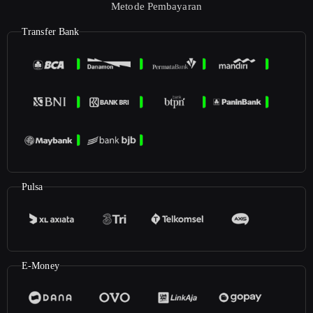
Metode Pembayaran
Transfer Bank
Pulsa
E-Money