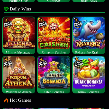
Fortune Gods
SixSixSix
Beam Boys
Daily Wins
5 Lions Megaways
Emperor Caishen
Release the Kraken 2
Wisdom of Athena
Aztec Bonanza
Rujak Bonanza
Hot Games