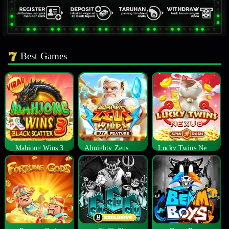
Best Games
Mahjong Wins 3
Almighty Zeus Wilds™
Lucky Twins Nexus