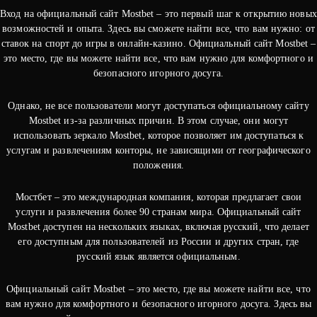
Вход на официальный сайт Mostbet – это первый шаг к открытию новых
возможностей и опыта. Здесь вы сможете найти все, что вам нужно: от
ставок на спорт до игры в онлайн-казино. Официальный сайт Mostbet –
это место, где вы можете найти все, что вам нужно для комфортного и
безопасного игорного досуга.
Однако, не все пользователи могут доступаться официальному сайту
Mostbet из-за различных причин. В этом случае, они могут
использовать зеркало Mostbet, которое позволяет им доступаться к
услугам и развлечениям конторы, не зависящими от географического
положения.
Мостбет – это международная компания, которая предлагает свои
услуги и развлечения более 90 странам мира. Официальный сайт
Mostbet доступен на нескольких языках, включая русский, что делает
его доступным для пользователей из России и других стран, где
русский язык является официальным.
Официальный сайт Mostbet – это место, где вы можете найти все, что
вам нужно для комфортного и безопасного игорного досуга. Здесь вы