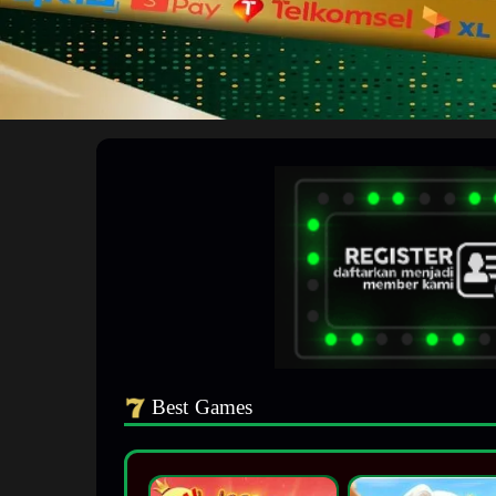
Best Games