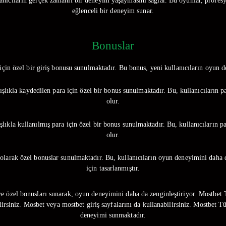
lanıcıların gerçek zamanlı bir deneyim yaşaymasını sağlar. Bu oyunlar, profesy
eğlenceli bir deneyim sunar.
Bonuslar
çin özel bir giriş bonusu sunulmaktadır. Bu bonus, yeni kullanıcıların oyun d
ışlıkla kaydedilen para için özel bir bonus sunulmaktadır. Bu, kullanıcıların 
olur.
ışlıkla kullanılmış para için özel bir bonus sunulmaktadır. Bu, kullanıcıların 
olur.
i olarak özel bonuslar sunulmaktadır. Bu, kullanıcıların oyun deneyimini daha
için tasarlanmıştır.
 ve özel bonusları sunarak, oyun deneyimini daha da zenginleştiriyor. Mostbet 
lirsiniz. Mosbet veya mostbet giriş sayfalarını da kullanabilirsiniz. Mostbet T
deneyimi sunmaktadır.