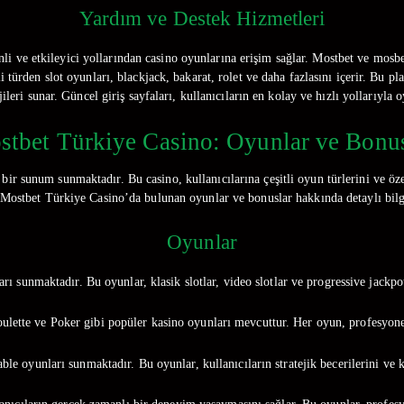
Yardım ve Destek Hizmetleri
enli ve etkileyici yollarından casino oyunlarına erişim sağlar. Mostbet ve mos
 türden slot oyunları, blackjack, bakarat, rolet ve daha fazlasını içerir. Bu pla
jileri sunar. Güncel giriş sayfaları, kullanıcıların en kolay ve hızlı yollarıyla 
stbet Türkiye Casino: Oyunlar ve Bonus
ir sunum sunmaktadır. Bu casino, kullanıcılarına çeşitli oyun türlerini ve öze
 Mostbet Türkiye Casino’da bulunan oyunlar ve bonuslar hakkında detaylı bilg
Oyunlar
ları sunmaktadır. Bu oyunlar, klasik slotlar, video slotlar ve progressive jackp
ulette ve Poker gibi popüler kasino oyunları mevcuttur. Her oyun, profesyone
ble oyunları sunmaktadır. Bu oyunlar, kullanıcıların stratejik becerilerini ve k