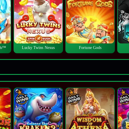
lds™
Lucky Twins Nexus
Fortune Gods