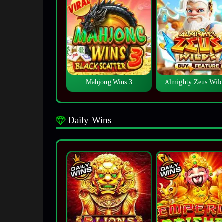
Mahjong Wins 3
Almighty Zeus Wi
Daily Wins