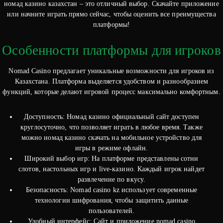
номад казино казахстан – это отличный выбор. Скачайте приложение
или начните играть прямо сейчас, чтобы оценить все преимущества
платформы!
Особенности платформы для игроков
Nomad Casino предлагает уникальные возможности для игроков из
Казахстана. Платформа выделяется удобством и разнообразием
функций, которые делают игровой процесс максимально комфортным.
Доступность: Номад казино официальный сайт доступен
круглосуточно, что позволяет играть в любое время. Также
можно номад казино скачать на мобильное устройство для
игры в режиме офлайн.
Широкий выбор игр: На платформе представлены сотни
слотов, настольных игр и live-казино. Каждый игрок найдет
развлечение по вкусу.
Безопасность: Nomad casino kz использует современные
технологии шифрования, чтобы защитить данные
пользователей.
Удобный интерфейс: Сайт и приложение nomad casino