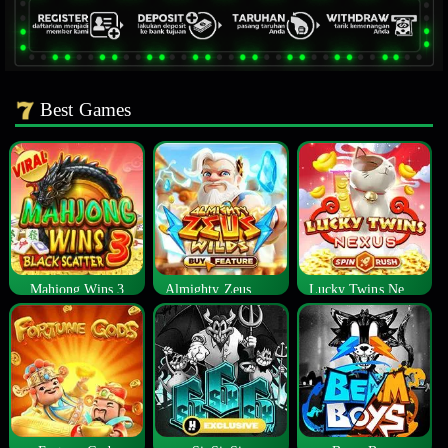
Best Games
Mahjong Wins 3
Almighty Zeus Wilds™
Lucky Twins Nexus