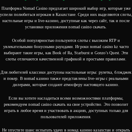
Платформа Nomad Casino предлагает широкий выбор игр, которые уже
успели полюбиться игрокам в Казахстане. Среди них выделяются слоты,
настольные игры и live-казино, доступные как через сайт, так и после
установки приложения nomad casino скачать.
Особой популярностью пользуются слоты с высоким RTP и
увлекательными бонусными раундами. Игроки nomad casino kz часто
выбирают такие игры, как Book of Ra, Starburst и Gonzo’s Quest. Эти
слоты отличаются качественной графикой и простыми правилами.
Для любителей классики доступны настольные игры: рулетка, блэкджек
и покер. В nomad казино также представлены live-игры с реальными
дилерами, которые создают атмосферу настоящего казино.
Если вы хотите насладиться всеми возможностями платформы,
рекомендуем nomad casino скачать на свое устройство. Это позволит
играть в любое время и участвовать в акциях, доступных только для
пользователей приложения.
Не упустите шанс испытать удачу в номад казино казахстан и открыть