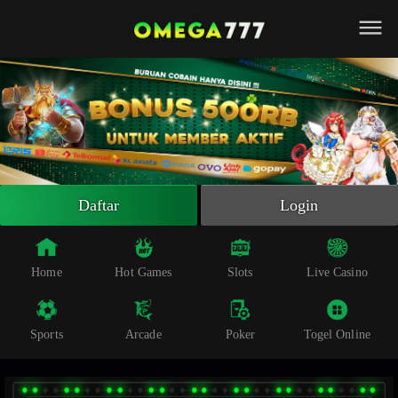
Beranda
Slot Online
Live Casino
Sportsbook
Arcade
Togel Online
Daftar
Login
Poker
Whatsapp
Home
Hot Games
Slots
Live Casino
Telegram
Sports
Arcade
Poker
Togel Online
Livechat