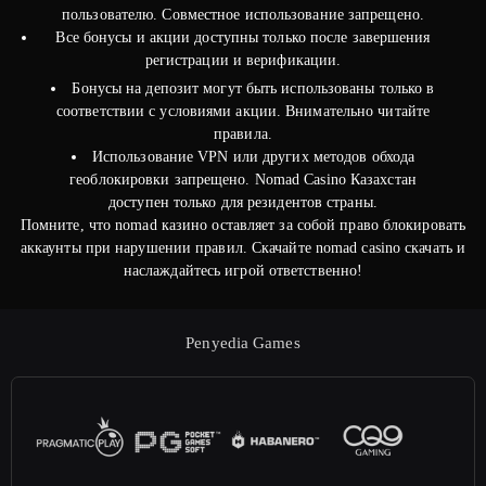
пользователю. Совместное использование запрещено.
Все бонусы и акции доступны только после завершения
регистрации и верификации.
Бонусы на депозит могут быть использованы только в
соответствии с условиями акции. Внимательно читайте
правила.
Использование VPN или других методов обхода
геоблокировки запрещено. Nomad Casino Казахстан
доступен только для резидентов страны.
Помните, что nomad казино оставляет за собой право блокировать
аккаунты при нарушении правил. Скачайте nomad casino скачать и
наслаждайтесь игрой ответственно!
Penyedia Games