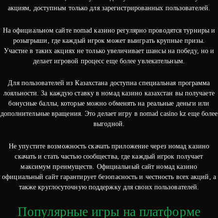
акциям, доступным только для зарегистрированных пользователей.
На официальном сайте nomad казино регулярно проводятся турниры и
розыгрыши, где каждый игрок может выиграть крупные призы.
Участие в таких акциях не только увеличивает шансы на победу, но и
делает игровой процесс еще более увлекательным.
Для пользователей из Казахстана доступна специальная программа
лояльности. За каждую ставку в номад казино казахстан вы получаете
бонусные баллы, которые можно обменять на реальные деньги или
дополнительные вращения. Это делает игру в nomad casino kz еще более
выгодной.
Не упустите возможность скачать приложение через номад казино
скачать и стать частью сообщества, где каждый игрок получает
максимум преимуществ. Официальный сайт номад казино
официальный сайт гарантирует безопасность и честность всех акций, а
также круглосуточную поддержку для своих пользователей.
Популярные игры на платформе