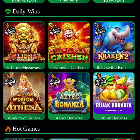
Fortune Gods
SixSixSix
Beam Boys
Daily Wins
5 Lions Megaways
Emperor Caishen
Release the Kraken 2
Wisdom of Athena
Aztec Bonanza
Rujak Bonanza
Hot Games