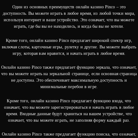
Один из основных преимуществ онлайн казино Pinco – это
доступность. Вы можете играть в любое время, из любой точки мира,
используя интернет и ваше устройство. Это означает, что вы можете
играть, где бы вы не находились, и когда бы вы не хотели.
Кроме того, онлайн казино Pinco предлагает широкий спектр игр,
включая слоты, карточные игры, рулетку и другие. Вы можете выбрать
игру, которая вам нравится, и начать играть в любое время.
Онлайн казино Pinco также предлагает функцию зеркала, что означает,
что вы можете играть на зеркальной странице, если основная страница
не доступна. Это обеспечивает максимальную доступность и
минимальные перебои в игре.
Кроме того, онлайн казино Pinco предлагает функцию входа, что
означает, что вы можете зарегистрироваться и начать играть в любое
время. Входные данные будут храниться на вашем устройстве, что
означает, что вы можете играть, не заполняя форму каждый раз.
Онлайн казино Pinco также предлагает функцию поиска, что означает,