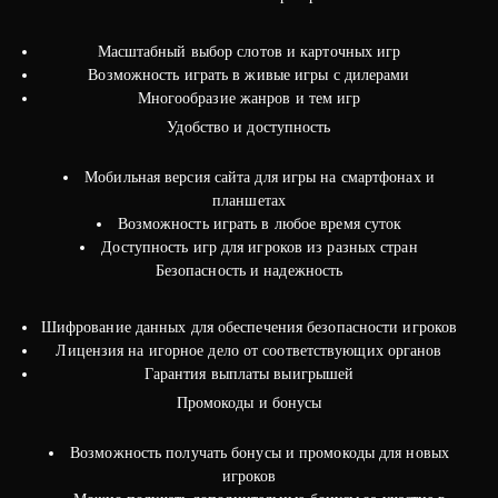
Масштабный выбор слотов и карточных игр
Возможность играть в живые игры с дилерами
Многообразие жанров и тем игр
Удобство и доступность
Мобильная версия сайта для игры на смартфонах и
планшетах
Возможность играть в любое время суток
Доступность игр для игроков из разных стран
Безопасность и надежность
Шифрование данных для обеспечения безопасности игроков
Лицензия на игорное дело от соответствующих органов
Гарантия выплаты выигрышей
Промокоды и бонусы
Возможность получать бонусы и промокоды для новых
игроков