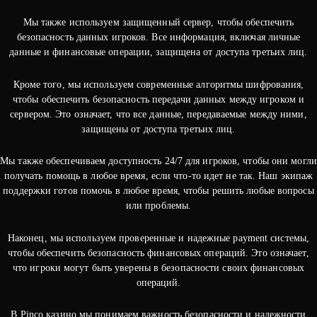
Мы также используем защищенный сервер, чтобы обеспечить
безопасность данных игроков. Все информация, включая личные
данные и финансовые операции, защищена от доступа третьих лиц.
Кроме того, мы используем современные алгоритмы шифрования,
чтобы обеспечить безопасность передачи данных между игроком и
сервером. Это означает, что все данные, передаваемые между ними,
защищены от доступа третьих лиц.
Мы также обеспечиваем доступность 24/7 для игроков, чтобы они могли
получать помощь в любое время, если что-то идет не так. Наш экипаж
поддержки готов помочь в любое время, чтобы решить любые вопросы
или проблемы.
Наконец, мы используем проверенные и надежные payment системы,
чтобы обеспечить безопасность финансовых операций. Это означает,
что игроки могут быть уверены в безопасности своих финансовых
операций.
В Pinco казино мы понимаем важность безопасности и надежности