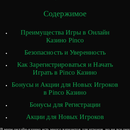
Содержимое
Преимущества Игры в Онлайн
Казино Pinco
Безопасность и Уверенность
Как Зарегистрироваться и Начать
Играть в Pinco Казино
Бонусы и Акции для Новых Игроков
в Pinco Казино
Бонусы для Регистрации
Акции для Новых Игроков
В мире онлайн-казино есть много вариантов для игроков, но не все они