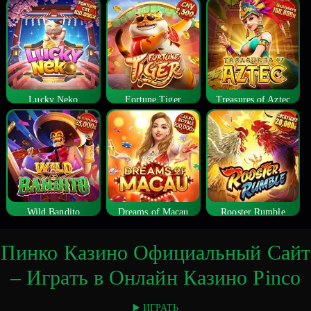
Lucky Neko
Fortune Tiger
Treasures of Aztec
Wild Bandito
Dreams of Macau
Rooster Rumble
Пинко Казино Официальный Сайт
– Играть в Онлайн Казино Pinco
▶️ ИГРАТЬ