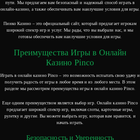
пути. Мы предлагаем вам безопасный и надежный способ играть в
онлайн-казино, а также обеспечивать вам наилучшие условия для игры.
Пинко Казино – это официальный сайт, который предлагает игрокам
широкий спектр игр и услуг. Мы рады, что вы выбрали нас, и мы
готовы обеспечить вам наилучшие условия для игры.
Преимущества Игры в Онлайн
Казино Pinco
Играть в онлайн казино Pinco – это возможность испытать свою удачу и
получить радость от игры в любое время и из любого места. В этом
разделе мы рассмотрим преимущества игры в онлайн казино Pinco.
Еще одним преимуществом является выбор игр. Онлайн казино Pinco
предлагает широкий спектр игр, включая слоты, карточные игры,
рулетку и другие. Вы можете выбрать игру, которая вам нравится, и
начать играть.
Безопасность и Уверенность