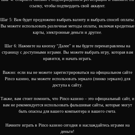
ссылку, чтобы подтвердить свой аккаунт.
Шаг 5: Вам будет предложено выбрать валюту и выбрать способ оплаты.
Вы можете использовать различные методы оплаты, включая кредитные
карты, электронные деньги и другие.
Шаг 6: Нажмите на кнопку “Далее” и вы будете перенаправлены на
страницу с доступными играми. Вы можете выбрать игру, которая вам
нравится, и начать играть.
Важно: если вы не можете зарегистрироваться на официальном сайте
Pinco казино, вы можете использовать зеркало (пинко зеркало) для
доступа к сайту.
Также, вам стоит помнить, что Pinco казино – это официальный сайт, и
вам не рекомендуется использовать фальшивые сайты, которые могут
быть опасны для вашего компьютера и вашего счета.
Начните играть в Pinco казино сегодня и наслаждайтесь играми на
деньги!