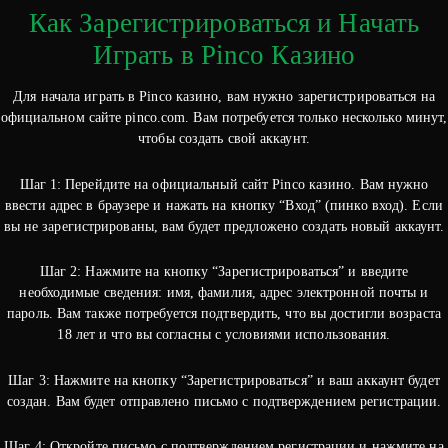
Как Зарегистрироваться и Начать
Играть в Pinco Казино
Для начала играть в Pinco казино, вам нужно зарегистрироваться на
официальном сайте pinco.com. Вам потребуется только несколько минут,
чтобы создать свой аккаунт.
Шаг 1: Перейдите на официальный сайт Pinco казино. Вам нужно
ввести адрес в браузере и нажать на кнопку “Вход” (пинко вход). Если
вы не зарегистрированы, вам будет предложено создать новый аккаунт.
Шаг 2: Нажмите на кнопку “Зарегистрироваться” и введите
необходимые сведения: имя, фамилия, адрес электронной почты и
пароль. Вам также потребуется подтвердить, что вы достигли возраста
18 лет и что вы согласны с условиями использования.
Шаг 3: Нажмите на кнопку “Зарегистрироваться” и ваш аккаунт будет
создан. Вам будет отправлено письмо с подтверждением регистрации.
Шаг 4: Откройте письмо с подтверждением регистрации и нажмите на