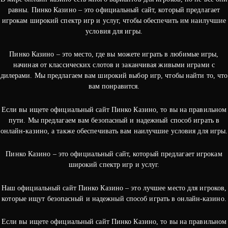
равны. Пинко Казино – это официальный сайт, который предлагает
игрокам широкий спектр игр и услуг, чтобы обеспечить им наилучшие
условия для игры.
Пинко Казино – это место, где вы можете играть в любимые игры,
начиная от классических слотов и заканчивая живыми играми с
дилерами. Мы предлагаем вам широкий выбор игр, чтобы найти то, что
вам понравится.
Если вы ищете официальный сайт Пинко Казино, то вы на правильном
пути. Мы предлагаем вам безопасный и надежный способ играть в
онлайн-казино, а также обеспечивать вам наилучшие условия для игры.
Пинко Казино – это официальный сайт, который предлагает игрокам
широкий спектр игр и услуг.
Наш официальный сайт Пинко Казино – это лучшее место для игроков,
которые ищут безопасный и надежный способ играть в онлайн-казино.
Если вы ищете официальный сайт Пинко Казино, то вы на правильном