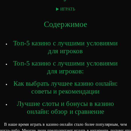
▶️ ИГРАТЬ
Содержимое
Топ-5 казино с лучшими условиями
для игроков
Топ-5 казино с лучшими условиями
для игроков:
Как выбрать лучшее казино онлайн:
советы и рекомендации
Лучшие слоты и бонусы в казино
онлайн: обзор и сравнение
В наше время играть в казино онлайн стало более популярным, чем
когда-либо. Многие люди предпочитают играть в интернете, потому что