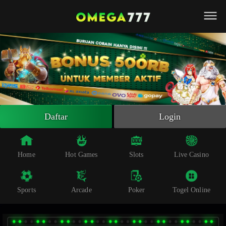
Beranda
Slot Online
Live Casino
Sportsbook
Arcade
Togel Online
Daftar
Login
Poker
Whatsapp
Home
Hot Games
Slots
Live Casino
Telegram
Sports
Arcade
Poker
Togel Online
Livechat