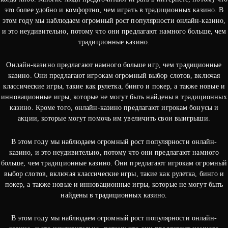
это более удобно и комфортно, чем играть в традиционных казино. В
этом году мы наблюдаем огромный рост популярности онлайн-казино,
и это неудивительно, потому что они предлагают намного больше, чем
традиционные казино.
Онлайн-казино предлагают намного больше игр, чем традиционные
казино. Они предлагают игрокам огромный выбор слотов, включая
классические игры, такие как рулетка, бинго и покер, а также новые и
инновационные игры, которые не могут быть найдены в традиционных
казино. Кроме того, онлайн-казино предлагают игрокам бонусы и
акции, которые могут помочь им увеличить свои выигрыши.
В этом году мы наблюдаем огромный рост популярности онлайн-
казино, и это неудивительно, потому что они предлагают намного
больше, чем традиционные казино. Они предлагают игрокам огромный
выбор слотов, включая классические игры, такие как рулетка, бинго и
покер, а также новые и инновационные игры, которые не могут быть
найдены в традиционных казино.
В этом году мы наблюдаем огромный рост популярности онлайн-