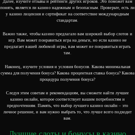
Далее, изучите отзывы и рейтинги других игроков. Это поможет вам
понять, является ли казино надежным и безопасным. Проверьте, есть ли
у казино лицензия и сертификат на соответствие международным
стандартам.
Важно также, чтобы казино предлагало вам широкий выбор слотов и
игр. Вам может понравиться игра на деньги, но если казино не
предлагает вашей любимой игры, вам может не понравиться играть
там.
Наконец, изучите условия и условия бонусов. Какова минимальная
сумма для получения бонуса? Какова процентная ставка бонуса? Какова
процедура получения бонуса?
Следуя этим советам и рекомендациям, вы сможете найти лучшее
казино онлайн, которое соответствует вашим потребностям и
предпочтениям. Память, что выбор лучшего казино онлайн – это
личное решение, и вам нужно выбрать то, что лучше всего подходит
вам.
Лучшие слоты и бонусы в казино