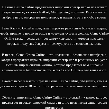
В Gama Casino Online предлагается широкий спектр игр от известных
разработчиков, включая NetEnt, Microgaming и другие. Игроки могут
выбрать игру, которая им понравится, и начать играть в любое время.
Гама Казино Онлайн предлагает игрокам различные бонусы и акции,
чтобы привлечь новых игроков и удержать существующих. Gama Casino
Online также предлагает программу лояльности, которая позволяет
игрокам получать бонусы и преимущества за свою лояльность.
В целом, Gama Casino Online – это надежная и безопасная платформа,
которая предлагает игрокам широкий спектр игр и различных бонусов.
Если вы ищете онлайн-казино, которое предлагает вам широкие
возможности и безопасность, то Gama Casino Online – это ваш выбор.
Важно: перед началом игры на Gama Casino Online, убедитесь, что вы
достигли возраста 18 лет и что игра является легальной в вашей стране.
Обратите внимание: Gama Casino Online – это онлайн-казино, которое
предлагает игрокам широкий спектр игр, но не является финансовым
институтом.