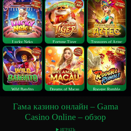
Lucky Neko
Fortune Tiger
Treasures of Aztec
Wild Bandito
Dreams of Macau
Rooster Rumble
Гама казино онлайн – Gama
Casino Online – обзор
▶️ ИГРАТЬ