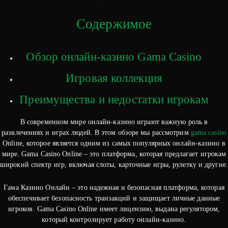
Содержимое
Обзор онлайн-казино Gama Casino
Игровая коллекция
Преимущества и недостатки игрокам
В современном мире онлайн-казино играют важную роль в
развлечениях и играх людей. В этом обзоре мы рассмотрим
gama casino
Online, которое является одним из самых популярных онлайн-казино в
мире. Gama Casino Online – это платформа, которая предлагает игрокам
широкий спектр игр, включая слоты, карточные игры, рулетку и другие.
Гама Казино Онлайн – это надежная и безопасная платформа, которая
обеспечивает безопасность транзакций и защищает личные данные
игроков. Gama Casino Online имеет лицензию, выдана регулятором,
который контролирует работу онлайн-казино.