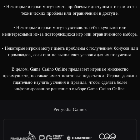
• Некоторые игроки могут иметь проблемы с доступом к играм из-за
технических проблем или ограничений в доступе.
• Некоторые игроки могут чувствовать себя скучными или
неинтересными из-за повторяющихся игр или ограниченного выбора.
• Некоторые игроки могут иметь проблемы с получением бонусов или
промокодов, если они не выполняют условия для их получения.
В целом, Gama Casino Online предлагает игрокам множество
преимуществ, но также имеет некоторые недостатки. Игроки должны
тщательно изучить условия и правила, чтобы сделать более
информированное решение о выборе Gama Casino Online.
Penyedia Games