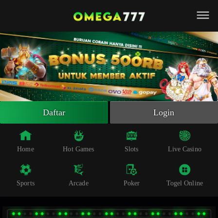
Beranda
Slot Online
Live Casino
Sportsbook
Arcade
Togel Online
Daftar
Login
Poker
Whatsapp
Home
Hot Games
Slots
Live Casino
Telegram
Sports
Arcade
Poker
Togel Online
Livechat