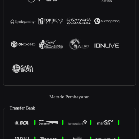
Metode Pembayaran
Transfer Bank