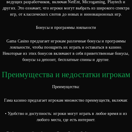
ведущих разработчиков, включая NetEnt, Microgaming, Playtech и
других. Это означает, что игроки могут выбрать из широкого спектра
игр, от классических слотов до новых и инновационных игр.
Бонусы и программы лояльности
Gama Casino предлагает игрокам различные бонусы и программы
лояльности, чтобы поощрить их играть и оставаться в казино.
Некоторые из этих бонусов включают в себя приветственные бонусы,
бонусы за депозит, бесплатные спины и другие.
Преимущества и недостатки игрокам
Преимущества:
Гама казино предлагает игрокам множество преимуществ, включая:
• Удобство и доступность: игроки могут играть в любое время и из
любого места, где есть интернет.