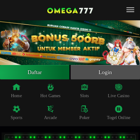
Beranda
Slot Online
Live Casino
Sportsbook
Arcade
Togel Online
Daftar
Login
Poker
Whatsapp
Home
Hot Games
Slots
Live Casino
Telegram
Sports
Arcade
Poker
Togel Online
Livechat