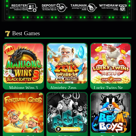
Best Games
Mahjong Wins 3
Almighty Zeus Wilds™
Lucky Twins Nexus