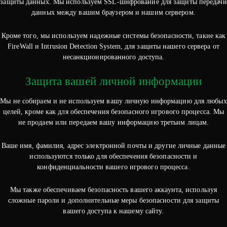
защиты данных. Мы используем SSL-шифрование для защиты передачи
данных между вашим браузером и нашим сервером.
Кроме того, мы используем надежные системы безопасности, такие как
FireWall и Intrusion Detection System, для защиты нашего сервера от
несанкционированного доступа.
Защита вашей личной информации
Мы не собираем и не используем вашу личную информацию для любых
целей, кроме как для обеспечения безопасного игрового процесса. Мы
не продаем или передаем вашу информацию третьим лицам.
Ваше имя, фамилия, адрес электронной почты и другие личные данные
используются только для обеспечения безопасности и
конфиденциальности вашего игрового процесса.
Мы также обеспечиваем безопасность вашего аккаунта, используя
сложные пароли и дополнительные меры безопасности для защиты
вашего доступа к нашему сайту.