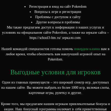
Регистрация и вход на сайт Pokerdom
Вопросы к игре и регистрации
Проблемы с доступом к сайту
Другие вопросы и проблемы
Мы также предлагаем доступ к информации о наших услугах и
условиях на официальном сайте Pokerdom, а также на зеркале сайта –
https://school3-hm.ru/ зеркало.com.
Нашей командой специалистов готовы помочь
покердом казино
вам в
любое время, чтобы обеспечить вам наилучший игровой опыт на
Pokerdom.
Выгодные условия для игроков
Один из главных преимуществ – это широкий спектр игр, доступных
на нашем сайте. Вы можете выбрать из более 1000 игр, включая слоты,
карточные игры, рулетку и другие.
Кроме того, мы предлагаем нашим игрокам привлекательные бонусы и
акции. Наш бонусный программы включает в себя приветственные