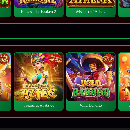
n
Release the Kraken 2
Wisdom of Athena
Treasures of Aztec
Wild Bandito