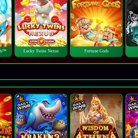
lds™
Lucky Twins Nexus
Fortune Gods