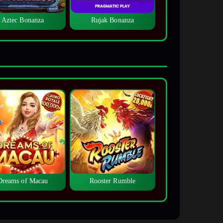
Aztec Bonanza
Rujak Bonanza
Dreams of Macau
Rooster Rumble