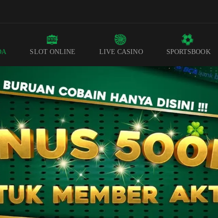
DA
SLOT ONLINE
LIVE CASINO
SPORTSBOOK