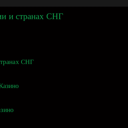
и и странах СНГ
странах СНГ
 Казино
азино