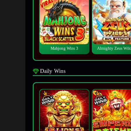
Mahjong Wins 3
Almighty Zeus Wi
Daily Wins