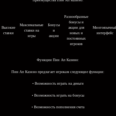
Преимущества Пин Ап Казино:
Разнообразные
бонусы и
Максимальные
Бонусы
Высокие
акции для
Многоязычны
ставки на
и
ставки
новых и
интерфейс
игры
акции
постоянных
игроков
Функции Пин Ап Казино:
Пин Ап Казино предлагает игрокам следующие функции:
• Возможность играть на деньги
• Возможность играть на бонусы
• Возможность пополнения счета