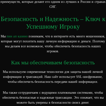
преимуществ, которые делают его одним из лучших в России и странах
СНГ.
Безопасность и Надежность – Ключ к
Успешному Игроку
Мы
пин ап казино
понимаем, что в интернете есть много мошенников,
которые могут похитить вашу личную информацию и деньги. Поэтому
мы делаем все возможное, чтобы обеспечить безопасность наших
игроков.
Как мы обеспечиваем безопасность
Мы используем современные технологии для защиты вашей личной
информации и транзакций. Наш сайт использует SSL-шифрование,
чтобы обеспечить безопасность передачи вашей информации.
Мы также сотрудничаем с ведущими платежными системами, чтобы
обеспечить безопасные и надежные транзакции. Это означает, что вы
можете быть уверены в безопасности своих денег.