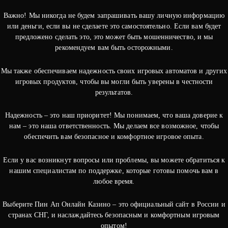
Важно! Мы никогда не будем запрашивать вашу личную информацию
или деньги, если вы не сделаете это самостоятельно. Если вам будет
предложено сделать это, это может быть мошенничество, и мы
рекомендуем вам быть осторожными.
Мы также обеспечиваем надежность своих игровых автоматов и других
игровых продуктов, чтобы вы могли быть уверены в честности
результатов.
Надежность – это наш приоритет! Мы понимаем, что ваша доверие к
нам – это наша ответственность. Мы делаем все возможное, чтобы
обеспечить вам безопасное и комфортное игровое опыта.
Если у вас возникнут вопросы или проблемы, вы можете обратиться к
нашим специалистам по поддержке, которые готовы помочь вам в
любое время.
Выберите Пин Ап Онлайн Казино – это официальный сайт в России и
странах СНГ, и наслаждайтесь безопасным и комфортным игровым
опытом!