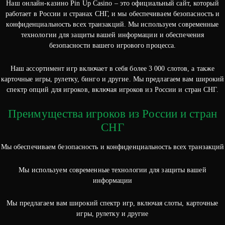
Наш онлайн-казино Pin Up Casino – это официальный сайт, который
работает в России и странах СНГ, и мы обеспечиваем безопасность и
конфиденциальность всех транзакций. Мы используем современные
технологии для защиты вашей информации и обеспечения
безопасности вашего игрового процесса.
Наш ассортимент игр включает в себя более 3 000 слотов, а также
карточные игры, рулетку, бинго и другие. Мы предлагаем вам широкий
спектр опций для игроков, включая игроков из России и стран СНГ.
Преимущества игроков из России и стран
СНГ
Мы обеспечиваем безопасность и конфиденциальность всех транзакций
Мы используем современные технологии для защиты вашей
информации
Мы предлагаем вам широкий спектр игр, включая слоты, карточные
игры, рулетку и другие