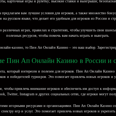
оты, карточные игры и рулетку; высокие ставки и выигрыши; безопасная
предлагаем вам лучшие условия для игроков, а также множество бонус
н на русском языке, что делает его удобным для игроков из России и ст
о различных играх, правилах и стратегиях, чтобы улучшить свои шанс
полезных ресурсов, чтобы помочь вам начать играть и выиграть.
онлайн-казино, то Пин Ап Онлайн Казино – это ваш выбор. Зарегистрир
е Пин Ап Онлайн Казино в России и 
нта, который интересен и полезен для игроков. Пин Ап Онлайн Казино 
оков и победителей турниров. Это помогает привлечь новых игроков и
ти, чтобы привлечь внимание игроков и обеспечить им доступ к инфор
k, Twitter, Instagram и других социальных сетях, где игроки могут по
угими игорными ресурсами и организациями. Пин Ап Онлайн Казино сот
 спектру игр и услуг. Это помогает привлечь новых игроков и укрепить