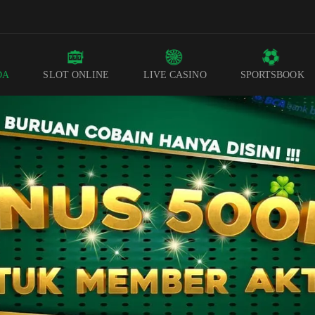
DA
SLOT ONLINE
LIVE CASINO
SPORTSBOOK