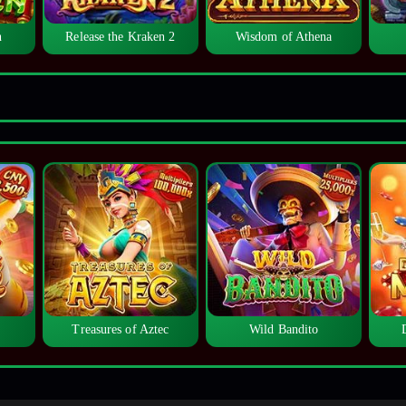
n
Release the Kraken 2
Wisdom of Athena
Treasures of Aztec
Wild Bandito