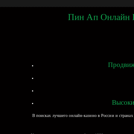
Пин Ап Онлайн 
Продвиж
Высоки
В поисках лучшего онлайн-казино в России и странах