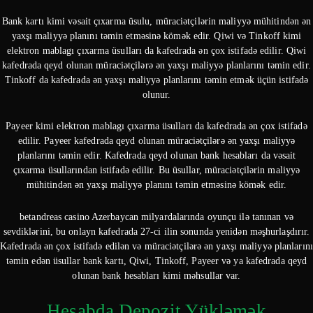
Bank kartı kimi vəsait çıxarma üsulu, müraciətçilərin maliyyə mühitindən ən
yaxşı maliyyə planını təmin etməsinə kömək edir. Qiwi və Tinkoff kimi
elektron mablagı çıxarma üsulları da kafedrada ən çox istifadə edilir. Qiwi
kafedrada qeyd olunan müraciətçilərə ən yaxşı maliyyə planlarını təmin edir.
Tinkoff da kafedrada ən yaxşı maliyyə planlarını təmin etmək üçün istifadə
olunur.
Payeer kimi elektron mablagı çıxarma üsulları da kafedrada ən çox istifadə
edilir. Payeer kafedrada qeyd olunan müraciətçilərə ən yaxşı maliyyə
planlarını təmin edir. Kafedrada qeyd olunan bank hesabları da vəsait
çıxarma üsullarından istifadə edilir. Bu üsullar, müraciətçilərin maliyyə
mühitindən ən yaxşı maliyyə planını təmin etməsinə kömək edir.
betandreas casino Azerbaycan milyardalarında oyunçu ilə tanınan və
sevdiklərini, bu onlayn kafedrada 27-ci ilin sonunda yenidən məşhurlaşdırır.
Kafedrada ən çox istifadə edilən və müraciətçilərə ən yaxşı maliyyə planlarını
təmin edən üsullar bank kartı, Qiwi, Tinkoff, Payeer və ya kafedrada qeyd
olunan bank hesabları kimi məhsullar var.
Hesabda Depozit Yükləmək