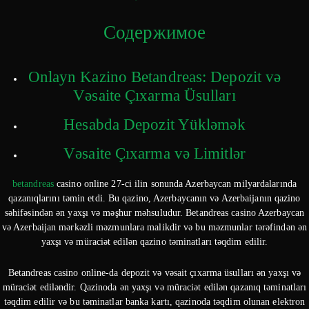
Содержимое
Onlayn Kazino Betandreas: Depozit və
Vəsaite Çıxarma Üsulları
Hesabda Depozit Yükləmək
Vəsaite Çıxarma və Limitlər
betandreas
casino online 27-ci ilin sonunda Azerbaycan milyardalarında
qazanıqlarını təmin etdi. Bu qazino, Azerbaycanın və Azerbaijanın qazino
səhifəsindən ən yaxşı və məşhur məhsuludur. Betandreas casino Azerbaycan
və Azerbaijan mərkəzli məzmunlara malikdir və bu məzmunlar tərəfindən ən
yaxşı və müraciət edilən qazino təminatları təqdim edilir.
Betandreas casino online-da depozit və vəsait çıxarma üsulları ən yaxşı və
müraciət ediləndir. Qazinoda ən yaxşı və müraciət edilən qazanıq təminatları
təqdim edilir və bu təminatlar banka kartı, qazinoda təqdim olunan elektron