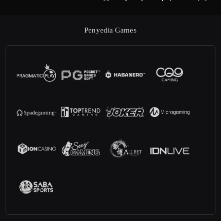
Penyedia Games