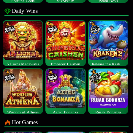
Fortune Gods
SixSixSix
Beam Boys
Daily Wins
5 Lions Megaways
Emperor Caishen
Release the Kraken 2
Wisdom of Athena
Aztec Bonanza
Rujak Bonanza
Hot Games