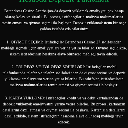
Betandreas Casino Azerbaijan-da depozit yükləmək əməliyyatı çox basqa
olaraq kolay və sürətli. Bu proses, istifadəçilərin maliyyə məlumatlarını
təmin etməsi və qiymət seçimi ilə başlayır. Depozit yükləmək üçün bir neçə
yoldan istifadə edə bilərsiniz:
1. QIYMƏT SEÇIMI: İstifadəçilər Betandreas Casino 27 səhifəsindən
məbləği seçmək üçün əməliyyatları yerinə yetirə bilərlər. Qiymət seçildikdə,
sistem istifadəçinin hesabına əlavə olunacaq məbləği təyin edəcək.
2. TƏLƏFƏZ VƏ TƏLƏFƏZ SƏHİFLƏRİ: İstifadəçilər mobil
telefonlarında tələfəz və tələfəz səhifələrindən de qiymət seçimi və depozit
yükləmək əməliyyatını yerinə yetirə bilərlər. Bu səhifələr, istifadəçilərin
maliyyə məlumatlarını təmin etməsi və qiymət seçimi ilə başlayır.
3. KARTA YÜKLƏMƏ: İstifadəçilər kredit və ya debit kartalarından de
depozit yükləmək əməliyyatını yerinə yetirə bilərlər. Bu proses, kartanızın
detallarını daxil etməsi və qiymət seçimi ilə başlayır. Kartanızın detallarını
daxil etdikdə, sistem istifadəçinin hesabına əlavə olunacaq məbləği təyin
edəcək.