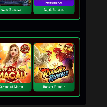
Aztec Bonanza
Rujak Bonanza
Dreams of Macau
Rooster Rumble