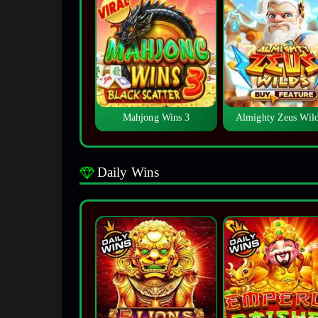
Mahjong Wins 3
Almighty Zeus Wi
Daily Wins