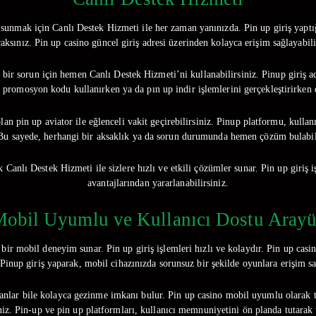
 sunmak için Canlı Destek Hizmeti ile her zaman yanınızda. Pin up giriş yaptığ
caksınız. Pin up casino güncel giriş adresi üzerinden kolayca erişim sağlayabili
i bir sorun için hemen Canlı Destek Hizmeti’ni kullanabilirsiniz. Pinup giriş 
 promosyon kodu kullanırken ya da pın up indir işlemlerini gerçekleştirirken 
lan pin up aviator ile eğlenceli vakit geçirebilirsiniz. Pinup platformu, kulla
 Bu sayede, herhangi bir aksaklık ya da sorun durumunda hemen çözüm bulabili
Canlı Destek Hizmeti ile sizlere hızlı ve etkili çözümler sunar. Pin up giriş 
avantajlarından yararlanabilirsiniz.
obil Uyumlu ve Kullanıcı Dostu Aray
ir mobil deneyim sunar. Pin up giriş işlemleri hızlı ve kolaydır. Pin up casin
. Pinup giriş yaparak, mobil cihazınızda sorunsuz bir şekilde oyunlara erişim sa
anlar bile kolayca gezinme imkanı bulur. Pin up casino mobil uyumlu olarak tas
niz. Pin-up ve pin up platformları, kullanıcı memnuniyetini ön planda tutarak 