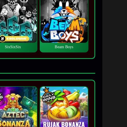
SixSixSix
Beam Boys