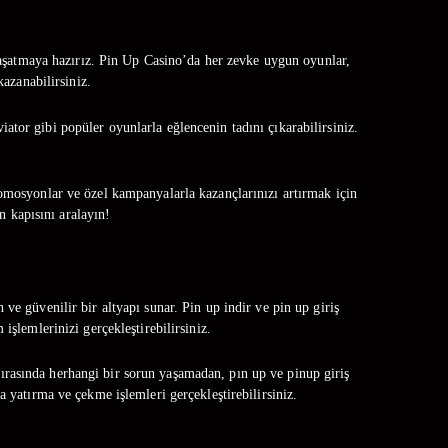
aşatmaya hazırız. Pin Up Casino’da her zevke uygun oyunlar,
azanabilirsiniz.
tor gibi popüler oyunlarla eğlencenin tadını çıkarabilirsiniz.
romosyonlar ve özel kampanyalarla kazançlarınızı artırmak için
n kapısını aralayın!
ve güvenilir bir altyapı sunar. Pin up indir ve pin up giriş
 işlemlerinizi gerçekleştirebilirsiniz.
 sırasında herhangi bir sorun yaşamadan, pın up ve pinup giriş
ra yatırma ve çekme işlemleri gerçekleştirebilirsiniz.