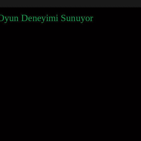
i Oyun Deneyimi Sunuyor