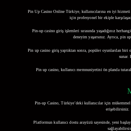
Pin Up Casino Online Türkiye, kullanıcılarına en iyi hizmeti
için profesyonel bir ekiple karşılaşa
Pin-up casino giriş işlemleri sırasında yaşadığınız herhang
deneyim yaşarsınız. Ayrıca, pin up
Pin up casino giriş yaptıktan sonra, popüler oyunlardan biri o
sunar.
Pin up casino, kullanıcı memnuniyetini ön planda tutarak 
M
Pin-up Casino, Türkiye’deki kullanıcılar için mükemmel b
erişebilirsiniz
Platformun kullanıcı dostu arayüzü sayesinde, yeni başlay
sağlayabilirsi