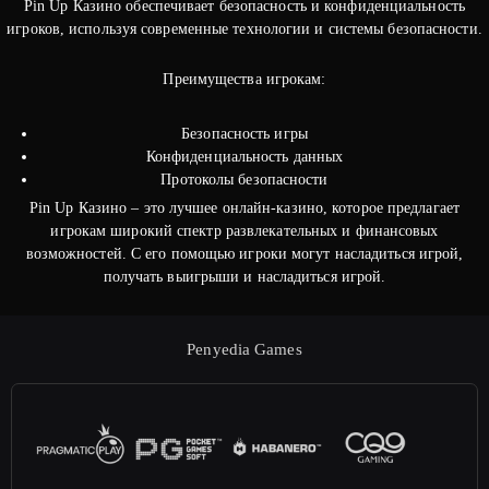
Pin Up Казино обеспечивает безопасность и конфиденциальность
игроков, используя современные технологии и системы безопасности.
Преимущества игрокам:
Безопасность игры
Конфиденциальность данных
Протоколы безопасности
Pin Up Казино – это лучшее онлайн-казино, которое предлагает
игрокам широкий спектр развлекательных и финансовых
возможностей. С его помощью игроки могут насладиться игрой,
получать выигрыши и насладиться игрой.
Penyedia Games