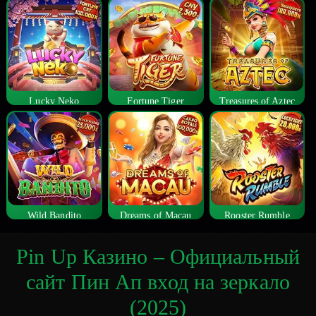
Lucky Neko
Fortune Tiger
Treasures of Aztec
Wild Bandito
Dreams of Macau
Rooster Rumble
Pin Up Казино – Официальный
сайт Пин Ап вход на зеркало
(2025)