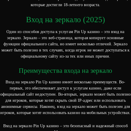
которые достигли 18-летнего возраста.
Вход на зеркало (2025)
Один из способов доступа к услугам Pin Up казино – это вход на
зеркало. Зеркало – это веб-страница, которая копирует основные
функции официального сайта, но имеет несколько отличий. Зеркало
может быть полезно в тех случаях, когда игрок не может доступаться к
официальному сайту из-за тех или иных причин.
Преимущества входа на зеркало
Вход на зеркало Pin Up казино имеет несколько преимуществ. Во-
первых, это обеспечивает доступ к услугам казино, даже если
официальный сайт недоступен. Во-вторых, зеркало может быть полезно
для игроков, которые хотят скрыть свой IP-адрес или использовать
анонимные сервисы. Наконец, вход на зеркало может быть полезен для
игроков, которые хотят использовать казино на мобильных устройствах.
Вход на зеркало Pin Up казино – это безопасный и надежный способ