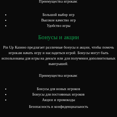
Преимущества игрокам:
Большой выбор игр
Высокое качество игр
Удобство игры
Бонусы и акции
Pin Up Казино предлагает различные бонусы и акции, чтобы помочь
игрокам начать игру и насладиться игрой. Бонусы могут быть
использованы для игры на деньги или для получения дополнительных
выигрышей.
Преимущества игрокам:
Бонусы для новых игроков
Бонусы для постоянных игроков
Акции и промокоды
Безопасность и конфиденциальность