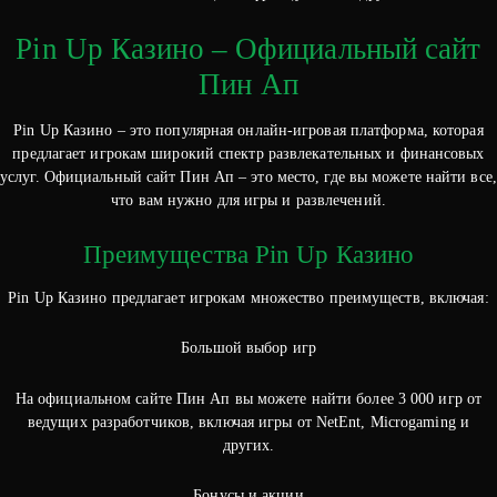
Pin Up Казино – Официальный сайт
Пин Ап
Pin Up Казино – это популярная онлайн-игровая платформа, которая
предлагает игрокам широкий спектр развлекательных и финансовых
услуг. Официальный сайт Пин Ап – это место, где вы можете найти все,
что вам нужно для игры и развлечений.
Преимущества Pin Up Казино
Pin Up Казино предлагает игрокам множество преимуществ, включая:
Большой выбор игр
На официальном сайте Пин Ап вы можете найти более 3 000 игр от
ведущих разработчиков, включая игры от NetEnt, Microgaming и
других.
Бонусы и акции