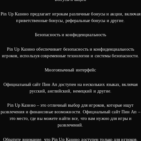
Pin Up Казино предлагает игрокам различные бонусы и акции, включая
приветственные бонусы, реферальные бонусы и другие.
Безопасность и конфиденциальность
Pin Up Казино обеспечивает безопасность и конфиденциальность
игроков, используя современные технологии и системы безопасности.
Многоязычный интерфейс
Официальный сайт Пин Ап доступен на нескольких языках, включая
русский, английский, немецкий и другие.
Pin Up Казино – это отличный выбор для игроков, которые ищут
развлечения и финансовые возможности. Официальный сайт Пин Ап –
это место, где вы можете найти все, что вам нужно для игры и
развлечений.
Обратите внимание, что Pin Up Казино доступен только для игроков,