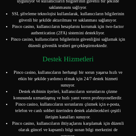
uyguluyor ve kullanıcıların bilgilerinin güvenli bir şekilde
saklanmasını sağlıyor.
SSL şifreleme teknolojisi kullanılarak, kullanıcıların bilgilerinin
güvenli bir şekilde aktarılması ve saklanması sağlanıyor.
Pinco casino, kullanıcıların hesaplarını korumak için two-factor
authentication (2FA) sistemini destekliyor.
Pinco casino, kullanıcıların bilgilerinin güvenliğini sağlamak için
düzenli güvenlik testleri gerçekleştirmektedir.
Destek Hizmetleri
Pinco casino, kullanıcıların herhangi bir sorun yaşarsa hızlı ve
etkin bir şekilde yardımcı olmak için 24/7 destek hizmeti
sunuyor.
Destek ekibinin üyeleri, kullanıcıların sorunlarını çözme
konusunda uzmanlaşmış ve hızlı yanıt veren profesyonellerdir.
Pinco casino, kullanıcıların sorunlarını çözmek için e-posta,
telefon ve canlı sohbet üzerinden destek alabilecekleri çeşitli
iletişim kanalları sunuyor.
Pinco casino, kullanıcıların ihtiyaçlarını karşılamak için düzenli
olarak güncel ve kapsamlı bilgi sunan bilgi merkezini de