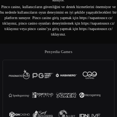
sunuyor.
Pinco casino, kullanıcıların güvenliğini ve destek hizmetlerini önemsiyor ve
bu nedenle kullanıcıların oyun deneyimini en iyi şekilde yaşayabilecekleri bir
platform sunuyor. Pinco casino giriş yapmak için https://napastousce.cz/
tıklayınız, pinco casino oyunları deneyimlemek için https://napastousce.cz/
tıklayınız veya pinco casino’ya giriş yapmak için https://napastousce.cz/
tıklayınız.
Penyedia Games