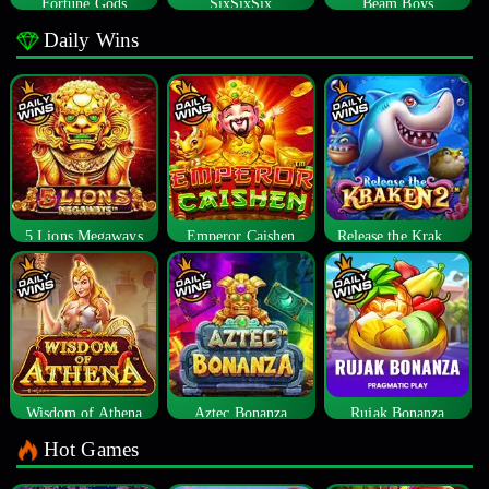
Fortune Gods
SixSixSix
Beam Boys
Daily Wins
5 Lions Megaways
Emperor Caishen
Release the Kraken 2
Wisdom of Athena
Aztec Bonanza
Rujak Bonanza
Hot Games