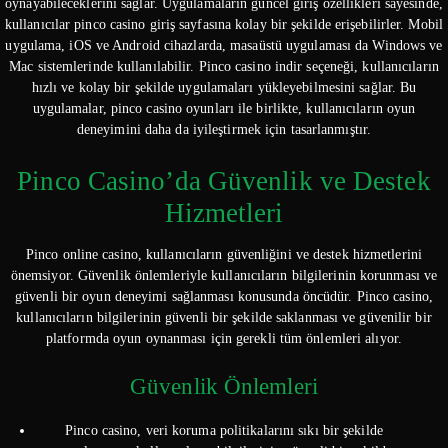
oynayabileceklerini sağlar. Uygulamaların güncel giriş özellikleri sayesinde,
kullanıcılar pinco casino giriş sayfasına kolay bir şekilde erişebilirler. Mobil
uygulama, iOS ve Android cihazlarda, masaüstü uygulaması da Windows ve
Mac sistemlerinde kullanılabilir. Pinco casino indir seçeneği, kullanıcıların
hızlı ve kolay bir şekilde uygulamaları yükleyebilmesini sağlar. Bu
uygulamalar, pinco casino oyunları ile birlikte, kullanıcıların oyun
deneyimini daha da iyileştirmek için tasarlanmıştır.
Pinco Casino’da Güvenlik ve Destek
Hizmetleri
Pinco online casino, kullanıcıların güvenliğini ve destek hizmetlerini
önemsiyor. Güvenlik önlemleriyle kullanıcıların bilgilerinin korunması ve
güvenli bir oyun deneyimi sağlanması konusunda öncüdür. Pinco casino,
kullanıcıların bilgilerinin güvenli bir şekilde saklanması ve güvenilir bir
platformda oyun oynanması için gerekli tüm önlemleri alıyor.
Güvenlik Önlemleri
Pinco casino, veri koruma politikalarını sıkı bir şekilde