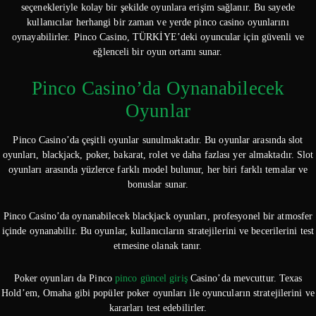
seçenekleriyle kolay bir şekilde oyunlara erişim sağlanır. Bu sayede
kullanıcılar herhangi bir zaman ve yerde pinco casino oyunlarını
oynayabilirler. Pinco Casino, TÜRKİYE’deki oyuncular için güvenli ve
eğlenceli bir oyun ortamı sunar.
Pinco Casino’da Oynanabilecek
Oyunlar
Pinco Casino’da çeşitli oyunlar sunulmaktadır. Bu oyunlar arasında slot
oyunları, blackjack, poker, bakarat, rolet ve daha fazlası yer almaktadır. Slot
oyunları arasında yüzlerce farklı model bulunur, her biri farklı temalar ve
bonuslar sunar.
Pinco Casino’da oynanabilecek blackjack oyunları, profesyonel bir atmosfer
içinde oynanabilir. Bu oyunlar, kullanıcıların stratejilerini ve becerilerini test
etmesine olanak tanır.
Poker oyunları da Pinco
pinco güncel giriş
Casino’da mevcuttur. Texas
Hold’em, Omaha gibi popüler poker oyunları ile oyuncuların stratejilerini ve
kararları test edebilirler.