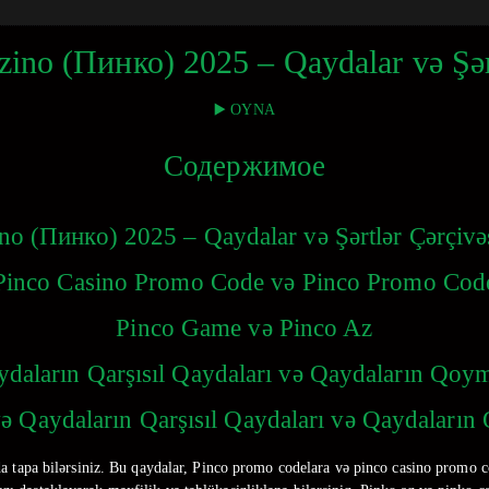
zino (Пинко) 2025 – Qaydalar və Şərt
▶️ OYNA
Содержимое
no (Пинко) 2025 – Qaydalar və Şərtlər Çərçivə
Pinco Casino Promo Code və Pinco Promo Cod
Pinco Game və Pinco Az
daların Qarşısıl Qaydaları və Qaydaların Qoy
və Qaydaların Qarşısıl Qaydaları və Qaydaları
ada tapa bilərsiniz. Bu qaydalar, Pinco promo codelara və pinco casino promo c