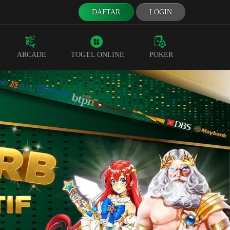
DAFTAR
LOGIN
ARCADE
TOGEL ONLINE
POKER