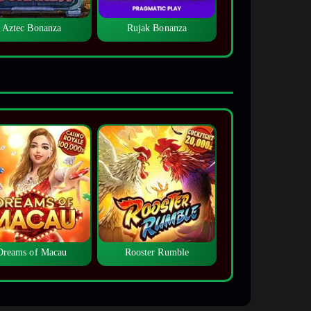
Aztec Bonanza
Rujak Bonanza
Dreams of Macau
Rooster Rumble