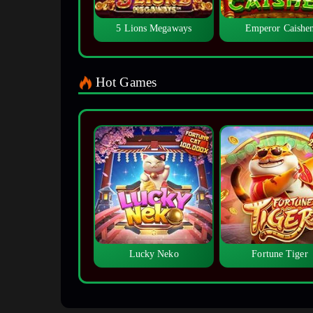
5 Lions Megaways
Emperor Caishe
Hot Games
Lucky Neko
Fortune Tiger