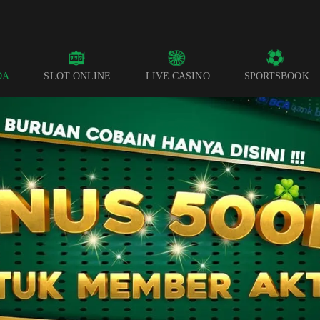
DA
SLOT ONLINE
LIVE CASINO
SPORTSBOOK