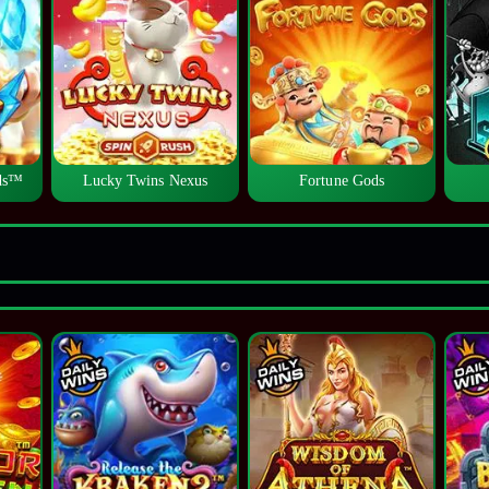
lds™
Lucky Twins Nexus
Fortune Gods