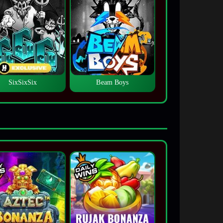
SixSixSix
Beam Boys