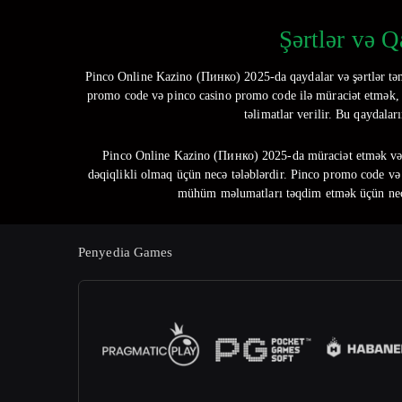
Şərtlər və 
Pinco Online Kazino (Пинко) 2025-da qaydalar və şərtlər təmi
promo code və pinco casino promo code ilə müraciət etmək,
təlimatlar verilir. Bu qaydala
Pinco Online Kazino (Пинко) 2025-da müraciət etmək və o
dəqiqlikli olmaq üçün necə tələblərdir. Pinco promo code v
mühüm məlumatları təqdim etmək üçün necə 
Penyedia Games