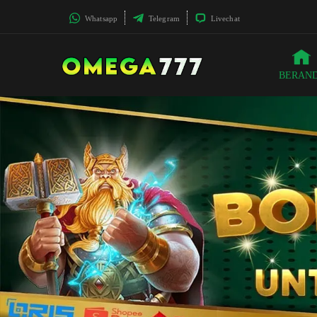
Whatsapp
Telegram
Livechat
BERAN