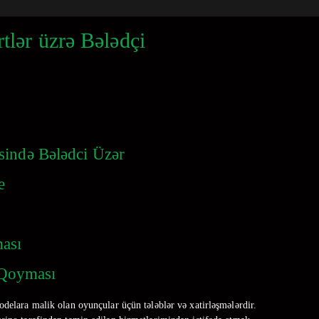
lər üzrə Bələdçi
sində Bələdci Üzər
e
ması
n Qoyması
odelara malik olan oyunçular üçün tələblər və xatirləşmələrdir.