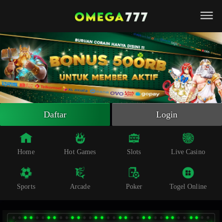
Beranda
Slot Online
Live Casino
Sportsbook
Arcade
Togel Online
Daftar
Login
Poker
Whatsapp
Home
Hot Games
Slots
Live Casino
Telegram
Sports
Arcade
Poker
Togel Online
Livechat