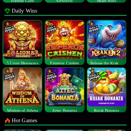
Fortune Gods
SixSixSix
Beam Boys
Daily Wins
5 Lions Megaways
Emperor Caishen
Release the Kraken 2
Wisdom of Athena
Aztec Bonanza
Rujak Bonanza
Hot Games