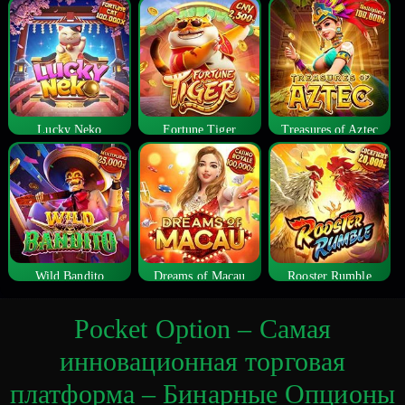
Lucky Neko
Fortune Tiger
Treasures of Aztec
Wild Bandito
Dreams of Macau
Rooster Rumble
Pocket Option – Самая
инновационная торговая
платформа – Бинарные Опционы