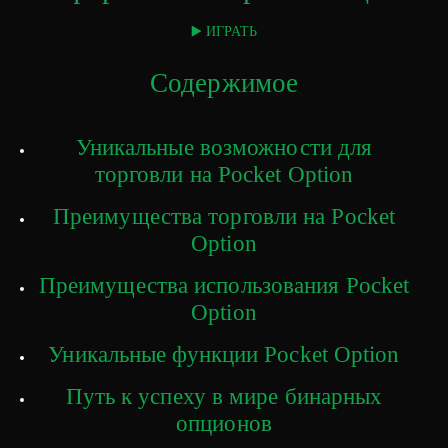
▶️ ИГРАТЬ
Содержимое
Уникальные возможности для
торговли на Pocket Option
Преимущества торговли на Pocket
Option
Преимущества использования Pocket
Option
Уникальные функции Pocket Option
Путь к успеху в мире бинарных
опционов