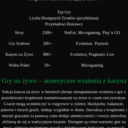
Typ Gry
Liczba Dostępnych Tytułów (przybliżona)
Przykładowi Dostawcy
Sloty
2500+
NetEnt, Microgaming, Play’n GO
Gry Stołowe
200+
Evolution, Playtech
Kasyno na Żywo
800+
Evolution, Pragmatic Live
Wideo Poker
50+
Microgaming
Gry na żywo – autentyczne wrażenia z kasyna
Sekcja kasyna na żywo w betonred oferuje niezapomniane wrażenia z gry z
prawdziwymi krupierami transmitowanymi na żywo w czasie rzeczywistym.
Gracze mogą uczestniczyć w rozgrywce w ruletce, blackjacku, bakaracie,
pokerze i innych grach, siedząc wygodnie w domu. Interakcja z krupierami i
innymi graczami za pomocą czatu dodaje autentyczności i tworzy atmosferę
zbliżoną do tej w tradycyjnym kasynie. Dostępne są różne warianty gier na
żywo, różniące się limitami stawek i dodatkowymi funkcjami, co pozwala