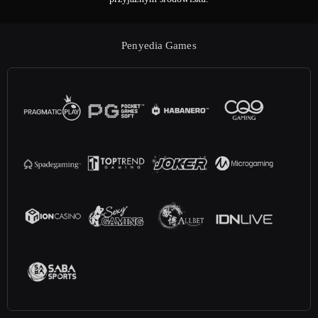
Penyedia Games