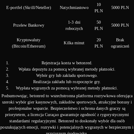
10
E-portfel (Skrill/Neteller)
Natychmiastowo
5000 PLN
PLN
1-3 dni
50
Przelew Bankowy
5000 PLN
roboczych
PLN
Kryptowaluty
20
Brak
Kilka minut
(Bitcoin/Ethereum)
PLN
ograniczeń
Rejestracja konta w betonred.
Wpłata depozytu za pomocą wybranej metody płatności.
Wybór gry lub zakładu sportowego.
Realizacja zakładu lub rozpoczęcie gry.
Wypłata wygranych za pomocą wybranej metody płatności.
Podsumowując, betonred to wszechstronna platforma rozrywkowa oferująca
szeroki wybór gier kasynowych, zakładów sportowych, atrakcyjne bonusy i
profesjonalne wsparcie. Bezpieczeństwo i ochrona danych graczy są
priorytetem, a licencja Curaçao gwarantuje zgodność z rygorystycznymi
standardami regulacyjnymi. Betonred to doskonały wybór dla osób
poszukujących emocji, rozrywki i potencjalnych wygranych w bezpiecznym i
przyjaznym środowisku.