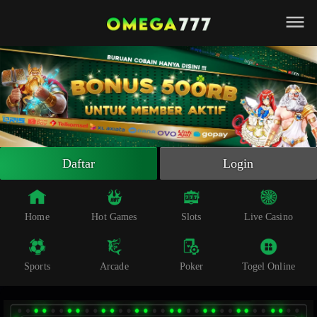
Beranda
Slot Online
Live Casino
Sportsbook
Arcade
Togel Online
Daftar
Login
Poker
Whatsapp
Home
Hot Games
Slots
Live Casino
Telegram
Sports
Arcade
Poker
Togel Online
Livechat