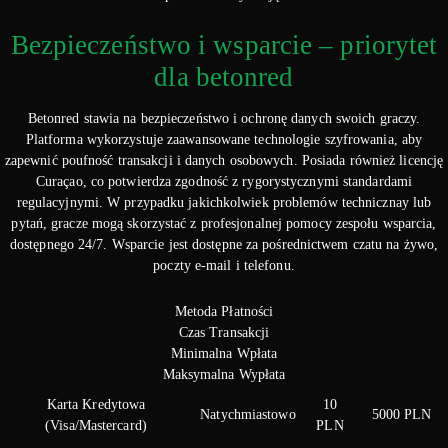
Bezpieczeństwo i wsparcie – priorytet
dla betonred
Betonred stawia na bezpieczeństwo i ochronę danych swoich graczy.
Platforma wykorzystuje zaawansowane technologie szyfrowania, aby
zapewnić poufność transakcji i danych osobowych. Posiada również licencję
Curaçao, co potwierdza zgodność z rygorystycznymi standardami
regulacyjnymi. W przypadku jakichkolwiek problemów technicznay lub
pytań, gracze mogą skorzystać z profesjonalnej pomocy zespołu wsparcia,
dostępnego 24/7. Wsparcie jest dostępne za pośrednictwem czatu na żywo,
poczty e-mail i telefonu.
Metoda Płatności
Czas Transakcji
Minimalna Wpłata
Maksymalna Wypłata
Karta Kredytowa
10
Natychmiastowo
5000 PLN
(Visa/Mastercard)
PLN