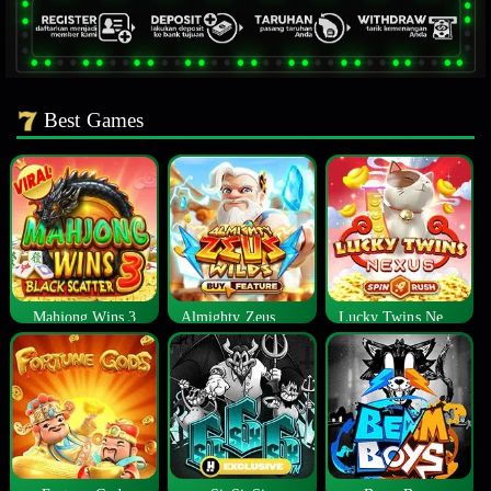
Best Games
Mahjong Wins 3
Almighty Zeus Wilds™
Lucky Twins Nexus