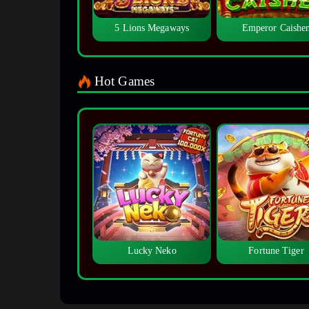
5 Lions Megaways
Emperor Caishe
Hot Games
Lucky Neko
Fortune Tiger