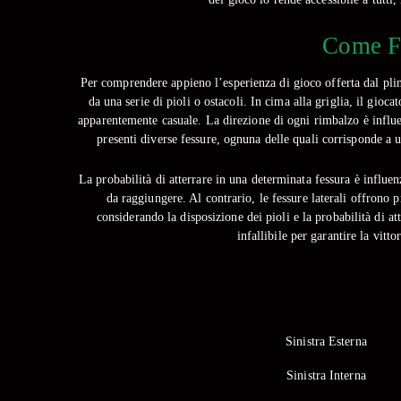
Come Fu
Per comprendere appieno l’esperienza di gioco offerta dal plin
da una serie di pioli o ostacoli. In cima alla griglia, il gioc
apparentemente casuale. La direzione di ogni rimbalzo è influen
presenti diverse fessure, ognuna delle quali corrisponde a u
La probabilità di atterrare in una determinata fessura è influen
da raggiungere. Al contrario, le fessure laterali offrono 
considerando la disposizione dei pioli e la probabilità di at
infallibile per garantire la vit
Sinistra Esterna
Sinistra Interna