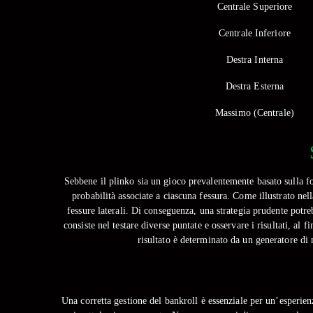
Centrale Superiore
Centrale Inferiore
Destra Interna
Destra Esterna
Massimo (Centrale)
Sebbene il plinko sia un gioco prevalentemente basato sulla fo
probabilità associate a ciascuna fessura. Come illustrato nell
fessure laterali. Di conseguenza, una strategia prudente potre
consiste nel testare diverse puntate e osservare i risultati, a
risultato è determinato da un generatore di n
Una corretta gestione del bankroll è essenziale per un’esperienz