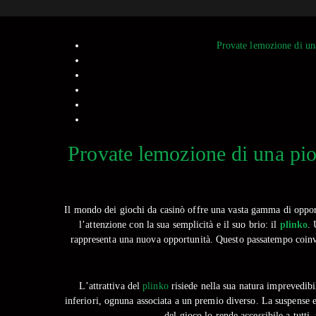
Provate lemozione di una
Provate lemozione di una pio
Il mondo dei giochi da casinò offre una vasta gamma di opportu
l’attenzione con la sua semplicità e il suo brio: il
plinko
. 
rappresenta una nuova opportunità. Questo passatempo coinvol
L’attrattiva del
plinko
risiede nella sua natura imprevedibil
inferiori, ognuna associata a un premio diverso. La suspense e
del gioco lo rende accessibile a tutt