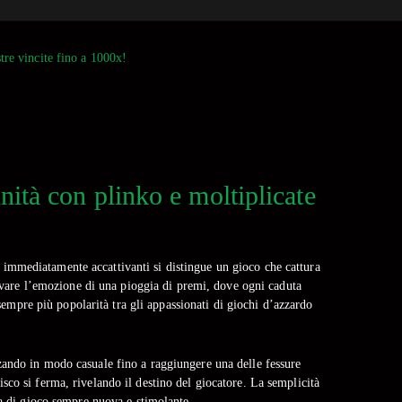
tre vincite fino a 1000x!
ità con plinko e moltiplicate
e immediatamente accattivanti si distingue un gioco che cattura
ovare l’emozione di una pioggia di premi, dove ogni caduta
empre più popolarità tra gli appassionati di giochi d’azzardo
alzando in modo casuale fino a raggiungere una delle fessure
co si ferma, rivelando il destino del giocatore. La semplicità
za di gioco sempre nuova e stimolante.