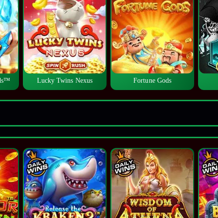
lds™
Lucky Twins Nexus
Fortune Gods