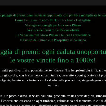
 pioggia di premi: ogni caduta unopportunità con plinko e moltiplicate le vos
Come Funziona il Gioco Plinko: Una Guida Dettagliata
Strategie e Consigli per Giocare a Plinko
Gestione del Bankroll e Responsabilità
Le Variazioni del Gioco Plinko e le loro Caratteristiche
Il Futuro del Plinko e le Prospettive di Sviluppo
ggia di premi: ogni caduta unopportun
le vostre vincite fino a 1000x!
nità per divertirsi e, potenzialmente, vincere. Tra le opzioni più intriganti 
Un gioco che, con la sua meccanica intuitiva, permette a ogni giocatore di pr
gente, basato sulla fortuna e sul calcolo delle probabilità, sta guadagnando s
online.
e. Un piccolo disco, lanciato dall’alto, precipita tra una serie di pioli, rimb
 l’eccitazione crescono ad ogni rimbalzo, culminando nel momento in cui il dis
i, mentre la sua dinamicità e l’elemento della fortuna garantiscono un’esperien