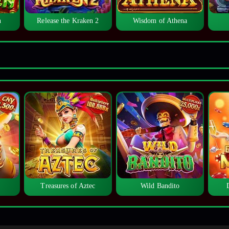
n
Release the Kraken 2
Wisdom of Athena
Treasures of Aztec
Wild Bandito