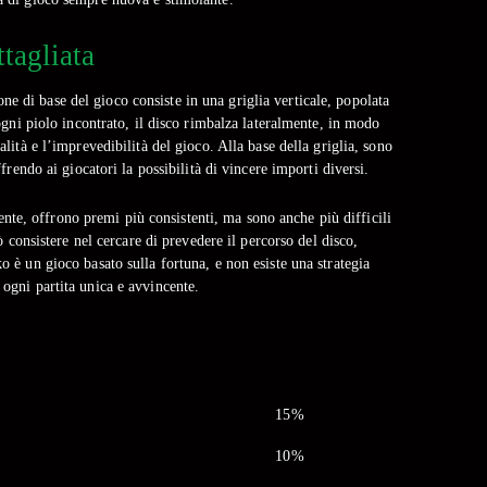
tagliata
e di base del gioco consiste in una griglia verticale, popolata
d ogni piolo incontrato, il disco rimbalza lateralmente, in modo
ità e l’imprevedibilità del gioco. Alla base della griglia, sono
rendo ai giocatori la possibilità di vincere importi diversi.
mente, offrono premi più consistenti, ma sono anche più difficili
 consistere nel cercare di prevedere il percorso del disco,
ko è un gioco basato sulla fortuna, e non esiste una strategia
 ogni partita unica e avvincente.
15%
10%