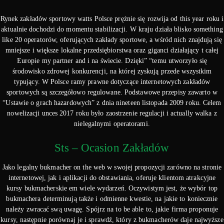
Rynek zakładów sportowy watts Polsce prężnie się rozwija od this year roku i
aktualnie dochodzi do momentu stabilizacji. W kraju działa blisko something
like 20 operatorów, oferujących zakłady sportowe, a wśród nich znajdują się
mniejsze i większe lokalne przedsiębiorstwa oraz giganci działający t całej
Europie my partner and i na świecie. Dzięki” “temu utworzyło się
środowisko zdrowej konkurencji, na której zyskują przede wszystkim
typujący. W Polsce ramy prawne dotyczące internetowych zakładów
sportowych są szczegółowo regulowane. Podstawowe przepisy zawarto w
“Ustawie o grach hazardowych” z dnia nineteen listopada 2009 roku. Celem
nowelizacji unces 2017 roku było zaostrzenie regulacji i actually walka z
nielegalnymi operatorami.
Sts – Ocasion Zakładów
Jako legalny bukmacher on the web w swojej propozycji zarówno na stronie
internetowej, jak i aplikacji do obstawiania, oferuje klientom atrakcyjne
kursy bukmacherskie em wiele wydarzeń. Oczywistym jest, że wybór top
bukmachera determinują także i odmienne kwestie, na jakie to koniecznie
należy zwracać swą uwagę. Spójrz na to be able to, jakie firma proponuje
kursy, następnie porównaj je i sprawdź, który z bukmacherów daje najwyższe