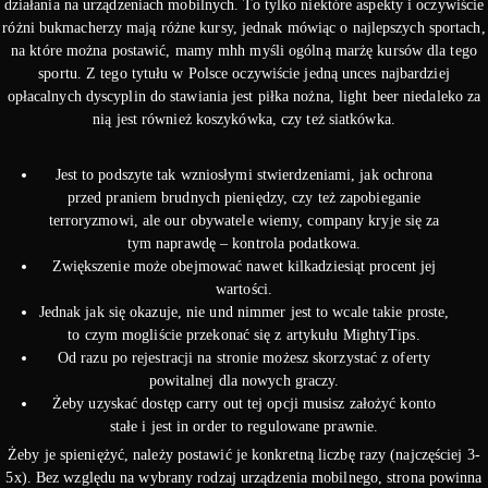
działania na urządzeniach mobilnych. To tylko niektóre aspekty i oczywiście
różni bukmacherzy mają różne kursy, jednak mówiąc o najlepszych sportach,
na które można postawić, mamy mhh myśli ogólną marżę kursów dla tego
sportu. Z tego tytułu w Polsce oczywiście jedną unces najbardziej
opłacalnych dyscyplin do stawiania jest piłka nożna, light beer niedaleko za
nią jest również koszykówka, czy też siatkówka.
Jest to podszyte tak wzniosłymi stwierdzeniami, jak ochrona
przed praniem brudnych pieniędzy, czy też zapobieganie
terroryzmowi, ale our obywatele wiemy, company kryje się za
tym naprawdę – kontrola podatkowa.
Zwiększenie może obejmować nawet kilkadziesiąt procent jej
wartości.
Jednak jak się okazuje, nie und nimmer jest to wcale takie proste,
to czym mogliście przekonać się z artykułu MightyTips.
Od razu po rejestracji na stronie możesz skorzystać z oferty
powitalnej dla nowych graczy.
Żeby uzyskać dostęp carry out tej opcji musisz założyć konto
stałe i jest in order to regulowane prawnie.
Żeby je spieniężyć, należy postawić je konkretną liczbę razy (najczęściej 3-
5x). Bez względu na wybrany rodzaj urządzenia mobilnego, strona powinna