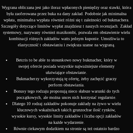
Wygrana obliczana jest jako iloraz wpłaconych pieniędzy oraz stawki, która
była zaoferowana przez buka na dany zakład. Podobnie jak minimalna
wpłata, minimalna wypłata również różni się t zależności od bukmachera.
Szczegóły dotyczące limitów wypłat znajdziesz t naszych recenzjach. Zakład
systemowy, nazywany również maxikombi, pozwala em obstawienie wielu
kombinacji różnych zakładów watts jednym kuponie. Umożliwia to
elastyczność t obstawianiu i zwiększa szanse na wygraną.
Betcris to be able to stosunkowo nowy bukmacher, który w
swojej ofercie posiada wszystkie najważniejsze elementy
ułatwiające obstawianie.
Bukmacherzy wykorzystują tę ofertę, żeby zachęcić graczy
perform obstawiania.
Bonusy tego rodzaju proponują nieco słabsze warunki do tych
początkowych, ale można unces nich korzystać regularnie.
Dlatego 10 rodzaj zakładów pokonuje zakłady na żywo w wielu
kluczowych wskaźnikach takich grunzochse ilość rynków,
wysokie kursy, wysokie limity zakładów i liczba opcji zakładów
na każde wydarzenie.
Równie ciekawym dodatkiem na stronie są też ostatnio bardzo