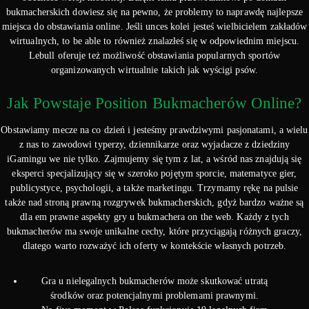
bukmacherskich dowiesz się na pewno, że problemy to naprawdę najlepsze
miejsca do obstawiania online. Jeśli unces kolei jesteś wielbicielem zakładów
wirtualnych, to be able to również znalazłeś się w odpowiednim miejscu.
Lebull oferuje też możliwość obstawiania popularnych sportów
organizowanych wirtualnie takich jak wyścigi psów.
Jak Powstaje Position Bukmacherów Online?
Obstawiamy mecze na co dzień i jesteśmy prawdziwymi pasjonatami, a wielu
z nas to zawodowi typerzy, dziennikarze oraz wyjadacze z dziedziny
iGamingu we nie tylko. Zajmujemy się tym z lat, a wśród nas znajdują się
eksperci specjalizujący się w szeroko pojętym sporcie, matematyce gier,
publicystyce, psychologii, a także marketingu. Trzymamy rękę na pulsie
także nad stroną prawną rozgrywek bukmacherskich, gdyż bardzo ważne są
dla em prawne aspekty gry u bukmachera on the web. Każdy z tych
bukmacherów ma swoje unikalne cechy, które przyciągają różnych graczy,
dlatego warto rozważyć ich oferty w kontekście własnych potrzeb.
Gra u nielegalnych bukmacherów może skutkować utratą
środków oraz potencjalnymi problemami prawnymi.