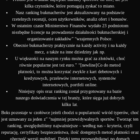
kilka czynników, które pomagają zyskać to miano.
Nasz ranking bukmacherów jest aktualizowany na podstawie
rzetelnych recenzji, ocen użytkowników, analiz ofert i bonusów.
W ostatnim czasie Ministerstwo Finansów wydało 23 podmiotom
niezbędne licencje na prowadzenie działalności bukmacherskiej i
organizowanie zakładów” “wzajemnych Polsce.
Obecnie bukmacherzy praktycznie na każdy activity i na każdy
mecz, a także na inne dziedziny jak np.
U większości na naszym rynku można grać za złotówki, choć
równie popularne jest też euro.” “[newline]Co do metod
płatności, to można korzystać zwykle z kart debetowych i
kredytowych, przelewów internetowych, systemów
internetowych, portfeli online.
Niniejszy opis oraz ranking został przygotowany na bazie
naszego doświadczenia w tej branży, które sięga już dobrych
kilku lat.
Boks pozostaje w czołówce jeżeli chodzi u popularność wśród typerów, choć
jest uznawany za jeden z” “najmniej przewidywalnych sportów. Tworząc ten
ranking, uwzględniliśmy najważniejsze – według nas – kryteria, czyli
reputację, certyfikaty bezpieczeństwa, ilość dostępnych metod płatności oraz
obecność wersji mobilnej. Dzięki temu przewodnikowi po domach