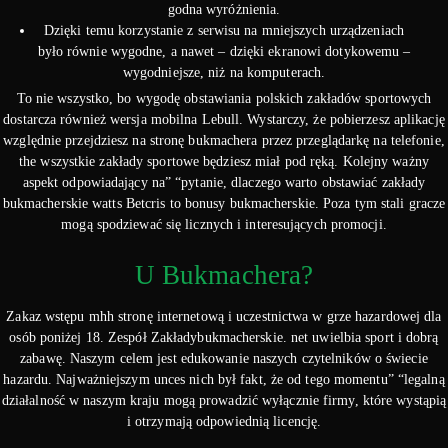
godna wyróżnienia.
Dzięki temu korzystanie z serwisu na mniejszych urządzeniach
było równie wygodne, a nawet – dzięki ekranowi dotykowemu –
wygodniejsze, niż na komputerach.
To nie wszystko, bo wygodę obstawiania polskich zakładów sportowych
dostarcza również wersja mobilna Lebull. Wystarczy, że pobierzesz aplikację
względnie przejdziesz na stronę bukmachera przez przeglądarkę na telefonie,
the wszystkie zakłady sportowe będziesz miał pod ręką. Kolejny ważny
aspekt odpowiadający na” “pytanie, dlaczego warto obstawiać zakłady
bukmacherskie watts Betcris to bonusy bukmacherskie. Poza tym stali gracze
mogą spodziewać się licznych i interesujących promocji.
U Bukmachera?
Zakaz wstępu mhh stronę internetową i uczestnictwa w grze hazardowej dla
osób poniżej 18. Zespół Zakładybukmacherskie. net uwielbia sport i dobrą
zabawę. Naszym celem jest edukowanie naszych czytelników o świecie
hazardu. Najważniejszym unces nich był fakt, że od tego momentu” “legalną
działalność w naszym kraju mogą prowadzić wyłącznie firmy, które wystąpią
i otrzymają odpowiednią licencję.