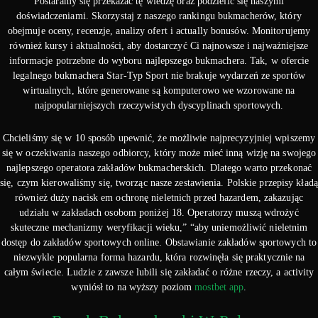
Postaramy się przekazać tę wiedzę oraz podzielić się naszymi
doświadczeniami. Skorzystaj z naszego rankingu bukmacherów, który
obejmuje oceny, recenzje, analizy ofert i actually bonusów. Monitorujemy
również kursy i aktualności, aby dostarczyć Ci najnowsze i najważniejsze
informacje potrzebne do wyboru najlepszego bukmachera. Tak, w ofercie
legalnego bukmachera Star-Typ Sport nie brakuje wydarzeń ze sportów
wirtualnych, które generowane są komputerowo we wzorowane na
najpopularniejszych rzeczywistych dyscyplinach sportowych.
Chcieliśmy się w 10 sposób upewnić, że możliwie najprecyzyjniej wpiszemy
się w oczekiwania naszego odbiorcy, który może mieć inną wizję na swojego
najlepszego operatora zakładów bukmacherskich. Dlatego warto przekonać
się, czym kierowaliśmy się, tworząc nasze zestawienia. Polskie przepisy kładą
również duży nacisk em ochronę nieletnich przed hazardem, zakazując
udziału w zakładach osobom poniżej 18. Operatorzy muszą wdrożyć
skuteczne mechanizmy weryfikacji wieku,” “aby uniemożliwić nieletnim
dostęp do zakładów sportowych online. Obstawianie zakładów sportowych to
niezwykle popularna forma hazardu, która rozwinęła się praktycznie na
całym świecie. Ludzie z zawsze lubili się zakładać o różne rzeczy, a activity
wyniósł to na wyższy poziom
mostbet app
.