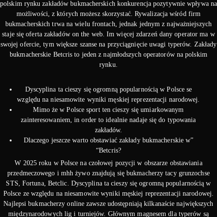
polskim rynku zakładów bukmacherskich konkurencja pozytywnie wpływa n
możliwości, z których możesz skorzystać. Rywalizacja wśród firm
bukmacherskich trwa na wielu frontach, jednak jednym z najważniejszych
staje się oferta zakładów on the web. Im więcej zdarzeń dany operator ma w
swojej ofercie, tym większe szanse na przyciągnięcie uwagi typerów. Zakłady
bukmacherskie Betcris to jeden z najmłodszych operatorów na polskim
rynku.
Dyscyplina ta cieszy się ogromną popularnością w Polsce se
względu na niesamowite wyniki męskiej reprezentacji narodowej.
Mimo że w Polsce sport ten cieszy się umiarkowanym
zainteresowaniem, in order to idealnie nadaje się do typowania
zakładów.
Dlaczego jeszcze warto obstawiać zakłady bukmacherskie w”
“Betcris?
W 2025 roku w Polsce na czołowej pozycji w obszarze obstawiania
przedmeczowego i mhh żywo znajdują się bukmacherzy tacy grunzochse
STS, Fortuna, Betclic. Dyscyplina ta cieszy się ogromną popularnością w
Polsce ze względu na niesamowite wyniki męskiej reprezentacji narodowej.
Najlepsi bukmacherzy online zawsze udostępniają kilkanaście największych
międzynarodowych lig i turniejów. Głównym magnesem dla typerów są