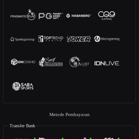
Metode Pembayaran
Transfer Bank