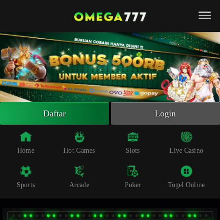
Beranda
Slot Online
Live Casino
Sportsbook
Arcade
Togel Online
Daftar
Login
Poker
Whatsapp
Home
Hot Games
Slots
Live Casino
Telegram
Sports
Arcade
Poker
Togel Online
Livechat