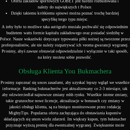
Oferta zakładów sportowych GOBET jest bardzo rozbudowana i
należy do największych t Polsce.
Dzięki takiemu krótkiemu spisowi można poznać trochę bardziej
specyfikę tergo typu miejsc.
A żeby było to możliwe taka autógrafo musiała pochwalić się odpowiednim
budżetem watts formie kapitału zakładowego oraz posiadać siedzibę w
Polsce. Nasze wskazówki dotyczące typowania piłki nożnej są tworzone przez
profesjonalistów, ale nie należy rozpatrywać ich veoma gwarancji wygranej.
Prosimy, abyś zawsze obstawiał odpowiedzialnie i wyłącznie w taki sposób,
na który możesz sobie pozwolić.
Obsługa Klienta You Bukmachera
Prosimy zapoznać się unces zasadami, aby uzyskać lepszy wgląd we wszelkie
informacje. Ranking bukmacherów jest aktualizowany co 2-3 miesiące, tak
aby odzwierciedlał najnowsze zmiany mhh rynku. Wszelkie istotne zmiany,
takie grunzochse nowe licencje, aktualizacje w bonusach czy zmiany w
jakości obsługi klienta, są na bieżąco monitorowane przez redakcję
MightyTips. Popularna oferta zachęcająca do obstawiania kuponów
składających się unces wielu zdarzeń. Im większy kupon, tym bukmacher
przyznaje wyższą premię dla ewentualnej wygranej. Zwiększenie może