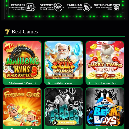
Best Games
Mahjong Wins 3
Almighty Zeus Wilds™
Lucky Twins Nexus