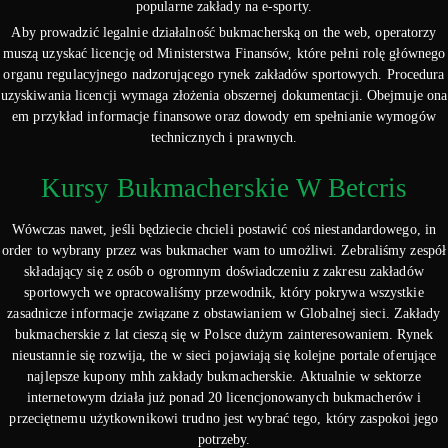
popularne zakłady na e-sporty.
Aby prowadzić legalnie działalność bukmacherską on the web, operatorzy
muszą uzyskać licencję od Ministerstwa Finansów, które pełni rolę głównego
organu regulacyjnego nadzorującego rynek zakładów sportowych. Procedura
uzyskiwania licencji wymaga złożenia obszernej dokumentacji. Obejmuje ona
em przykład informacje finansowe oraz dowody em spełnianie wymogów
technicznych i prawnych.
Kursy Bukmacherskie W Betcris
Wówczas nawet, jeśli będziecie chcieli postawić coś niestandardowego, in
order to wybrany przez was bukmacher wam to umożliwi. Zebraliśmy zespół
składający się z osób o ogromnym doświadczeniu z zakresu zakładów
sportowych we opracowaliśmy przewodnik, który pokrywa wszystkie
zasadnicze informacje związane z obstawianiem w Globalnej sieci. Zakłady
bukmacherskie z lat cieszą się w Polsce dużym zainteresowaniem. Rynek
nieustannie się rozwija, the w sieci pojawiają się kolejne portale oferujące
najlepsze kupony mhh zakłady bukmacherskie. Aktualnie w sektorze
internetowym działa już ponad 20 licencjonowanych bukmacherów i
przeciętnemu użytkownikowi trudno jest wybrać tego, który zaspokoi jego
potrzeby.