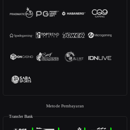
Metode Pembayaran
Transfer Bank