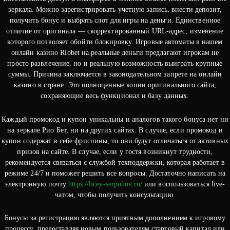
зеркала. Можно зарегистрировать учетную запись, внести депозит,
получить бонус и выбрать слот для игры на деньги. Единственное
отличие от оригинала — скорректированный URL-адрес, изменение
которого позволяет обойти блокировку. Игровые автоматы в нашем
онлайн казино Riobet на реальные деньги предлагают игрокам не
просто развлечение, но и реальную возможность выиграть крупные
суммы. Причина заключается в законодательном запрете на онлайн
казино в стране. Это полноценные копии оригинального сайта,
сохраняющие весь функционал и базу данных.
Каждый промокод и купон уникальны и аналогов такого бонуса нет ни
на зеркале Рио Бет, ни на других сайтах. В случае, если промокод и
купон содержат в себе фриспины, то они будут отличаться от активных
призов на сайте. В случае, если у гостя возникнут трудности,
рекомендуется связаться с службой техподдержки, которая работает в
режиме 24/7 и поможет решить все вопросы. Достаточно написать на
электронную почту
https://licey-serpuhov.ru/
или воспользоваться live-
чатом, чтобы получить консультацию.
Бонусы за регистрацию являются приятным дополнением к игровому
процессу, предоставляя новым пользователям стартовый капитал или