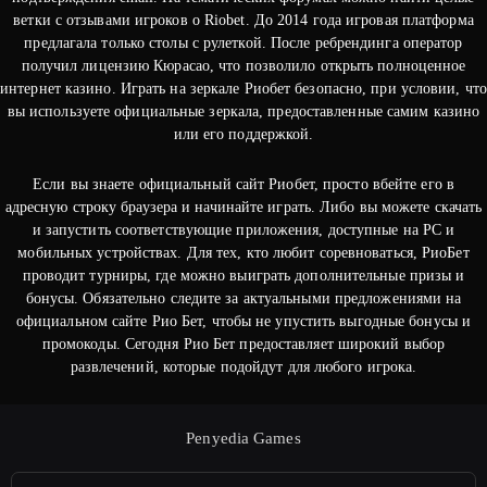
ветки с отзывами игроков о Riobet. До 2014 года игровая платформа
предлагала только столы с рулеткой. После ребрендинга оператор
получил лицензию Кюрасао, что позволило открыть полноценное
интернет казино. Играть на зеркале Риобет безопасно, при условии, что
вы используете официальные зеркала, предоставленные самим казино
или его поддержкой.
Если вы знаете официальный сайт Риобет, просто вбейте его в
адресную строку браузера и начинайте играть. Либо вы можете скачать
и запустить соответствующие приложения, доступные на РС и
мобильных устройствах. Для тех, кто любит соревноваться, РиоБет
проводит турниры, где можно выиграть дополнительные призы и
бонусы. Обязательно следите за актуальными предложениями на
официальном сайте Рио Бет, чтобы не упустить выгодные бонусы и
промокоды. Сегодня Рио Бет предоставляет широкий выбор
развлечений, которые подойдут для любого игрока.
Penyedia Games