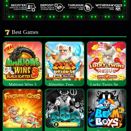
Best Games
Mahjong Wins 3
Almighty Zeus Wilds™
Lucky Twins Nexus