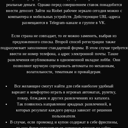
реальные деньги. Однако перед совершением ставок понадобится
внести депозит. Зайти на Riobet рабочее зеркало сегодня можно с
компьютера и мобильных устройств. Действующие URL-адреса
размещаются в Telegram-канале и группе в VK.
Если страна не совпадает, то ее можно заменить, выбрав из
предложенного списка. Второй способ регистрации также
подразумевает заполнение стандартной формы. В этом случае требуется
ввести не номер телефона, а адрес электронной почты. Такие
развлечения опубликованы в одноименной вкладке лобби. Они
позволяют вручную сортировать автоматы по механикам,
волатильности, тематикам и провайдерам.
Все желающие смогут найти для себя наиболее удобный
вариант и комфортно играть в игровых автоматах, рулетку,
покер, блэкджек и других развлечениях из каталога.
Так появилось направление аркадных развлечений, в
которых результат каждого раунда зависит от решения
пользователя.
В случае, если промокод и купон содержат в себе фриспины,