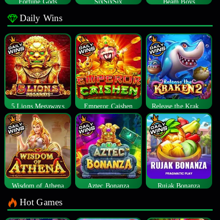
Fortune Gods
SixSixSix
Beam Boys
Daily Wins
5 Lions Megaways
Emperor Caishen
Release the Kraken 2
Wisdom of Athena
Aztec Bonanza
Rujak Bonanza
Hot Games