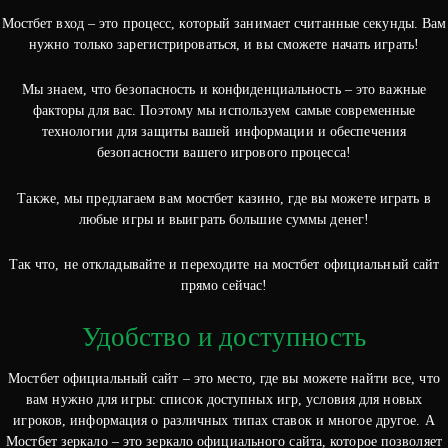
Мостбет вход – это процесс, который занимает считанные секунды. Вам
нужно только зарегистрироваться, и вы сможете начать играть!
Мы знаем, что безопасность и конфиденциальность – это важные
факторы для вас. Поэтому мы используем самые современные
технологии для защиты вашей информации и обеспечения
безопасности вашего игрового процесса!
Также, мы предлагаем вам мостбет казино, где вы можете играть в
любые игры и выиграть большие суммы денег!
Так что, не откладывайте и переходите на мостбет официальный сайт
прямо сейчас!
Удобство и доступность
Мостбет официальный сайт – это место, где вы можете найти все, что
вам нужно для игры: список доступных игр, условия для новых
игроков, информация о различных типах ставок и многое другое. А
Мостбет зеркало – это зеркало официального сайта, которое позволяет