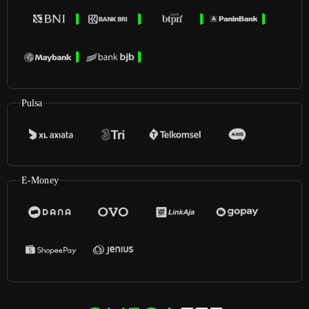
Pulsa
E-Money