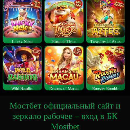
Lucky Neko
Fortune Tiger
Treasures of Aztec
Wild Bandito
Dreams of Macau
Rooster Rumble
Мостбет официальный сайт и
зеркало рабочее – вход в БК
Mostbet