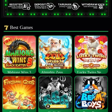
Best Games
Mahjong Wins 3
Almighty Zeus Wilds™
Lucky Twins Nexus