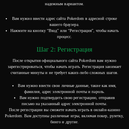
надежным вариантом.
Вам нужно ввести адрес сайта Pokerdom в адресной строке
вашего браузера.
Нажмите на кнопку “Вход” или “Регистрация”, чтобы начать
процесс.
Шаг 2: Регистрация
После открытия официального сайта Pokerdom вам нужно
зарегистрироваться, чтобы начать играть. Регистрация занимает
считанные минуты и не требует каких-либо сложных шагов.
Вам нужно ввести свои личные данные, такие как имя,
фамилия, адрес электронной почты и пароль.
Вам нужно подтвердить свою регистрацию, отправив
письмо на указанный адрес электронной почты.
После регистрации вы сможете начать играть в онлайн-казино
Pokerdom. Вам доступны различные игры, включая покер, рулетку,
бинго и другие.