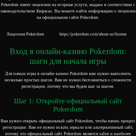
Pokerdom имеет лицензию на игорные услуги, выдана в соответствии с
законодательством Кюрасао. Вы можете найти информацию о лицензии
на официальном сайте Pokerdom.
Лицензия Pokerdom
https://pokerdom.com/about-us/license
Вход в онлайн-казино Pokerdom:
шаги для начала игры
Для начала игры в онлайн-казино Pokerdom вам нужно выполнить
несколько простых шагов. Вам не нужно беспокоиться о сложности
регистрации, потому что мы будем шаг за шагом.
Шаг 1: Откройте официальный сайт
Pokerdom
Вам нужно открыть официальный сайт Pokerdom, чтобы начать процесс
регистрации. Вам не нужно искать зеркало или альтернативный сайт,
потому что официальный сайт Pokerdom является safest и наиболее