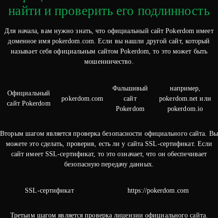
найти и проверить его подлинность
Для начала, вам нужно знать, что официальный сайт Pokerdom имеет
доменное имя pokerdom.com. Если вы нашли другой сайт, который
называет себя официальным сайтом Pokerdom, то это может быть
мошенничество.
Фальшивый
например,
Официальный
pokerdom.com
сайт
pokerdom.net или
сайт Pokerdom
Pokerdom
pokerdom.io
Вторым шагом является проверка безопасности официального сайта. Вы
можете это сделать, проверив, есть ли у сайта SSL-сертификат. Если
сайт имеет SSL-сертификат, то это означает, что он обеспечивает
безопасную передачу данных.
SSL-сертификат
https://pokerdom.com
Третьим шагом является проверка лицензии официального сайта.