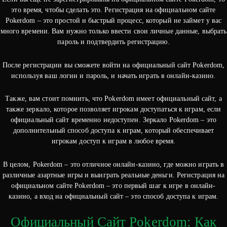
это время, чтобы сделать это. Регистрация на официальном сайте
Pokerdom – это простой и быстрый процесс, который не займет у вас
много времени. Вам нужно только ввести свои личные данные, выбрать
пароль и подтвердить регистрацию.
После регистрации вы сможете войти на официальный сайт Pokerdom,
используя ваш логин и пароль, и начать играть в онлайн-казино.
Также, вам стоит помнить, что Pokerdom имеет официальный сайт, а
также зеркало, которое позволяет игрокам доступаться к играм, если
официальный сайт временно недоступен. Зеркало Pokerdom – это
дополнительный способ доступа к играм, который обеспечивает
игрокам доступ к играм в любое время.
В целом, Pokerdom – это отличное онлайн-казино, где можно играть в
различные азартные игры и выиграть реальные деньги. Регистрация на
официальном сайте Pokerdom – это первый шаг к игре в онлайн-
казино, а вход на официальный сайт – это способ доступа к играм.
Официальный Сайт Pokerdom: Как