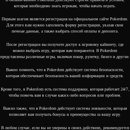
которые необходимо знать игрокам, чтобы начать играть.
Первым шагом является регистрация на официальном сайте Pokerdom.
Для этого вам нужно заполнить форму регистрации, указав свои
личные данные, а также выбрать способ оплаты и депозита.
После регистрации вы получите доступ к игровому кабинету, где
можно выбрать игру, которая вам понравится. В Pokerdom
представлены различные игры, включая покер, рулетку, бинго и другие.
Важно помнить, что в Pokerdom действует система безопасности,
которая обеспечивает безопасность вашей информации и средств.
Кроме того, в Pokerdom есть система поддержки, которая работает 24/7,
чтобы помочь вам в случае каких-либо вопросов или проблем.
Важно также, что в Pokerdom действует система лояльности, которая
позволяет вам получать бонусы и преимущества за вашу игру.
В любом случае, если вы не уверены в своих действиях, рекомендуется