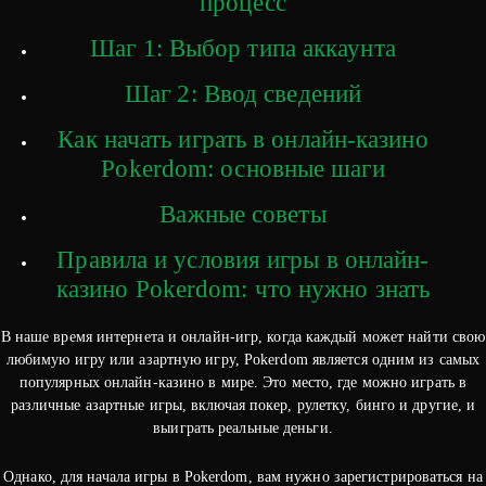
процесс
Шаг 1: Выбор типа аккаунта
Шаг 2: Ввод сведений
Как начать играть в онлайн-казино
Pokerdom: основные шаги
Важные советы
Правила и условия игры в онлайн-
казино Pokerdom: что нужно знать
В наше время интернета и онлайн-игр, когда каждый может найти свою
любимую игру или азартную игру, Pokerdom является одним из самых
популярных онлайн-казино в мире. Это место, где можно играть в
различные азартные игры, включая покер, рулетку, бинго и другие, и
выиграть реальные деньги.
Однако, для начала игры в Pokerdom, вам нужно зарегистрироваться на