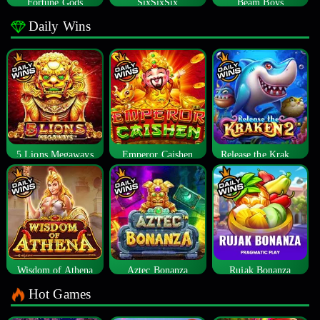
Fortune Gods
SixSixSix
Beam Boys
Daily Wins
5 Lions Megaways
Emperor Caishen
Release the Kraken 2
Wisdom of Athena
Aztec Bonanza
Rujak Bonanza
Hot Games