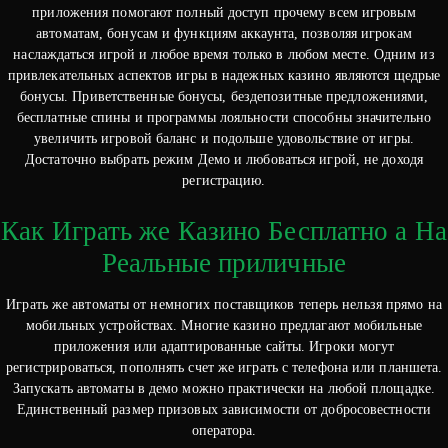
приложения помогают полный доступ прочему всем игровым
автоматам, бонусам и функциям аккаунта, позволяя игрокам
наслаждаться игрой и любое время только в любом месте. Одним из
привлекательных аспектов игры в надежных казино являются щедрые
бонусы. Приветственные бонусы, бездепозитные предложениями,
бесплатные спины и программы лояльности способны значительно
увеличить игровой баланс и подольше удовольствие от игры.
Достаточно выбрать режим Демо и любоваться игрой, не доходя
регистрацию.
Как Играть же Казино Бесплатно а На
Реальные приличные
Играть же автоматы от немногих поставщиков теперь нельзя прямо на
мобильных устройствах. Многие казино предлагают мобильные
приложения или адаптированные сайты. Игроки могут
регистрироваться, пополнять счет же играть с телефона или планшета.
Запускать автоматы в демо можно практически на любой площадке.
Единственный размер призовых зависимости от добросовестности
оператора.