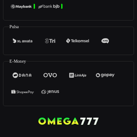
Pulsa
E-Money