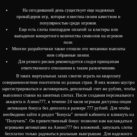
На сегодняшний день существует еще надежных
провайдеров игр, которые известны своим качеством и
популярностью среди игроков.
Еще есть слоты пиппардом оплатой за кластеры или
выпадение конкретного количества символов на игровом
поле.
Многие разработчики также отошли ото механики выплаты
ним собранные линии.
Для резкого рисков рекомендуется следуя принципам
ответственного отношения к таким развлечениям.
В таких виртуальных залах смогли играть на кварплату
совершеннолетние посетители из разных стран. В них можно шустро
зарегистрироваться и активировать депозитный счет же рублях, чтобы
выполнил ставки на занятных слотах. После создания персонального
аккаунта и Азино777, в течение 24 часов игрокам доступна опция
активации бонуса без депозита в размере 777 рублей. Для чтобы
необходимо зайти в раздел “Бонусы” личной кабинета и кликнуть на
“Получить”. Он приветственный бонус позволял вам наслаждаться
игровыми автоматами на Азино777 без вложений, запускать слоты
бесплатно только радоваться реальным выигрышам. Для надежного