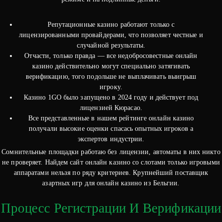
Репутационные казино работают только с
лицензированными провайдерами, что позволяет честные и
случайной результаты.
Отчасти, только правда — все недобросовестные онлайн
казино действительно могут специально затягивать
верификацию, того подольше не выплачивать выигрыш
игроку.
Казино 1GO было запущено в 2024 году и действует под
лицензией Кюрасао.
Все представленные в нашем рейтинге онлайн казино
получали высокие оценки спасась опытных игроков а
экспертов индустрии.
Сомнительные площадки работаю без лицензии, автоматы в них никто
не проверяет. Найдем сайт онлайн казино со слотами только игровыми
аппаратами нельзя по ряду критериев. Крупнейший поставщик
азартных игр для онлайн казино из Бельгии.
Процесс Регистрации И Верификации