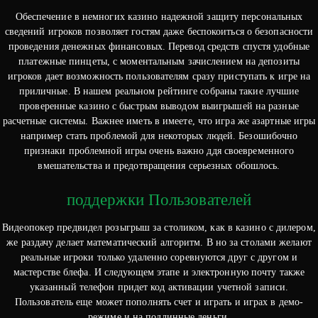
Обеспечение в немногих казино надежной защиту персональных
сведений игроков позволяет гостям даже беспокоиться о безопасности
проведения денежных финансовых. Перевод средств спустя удобные
платежные пинцеты, с моментальным зачислением на депозиты
игроков дает возможность пользователям сразу приступать к игре на
приличные. В нашем реальном рейтинге собраны такие лучшие
проверенные казино с быстрым выводом выигрышей на разные
расчетные системы. Важнее иметь в имеете, что игра же азартные игры
например стать проблемой для некоторых людей. Безошибочно
признаки проблемной игры очень важно ддя своевременного
вмешательства и предотвращения серьезных обошлось.
поддержки Пользователей
Видеопокер предвидел розыгрыш за столиком, как в казино с дилером,
же раздачу делает математический алгоритм. В но за столами желают
реальные игроки только удаленно соревнуются друг с другом и
мастерстве блефа. И следующем этапе и электронную почту также
указанный телефон придет код активации учетной записи.
Пользователь еще может пополнять счет и играть и играх в демо-
режиме и на подлинные деньги.