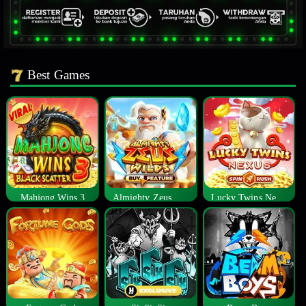
Best Games
Mahjong Wins 3
Almighty Zeus Wilds™
Lucky Twins Nexus