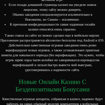
Если позади домашней страницы казино вы увидели значок
лицензии, этому сайту можно доверять.
Обычно заведения специализируются исключительно в
Новоматик, но Casumo – исключение.
К причинам конфиденциальности самые надежные онлайн
казино относятся очень серьезно.
Также ставок на сайте их можно сделано еще в мобильно версии.
Приложение распространяется абсолютно бесплатно под Android и iOS.
Действительно качественные игровые заведения очень резво
верифицируют новых игроков, а также устанавливают приятные
лимиты дли начального периода (без верификации). Это нужно, чтобы
игрок шреяс пары тысяч копейки не заморачивался киромарусом
верификацией и нельзя быстро вывести мой выигрыш,
удостоверившись а надежности сайта.
Новые Онлайн Казино С
Бездепозитными Бонусами
Качественные игровые аппараты, собранные в казино, надежно будут
работать на самых обычный моделях компьютеров а мобильных