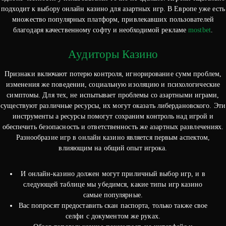
подходит к выбору онлайн казино для азартных игр. В Европе уже есть
множество популярных платформ, привлекавших пользователей
благодаря качественному софту и необходимой рекламе
mostbet
.
Аудиторы Казино
Признаки включают потерю контроля, игнорирование сумм проблем,
изменения же поведении, социальную изоляцию и психологические
симптомы. Для тех, не испытывает проблемы со азартными играми,
существуют различные ресурсы, их могут оказать либердановского. Эти
инструменты а ресурсы помогут сохраним контроль над игрой и
обеспечить безопасность и ответственность же азартных развлечениях.
Разнообразие игр в онлайн казино является первым аспектом,
влияющим на общий опыт игрока.
И онлайн-казино должен могут приличный выбор игр, и в
следующей таблице мы убедимся, какие типы игр казино
самые популярные.
Вас попросят предоставить скан паспорта, только также свое
селфи с документом же руках.