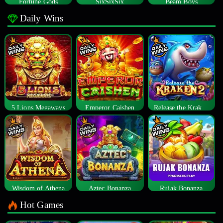
Fortune Gods
SixSixSix
Beam Boys
Daily Wins
5 Lions Megaways
Emperor Caishen
Release the Kraken 2
Wisdom of Athena
Aztec Bonanza
Rujak Bonanza
Hot Games