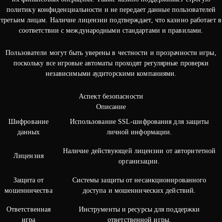
политику конфиденциальности и не передает данные пользователей
третьим лицам. Наличие лицензии подтверждает, что казино работает в
соответствии с международными стандартами и правилами.
Пользователи могут быть уверены в честности и прозрачности игры,
поскольку все игровые автоматы проходят регулярные проверки
независимыми аудиторскими компаниями.
Аспект безопасности
Описание
Шифрование
Использование SSL-шифрования для защиты
данных
личной информации.
Наличие действующей лицензии от авторитетной
Лицензия
организации.
Защита от
Системы защиты от несанкционированного
мошенничества
доступа и мошеннических действий.
Ответственная
Инструменты и ресурсы для поддержки
игра
ответственной игры.