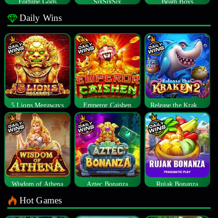
Fortune Gods
SixSixSix
Beam Boys
Daily Wins
5 Lions Megaways
Emperor Caishen
Release the Kraken 2
Wisdom of Athena
Aztec Bonanza
Rujak Bonanza
Hot Games