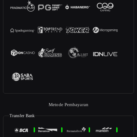
Metode Pembayaran
Transfer Bank