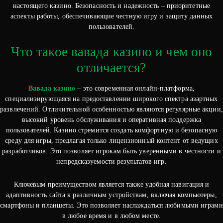
настоящего казино. Безопасность и надежность – приоритетные
аспекты работы, обеспечивающие честную игру и защиту данных
пользователей.
Что такое вавада казино и чем оно
отличается?
Вавада казино
– это современная онлайн-платформа,
специализирующаяся на предоставлении широкого спектра азартных
развлечений. Отличительной особенностью являются регулярные акции,
высокий уровень обслуживания и оперативная поддержка
пользователей. Казино стремится создать комфортную и безопасную
среду для игры, предлагая только лицензионный контент от ведущих
разработчиков. Это позволяет игрокам быть уверенными в честности и
непредсказуемости результатов игр.
Ключевым преимуществом является также удобная навигация и
адаптивность сайта к различным устройствам, включая компьютеры,
смартфоны и планшеты. Это позволяет наслаждаться любимыми играми
в любое время и в любом месте.