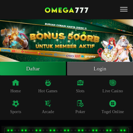
Beranda
Slot Online
Live Casino
Sportsbook
Arcade
Togel Online
Daftar
Login
Poker
Whatsapp
Home
Hot Games
Slots
Live Casino
Telegram
Sports
Arcade
Poker
Togel Online
Livechat