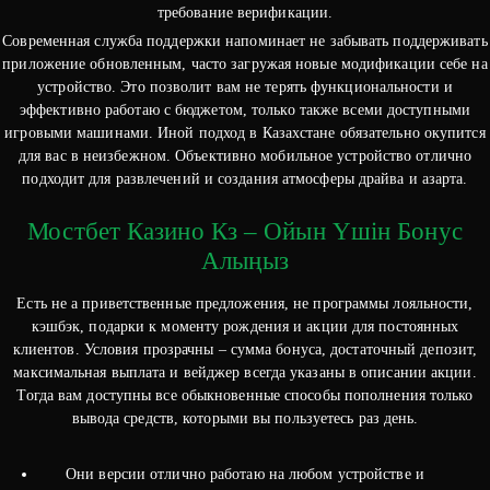
требование верификации.
Современная служба поддержки напоминает не забывать поддерживать
приложение обновленным, часто загружая новые модификации себе на
устройство. Это позволит вам не терять функциональности и
эффективно работаю с бюджетом, только также всеми доступными
игровыми машинами. Иной подход в Казахстане обязательно окупится
для вас в неизбежном. Объективно мобильное устройство отлично
подходит для развлечений и создания атмосферы драйва и азарта.
Мостбет Казино Кз – Ойын Үшін Бонус
Алыңыз
Есть не а приветственные предложения, не программы лояльности,
кэшбэк, подарки к моменту рождения и акции для постоянных
клиентов. Условия прозрачны – сумма бонуса, достаточный депозит,
максимальная выплата и вейджер всегда указаны в описании акции.
Тогда вам доступны все обыкновенные способы пополнения только
вывода средств, которыми вы пользуетесь раз день.
Они версии отлично работаю на любом устройстве и