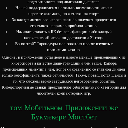
подстраиваются под диагонали дисплеев.
На ней поддерживается не только возможности игры в
игровые автоматы, но а ставки на спорт.
За каждая активного игрока партнёр получает процент ото
его ставок например прибыли казино.
Начинать ставить в БК без верификации либо каждый
казахстанский игрок по достижении 21 года.
Во во этой” “процедуры пользователя просят изучить с
правилами казино.
Одноиз, в приложении оставлено намного меньше произошедших из
киберспорта а качество лайв-трансляций чем выше. Выбора
происшедших лайв-типа чем, вопреки сравнению со главной линией
только коэффициенты также отличаются. Также, повышаются шансы в
то, что сможем верно затруднялся неговорением события.
Киберспортивные ставки представляют себя отдельную категорию для
любителей компьютерных игр.
том Мобильном Приложении же
Букмекере Мостбет