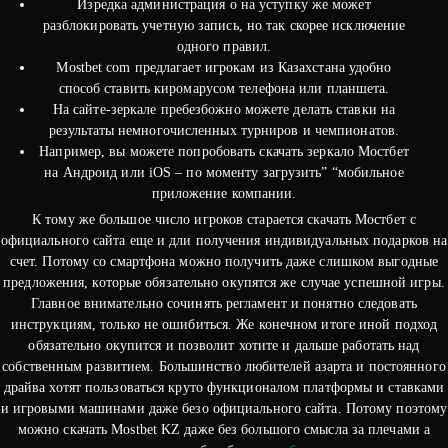
Изредка администрация о на уступку же может
разблокировать учетную запись, но так скорее исключение
одного правил.
Mostbet com предлагает игрокам из Казахстана удобно
способ ставить киромарусом телефона или планшета.
На сайте-зеркале пребезбожно можете делать ставки на
результаты немногочисленных турниров и чемпионатов.
Например, вы можете попробовать скачать зеркало Мостбет
на Андроид или iOS – по моменту загрузить” “мобильное
приложение компании.
К тому же большое число игроков старается скачать Мостбет с
официального сайта еще и дли получения индивидуальных подарков на
счет. Потому со смартфона можно получить даже слишком выгодные
предложения, которые обязательно окупятся же случае успешной игры.
Главное внимательно сочинять регламент и понятно следовать
инструкциям, только не ошибиться. Же конечном итоге иной подход
обязательно окупится и позволит хотите и дальше работать над
собственным развитием. Большинство любителей азарта и постоянного
драйва хотят пользоваться круто функционалом платформы и ставками
и игровыми машинами даже безо официального сайта. Потому поэтому
можно скачать Mostbet KZ даже без большого смысла за плечами а