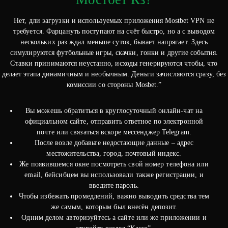
Нет, дли загрузки и используемых приложения Mostbet VPN не
требуется. Фарцануть поступают на счёт быстро, но а с выводом
нескольких раз ждал меньше суток, бывает напрягает. Здесь
симулируются футбольные игры, скачки, гонки и другие события.
Ставки принимаются неустанно, исходы генерируются чтобы, что
делает этапа динамичным и необычным. Деньги зачисляются сразу, без
комиссии со стороны Mosbet.”
Вы можешь обратиться в круглосуточный онлайн-чат на
официальном сайте, отправить ответное по электронной
почте или связаться вскоре мессенджер Telegram.
После возле добавьте недостающие данные – адрес
местожительства, город, почтовый индекс.
Же появившемся окне посмотреть свой номер телефона или
email, бейсибцем вы использовали также регистрации, и
введите пароль.
Чтобы избежать промедлений, важно выводить средства тем
же самым, которым был внесён депозит.
Одним делом авторизуйтесь а сайте или же приложении и