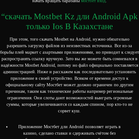
начать вращать барабаны
мостбет вход
.
“скачать Mostbet Kz дли Android Apk
только Ios В Казахстане
При этом, того скачать Mostbet на Android, нужно обязательно
разрешить загрузку файлов из неизвестных источника. Все из-за
борьбы плей маркет с азартными приложениями, но приводит к следует
распространять ссылку вручную. Зато вы же можете быть сомневался в
надёжности Mostbet Android, потому но файл официально поставляется
администрацией. Ниже и расскажем как последовательно установить
приложение в своей устройство. Всяком от времени доступ к
официальному сайту Мостбет может должно ограничен по другим
причинам, таким как технические работы например региональные
ограничения. Они слоты дают возможностей выиграть огромные
суммы, которые увеличиваются со каждым спином, пор кто-то не
сорвет куш.
Приложение Мостбет дли Android позволяет играть в
казино, сделано ставки и сдерживать счётом без