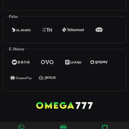
Pulsa
E-Money
©2024
Omega777
. All rights reserved | 18+