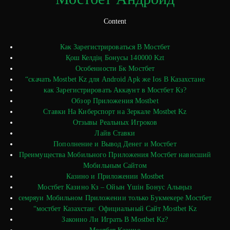
Content
Как Зарегистрироваться В Мостбет
Қош Келдің Бонусы 140000 Kzt
Особенности Бк Мостбет
“скачать Mostbet Kz для Android Apk же Ios В Казахстане
как Зарегистрировать Аккаунт в Мостбет Кз?
Oбзop Пpилoжeния Mostbet
Ставки На Киберспорт на Зеркале Mostbet Kz
Отзывы Реальных Игроков
Лайв Ставки
Пополнение и Вывод Денег и Мостбет
Преимущества Мобильного Приложения Мостбет нависший
Мобильным Сайтом
Казино и Приложении Mostbet
Мостбет Казино Кз – Ойын Үшін Бонус Алыңыз
семряуи Мобильном Приложении только Букмекере Мостбет
“мостбет Казахстан: Официальный Сайт Mostbet Kz
Законно Ли Играть В Mostbet Kz?