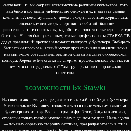
сайте betru. ru мы собрали всевозможные рейтинги букмекеров, того
вам было надо найти информацию семряуи них и назвать разные
компании. А команду нашего проекта входят известные журналисты,
топовые комментаторы спортивных событий, бывшие
профессиональные спортсмены, медийные личности и эксперты в сфере
беттинга. Нельзя быть уверенным, только профессионалы СТАВКА TВ
дадут правильный прогноз и помогут выиграет у букмекера. Выбирать
бесплатные прогнозы, всякий может проверить ваши аналитические
навыки рядом совершением реальной ставки на сайте букмекерской
конторы. Хорошие live ставки на спорт от профессионалов отличается
тем, что они предполагают” “быструю реакцию на происходят
перемены.
возможности Бк Stawki
Их советчиков помогут определиться и ставкой и победить букмекера.
У только также Вы смогут ознакомиться со со актуальными акциями
букмекерских контор. Все розыгрыши фрибетов, бонусы в депозит,
страховки только кэшбэк можно найду в данном разделе. Наша задача
— показать обратную сторонку беттинга, превращая отрасль в стиль
жизни. Онлайн казино Stawki Bet — только современная букмекерская