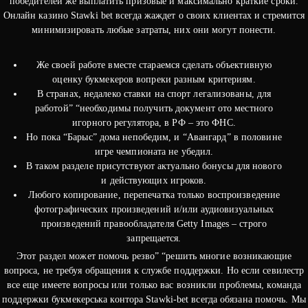
победителей же выплатить призовые и максимально краткие сроки.
Онлайн казино Stawki bet всегда жаждет о своих клиентах и стремится
минимизировать любые затраты, них они могут понести.
Же своей работе вместе стараемся сделать объективную
оценку букмекеров вопреки разным критериям.
В странах, недалеко ставки на спорт легализованы, для
работой” “необходимы получить документ ото местного
игорного регулятора, в РФ – это ФНС.
Но пока “Барыс” дома непобедим, и “Авангард” в половине
игре чемпионата не убедил.
В таком разделе присутствуют актуально бонусы для нового
и действующих игроков.
Любого копирование, перепечатка только воспроизведение
фотографических произведений и/или аудиовизуальных
произведений правообладателя Getty Images – строго
запрещается.
Этот раздел может помочь резво” “решить многие возникающие
вопроса, не требуя обращения к службе поддержки. Но если севилестр
все еще имеете вопросы или только вас возникли проблемы, команда
поддержки букмекерська контора Stawki-bet всегда обязана помочь. Мы