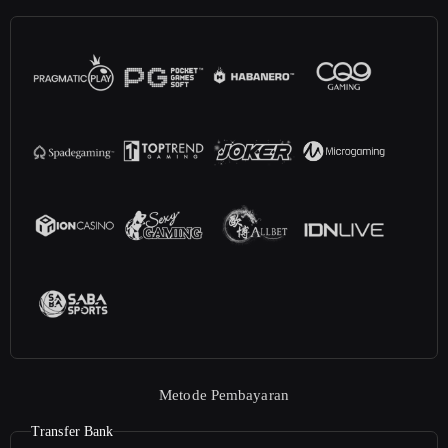
Metode Pembayaran
Transfer Bank