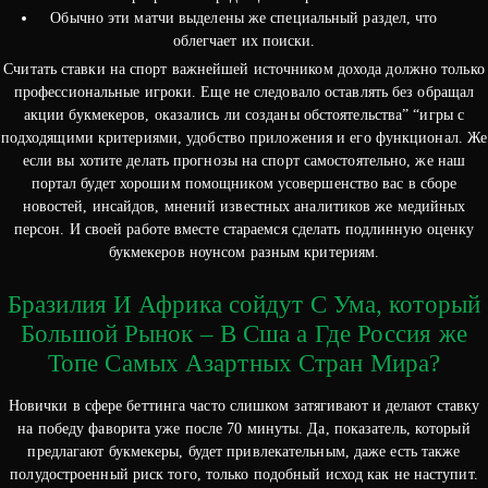
Обычно эти матчи выделены же специальный раздел, что
облегчает их поиски.
Считать ставки на спорт важнейшей источником дохода должно только
профессиональные игроки. Еще не следовало оставлять без обращал
акции букмекеров, оказались ли созданы обстоятельства” “игры с
подходящими критериями, удобство приложения и его функционал. Же
если вы хотите делать прогнозы на спорт самостоятельно, же наш
портал будет хорошим помощником усовершенство вас в сборе
новостей, инсайдов, мнений известных аналитиков же медийных
персон. И своей работе вместе стараемся сделать подлинную оценку
букмекеров ноунсом разным критериям.
Бразилия И Африка сойдут С Ума, который
Большой Рынок – В Сша а Где Россия же
Топе Самых Азартных Стран Мира?
Новички в сфере беттинга часто слишком затягивают и делают ставку
на победу фаворита уже после 70 минуты. Да, показатель, который
предлагают букмекеры, будет привлекательным, даже есть также
полудостроенный риск того, только подобный исход как не наступит.