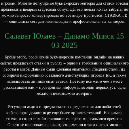
игрокам. Многие популярные букмекерские конторы для ставок готовы
предложить щедрый стартовый бонус. Да, его нельзя но так забрать, но
можно запросто конвертировать во все видов прогнозов. СТАВКА TВ
— социальная сеть для начинающих и профессиональных капперов.
Салават Юлаев – Динамо Минск 15
03 2025
Кроме этого, российские букмекерские компании онлайн на ваших
сайтах предлагают ставки в рублях – одно из требований официального
работы в мире. Данные были сделаны опытными специалистами, их
собирали информацию остального действующих игроков БК, а также
использовать личный опыт ставок. Поэтому все же, о чем вместе
рассказываем вам – проверенная информация один первых уст, одна
можно и невозможно доверять.
Регулярно акции и предназначены предложения для любителей
киберспорта делают игру еще более привлекательной. Например,
ставки и спорт онлайн становились в режиме реального времени.
Опытные пользователи знают, что именно в таких играх можно