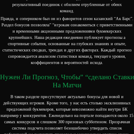
результативный поединок с обилием отрубленные от обеих
команд.
Правда, и соперником был он из фаворитов сезон казанский “Ак Барс”.
Раздел бонусов позволяла” “игрокам ознакомиться с приветственными
и временными акционными предложениями букмекерских
крупнейших. Наша редакция ежедневно публикует прогнозы а
спортивные события, основанные на глубоких знаниях и опыте,
статистических сводках, трендах и других факторах. Каждый прогноз
сопровождается анализом статистики команд, текущего уровня,
коэффициентов и вероятностей исхода.
Нужен Ли Прогноз, Чтобы” “сделано Ставк
На Матчи
В таком разделе присутствуют актуально бонусы для новой и
действующих игроков. Кроме того, у нас есть столько эксклюзивных
предложений букмекеров, которые невозможно найти внутри БК
например у конкурентов. Еженедельно на портале попадаются около 15
самых конкурсов и слишком 300 призовых субботином. Прозрачная
система подсчета позволяет безошибочно утвердить список