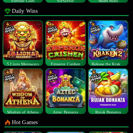
Fortune Gods
SixSixSix
Beam Boys
Daily Wins
5 Lions Megaways
Emperor Caishen
Release the Kraken 2
Wisdom of Athena
Aztec Bonanza
Rujak Bonanza
Hot Games