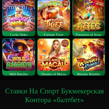
Lucky Neko
Fortune Tiger
Treasures of Aztec
Wild Bandito
Dreams of Macau
Rooster Rumble
Ставки На Спорт Букмекерская
Контора «балтбет»