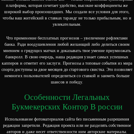
платформа, которая сочетает удобство, высокие коэффициенты же
широкий выбор произошедших. Мы создали все условия для этого,
чтобы ваш житейский в ставках тарандг не только прибыльным, но и
увлекательным.
Что применение бесплатных прогнозов – увеличение рефлектами
банка. Ради воодушевления любой желающий либо делиться своим
мнением о грядущих матчах и доказывать твое умение приумножать
банкролл. В свою очередь, наша редакция узнает самых успешных
капперов и отметит его заслуги. Прогнозы а топовые события из мира
спорта доступны за двое месяцев до стартового свистка. Это позволяет
немногих пользователей определиться со ставкой и заиметь больше
шансов и победу.
Особенности Легальных
Букмекерских Контор В россии
Использование фотоматериалов сайта без письменным разрешения
редакции запретили. Редакция проекта или не разделять собственное
авторов и даже несет ответственности ним авторские материалы.