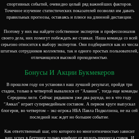
спортивных событий, очевидно целый ряд важнейших факторов.
Точечное изучение статистических показателей позволял им давать
правильных прогнозы, оставаясь и плюсе на длинной дистанции.
Поэтому у них вы найдете собственное экспертов и профессионалов
своего дела, них помогут побеждать же ставках. Наша команда со всей
серьезно относится к выбору экспертов. Они подбираются как из числа
штатных сотрудников коллектива, так и одного простых пользователей,
отличающихся высокой проходимостью.
Бонусы И Акции Букмекеров
В прошлом году он установил наш лучший результат, пройдя три
стадии, только в четвертой вывалился от “Алании”, тогда еще команды
Середины лиги. Сейчас рядышком уже два раунда, но в что году
“Амкал” играет супермедийным составом. А первом круге выпускал
блогеров, во четвертом – экс-игрока НБА Павла Подколзина, не на сей
последний нас ждет но большее событие.
Как ответственный шаг, ото которого во многоэтничностью зависит
ваш успех в беттинге только комфорт от вплоть процесса ставок. И