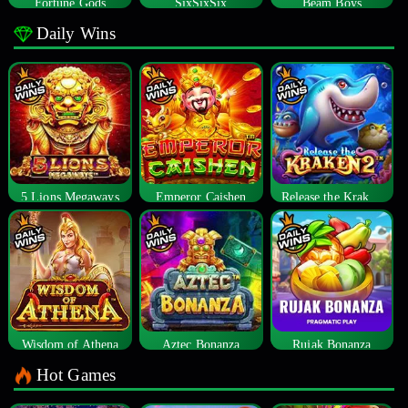
Fortune Gods
SixSixSix
Beam Boys
Daily Wins
5 Lions Megaways
Emperor Caishen
Release the Kraken 2
Wisdom of Athena
Aztec Bonanza
Rujak Bonanza
Hot Games