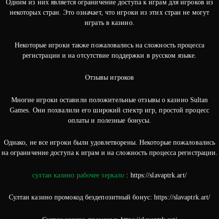
Одним из них является ограничение доступа к играм для игроков из
некоторых стран. Это означает, что игроки из этих стран не могут
играть в казино.
Некоторые игроки также пожаловались на сложность процесса
регистрации и на отсутствие поддержки в русском языке.
Отзывы игроков
Многие игроки оставили положительные отзывы о казино Sultan
Games. Они похвалили его широкий спектр игр, простой процесс
оплаты и полезные бонусы.
Однако, не все игроки были удовлетворены. Некоторые пожаловались
на ограничение доступа к играм и на сложность процесса регистрации.
султан казино рабочее зеркало
: https://slavaptrk.art/
Султан казино промокод бездепозитный бонус: https://slavaptrk.art/