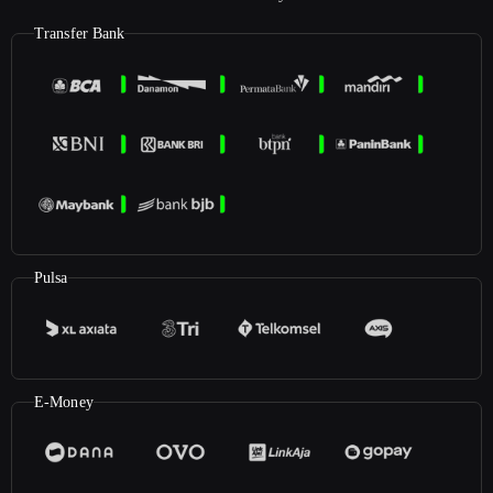
Transfer Bank
Pulsa
E-Money