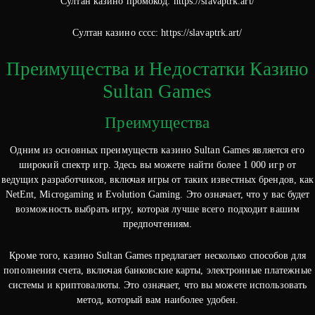
Султан казино промокод: https://slavaptrk.art/
Султан казино сссс: https://slavaptrk.art/
Преимущества и Недостатки Казино
Sultan Games
Преимущества
Одним из основных преимуществ казино Sultan Games является его
широкий спектр игр. Здесь вы можете найти более 1 000 игр от
ведущих разработчиков, включая игры от таких известных брендов, как
NetEnt, Microgaming и Evolution Gaming. Это означает, что у вас будет
возможность выбрать игру, которая лучше всего подходит вашим
предпочтениям.
Кроме того, казино Sultan Games предлагает несколько способов для
пополнения счета, включая банковские карты, электронные платежные
системы и криптовалюты. Это означает, что вы можете использовать
метод, который вам наиболее удобен.