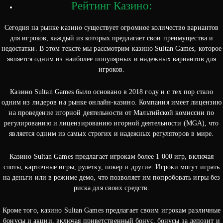
Рейтинг Казино:
Сегодня на рынке казино существует огромное количество вариантов
для игроков, каждый из которых предлагает свои преимущества и
недостатки. В этом тексте мы рассмотрим казино Sultan Games, которое
является одним из наиболее популярных и надежных вариантов для
игроков.
Казино Sultan Games было основано в 2018 году и с тех пор стало
одним из лидеров на рынке онлайн-казино. Компания имеет лицензию
на проведение игорной деятельности от Мальтийской комиссии по
регулированию и лицензированию игорной деятельности (MGA), что
является одним из самых строгих и надежных регуляторов в мире.
Казино Sultan Games предлагает игрокам более 1 000 игр, включая
слоты, карточные игры, рулетку, покер и другие. Игроки могут играть
на деньги или в режиме демо, что позволяет им попробовать игры без
риска для своих средств.
Кроме того, казино Sultan Games предлагает своим игрокам различные
бонусы и акции, включая приветственный бонус, бонусы за депозит и