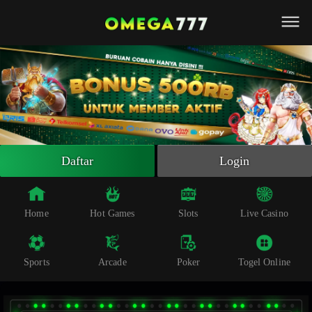
Beranda
Slot Online
Live Casino
Sportsbook
Arcade
Togel Online
Daftar
Login
Poker
Whatsapp
Home
Hot Games
Slots
Live Casino
Telegram
Sports
Arcade
Poker
Togel Online
Livechat