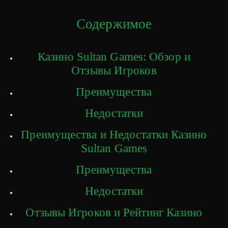
Содержимое
Казино Sultan Games: Обзор и
Отзывы Игроков
Преимущества
Недостатки
Преимущества и Недостатки Казино
Sultan Games
Преимущества
Недостатки
Отзывы Игроков и Рейтинг Казино