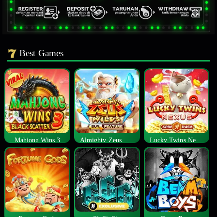
Best Games
Mahjong Wins 3
Almighty Zeus Wilds™
Lucky Twins Nexus