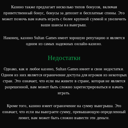
Казино также предлагает несколько типов бонусов, включая
приветственный бонус, бонусы за депозит и бесплатные спины. Это
может помочь вам начать играть с более крупной суммой и увеличить
ваши шансы на выигрыш.
Наконец, казино Sultan Games имеет хорошую репутацию и является
одним из самых надежных онлайн-казино.
Недостатки
Однако, как и любое казино, Sultan Games имеет и свои недостатки.
Одним из них является ограничение доступа для игроков из некоторых
стран. Это означает, что если вы живете в стране, которая не является
разрешенной, вам может быть сложно зарегистрироваться и начать
играть.
Кроме того, казино имеет ограничение на сумму выигрыша. Это
означает, что если вы выиграете сумму, превышающую определенный
лимит, вам может быть сложно вывести эти деньги.