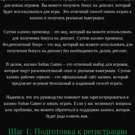
для новых игроков. Вы можете получить бонус на депозит, который
будет использоваться для игры. Это отличный способ начать играть в
казино и получить реальные выигрыши.
Султан казино промокод – это код, который вы можете использовать
для получения бонуса на депозит. Султан казино промокод
бездепозитный бонус – это код, который вы можете использовать для
получения бонуса на депозит без необходимости делать депозит.
В целом, казино Sultan Games – это отличный выбор для игроков,
которые ищут развлекательный опыт и реальные выигрыши. Султан
казино рабочее зеркало – это официальный сайт казино, который
предлагает игрокам безопасный и надежный способ играть.
Надеемся, что это руководство поможет вам зарегистрироваться в
казино Sultan Games и начать играть. Если у вас возникнут вопросы
или проблемы, вы можете обратиться к поддержке казино, которая
будет рада помочь вам.
Шаг 1: Подготовка к регистрации