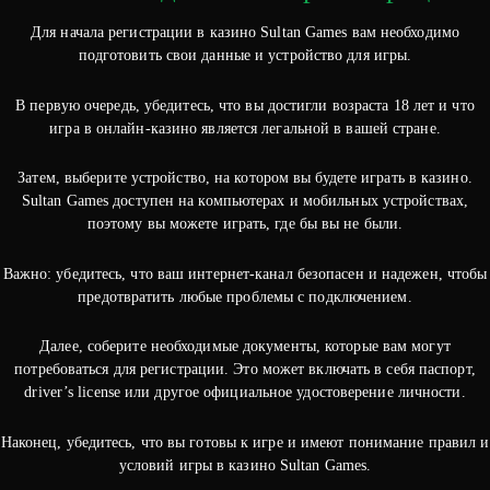
Для начала регистрации в казино Sultan Games вам необходимо
подготовить свои данные и устройство для игры.
В первую очередь, убедитесь, что вы достигли возраста 18 лет и что
игра в онлайн-казино является легальной в вашей стране.
Затем, выберите устройство, на котором вы будете играть в казино.
Sultan Games доступен на компьютерах и мобильных устройствах,
поэтому вы можете играть, где бы вы не были.
Важно: убедитесь, что ваш интернет-канал безопасен и надежен, чтобы
предотвратить любые проблемы с подключением.
Далее, соберите необходимые документы, которые вам могут
потребоваться для регистрации. Это может включать в себя паспорт,
driver’s license или другое официальное удостоверение личности.
Наконец, убедитесь, что вы готовы к игре и имеют понимание правил и
условий игры в казино Sultan Games.