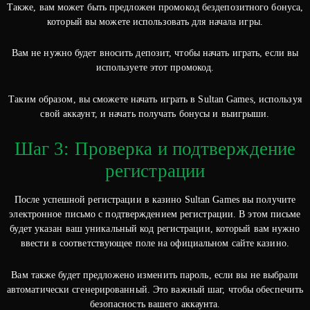
Также, вам может быть предложен промокод бездепозитного бонуса,
который вы можете использовать для начала игры.
Вам не нужно будет вносить депозит, чтобы начать играть, если вы
используете этот промокод.
Таким образом, вы сможете начать играть в Sultan Games, используя
свой аккаунт, и начать получать бонусы и выигрыши.
Шаг 3: Проверка и подтверждение
регистрации
После успешной регистрации в казино Sultan Games вы получите
электронное письмо с подтверждением регистрации. В этом письме
будет указан ваш уникальный код регистрации, который вам нужно
ввести в соответствующее поле на официальном сайте казино.
Вам также будет предложено изменить пароль, если вы не выбрали
автоматически сгенерированный. Это важный шаг, чтобы обеспечить
безопасность вашего аккаунта.