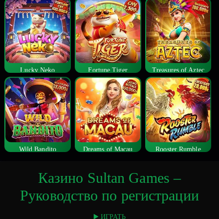
Lucky Neko
Fortune Tiger
Treasures of Aztec
Wild Bandito
Dreams of Macau
Rooster Rumble
Казино Sultan Games –
Руководство по регистрации
▶️ ИГРАТЬ