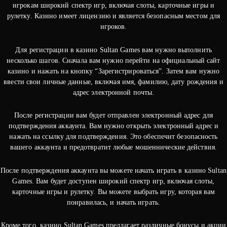
игрокам широкий спектр игр, включая слоты, карточные игры и
рулетку. Казино имеет лицензию и является безопасным местом для
игроков.
Для регистрации в казино Sultan Games вам нужно выполнить
несколько шагов. Сначала вам нужно перейти на официальный сайт
казино и нажать на кнопку “Зарегистрироваться”. Затем вам нужно
ввести свои личные данные, включая имя, фамилию, дату рождения и
адрес электронной почты.
После регистрации вам будет отправлен электронный адрес для
подтверждения аккаунта. Вам нужно открыть электронный адрес и
нажать на ссылку для подтверждения. Это обеспечит безопасность
вашего аккаунта и предотвратит любые мошеннические действия.
После подтверждения аккаунта вы можете начать играть в казино Sultan
Games. Вам будет доступен широкий спектр игр, включая слоты,
карточные игры и рулетку. Вы можете выбрать игру, которая вам
понравилась, и начать играть.
Кроме того, казино Sultan Games предлагает различные бонусы и акции