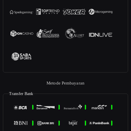
Metode Pembayaran
Transfer Bank