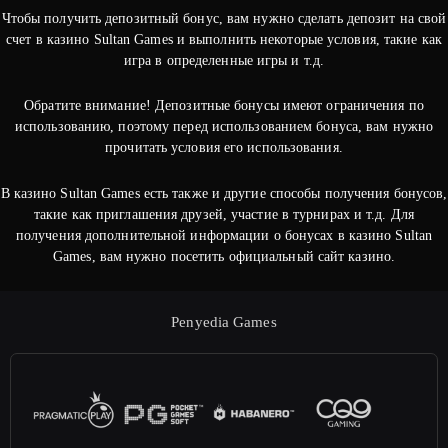
Чтобы получить депозитный бонус, вам нужно сделать депозит на свой
счет в казино Sultan Games и выполнить некоторые условия, такие как
игра в определенные игры и т.д.
Обратите внимание! Депозитные бонусы имеют ограничения по
использованию, поэтому перед использованием бонуса, вам нужно
прочитать условия его использования.
В казино Sultan Games есть также и другие способы получения бонусов,
такие как приглашения друзей, участие в турнирах и т.д. Для
получения дополнительной информации о бонусах в казино Sultan
Games, вам нужно посетить официальный сайт казино.
Penyedia Games