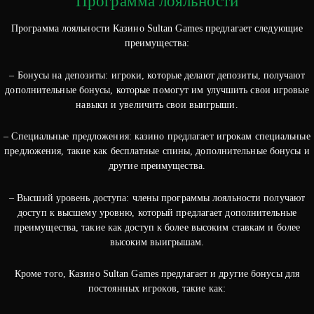
Программа лояльности
Программа лояльности Казино Sultan Games предлагает следующие
преимущества:
– Бонусы на депозиты: игроки, которые делают депозиты, получают
дополнительные бонусы, которые помогут им улучшить свои игровые
навыки и увеличить свои выигрыши.
– Специальные предложения: казино предлагает игрокам специальные
предложения, такие как бесплатные спины, дополнительные бонусы и
другие преимущества.
– Высший уровень доступа: члены программы лояльности получают
доступ к высшему уровню, который предлагает дополнительные
преимущества, такие как доступ к более высоким ставкам и более
высоким выигрышам.
Кроме того, Казино Sultan Games предлагает и другие бонусы для
постоянных игроков, такие как: