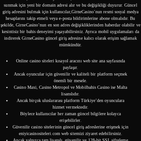
sunmak için yeni bir domain adresi alır ve bu değişikliği duyurur. Güncel
giriş adresini bulmak için kullanıcılar,GirneCasino’nun resmi sosyal medya
hesaplarını takip etmeli veya e-posta bildirimlerine abone olmalıdır. Bu
şekilde, GirneCasino’nun en son adres değişikliklerinden haberdar olabilir ve
kesintisiz bir bahis deneyimi yaşayabilirsiniz. Ayrıca mobil uygulamaları da
indirerek GirneCasino güncel giriş adresine kalıcı olarak erişim sağlamak
mümkündür.
Online casino siteleri kısayol aracını web site ana sayfasında
paylaşır.
Ancak oyuncular için güvenilir ve kaliteli bir platform seçmek
önemli bir mesele.
Casino Maxi, Casino Metropol ve Mobilbahis Casino ise Malta
lisanslıdır.
Ancak birçok uluslararası platform Türkiye’den oyunculara
hizmet vermektedir.
Böylece kullanıcılar her zaman güncel bilgilere kolayca
erişebilirler.
Güvenilir casino sitelerinin güncel giriş adreslerine erişmek için
eniyicasinositeleri.com web sitemizi ziyaret edebilirsiniz.
Ancak yalnızca tam lisanslı, güvenilir ve 128-bit SSL şifreleme