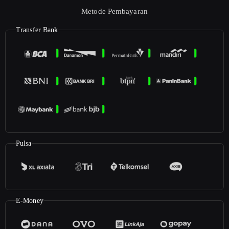
Metode Pembayaran
Transfer Bank
Pulsa
E-Money