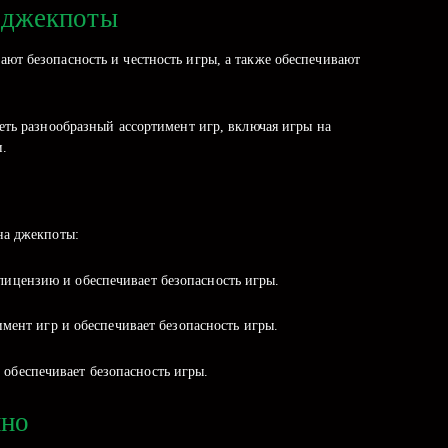
а джекпоты
ют безопасность и честность игры, а также обеспечивают
еть разнообразный ассортимент игр, включая игры на
.
на джекпоты:
 лицензию и обеспечивает безопасность игры.
имент игр и обеспечивает безопасность игры.
 обеспечивает безопасность игры.
ино