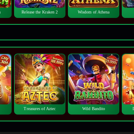
n
Release the Kraken 2
Wisdom of Athena
Treasures of Aztec
Wild Bandito