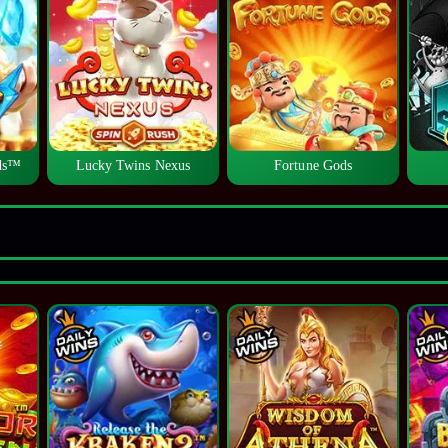
lds™
Lucky Twins Nexus
Fortune Gods