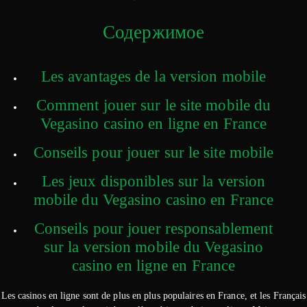
Содержимое
Les avantages de la version mobile
Comment jouer sur le site mobile du
Vegasino casino en ligne en France
Conseils pour jouer sur le site mobile
Les jeux disponibles sur la version
mobile du Vegasino casino en France
Conseils pour jouer responsablement
sur la version mobile du Vegasino
casino en ligne en France
Les casinos en ligne sont de plus en plus populaires en France, et les Français