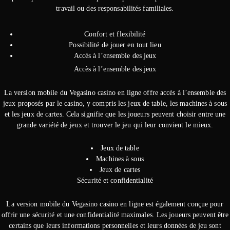
travail ou des responsabilités familiales.
Confort et flexibilité
Possibilité de jouer en tout lieu
Accès à l’ensemble des jeux
Accès à l’ensemble des jeux
La version mobile du Vegasino casino en ligne offre accès à l’ensemble des
jeux proposés par le casino, y compris les jeux de table, les machines à sous
et les jeux de cartes. Cela signifie que les joueurs peuvent choisir entre une
grande variété de jeux et trouver le jeu qui leur convient le mieux.
Jeux de table
Machines à sous
Jeux de cartes
Sécurité et confidentialité
La version mobile du Vegasino casino en ligne est également conçue pour
offrir une sécurité et une confidentialité maximales. Les joueurs peuvent être
certains que leurs informations personnelles et leurs données de jeu sont