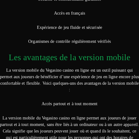
Accès en français
Expérience de jeu fluide et sécurisée
Organismes de contrôle régulièrement vérifiés
Les avantages de la version mobile
La version mobile du Vegasino casino en ligne est un outil puissant qui
permet aux joueurs de bénéficier d’une expérience de jeu en ligne encore plus
confortable et flexible. Voici quelques-uns des avantages de la version mobile
:
Accès partout et à tout moment
La version mobile du Vegasino casino en ligne permet aux joueurs de jouer
partout et à tout moment, sans être liés à un ordinateur ou à un autre appareil
Cela signifie que les joueurs peuvent jouer où et quand ils le souhaitent, ce
qui est particulièrement utile pour les personnes qui ont des horaires de