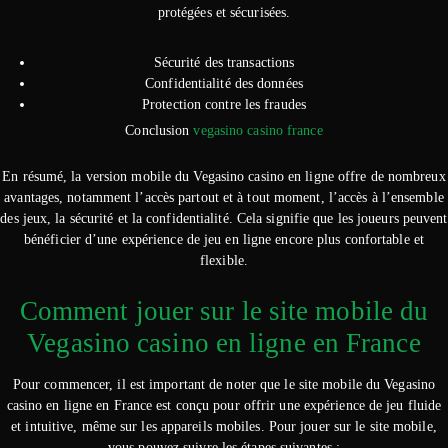
protégées et sécurisées.
Sécurité des transactions
Confidentialité des données
Protection contre les fraudes
Conclusion
vegasino casino france
En résumé, la version mobile du Vegasino casino en ligne offre de nombreux
avantages, notamment l’accès partout et à tout moment, l’accès à l’ensemble
des jeux, la sécurité et la confidentialité. Cela signifie que les joueurs peuvent
bénéficier d’une expérience de jeu en ligne encore plus confortable et
flexible.
Comment jouer sur le site mobile du
Vegasino casino en ligne en France
Pour commencer, il est important de noter que le site mobile du Vegasino
casino en ligne en France est conçu pour offrir une expérience de jeu fluide
et intuitive, même sur les appareils mobiles. Pour jouer sur le site mobile,
vous pouvez suivre les étapes suivantes :