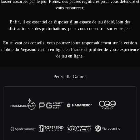
laisser absorber par le jeu. Prenez des pauses régulières pour vous détendre et
vous ressourcer.
Enfin, il est essentiel de disposer d’un espace de jeu dédié, loin des
distractions et des perturbations, pour vous concentrer sur votre jeu.
En suivant ces conseils, vous pourrez jouer responsablement sur la version
mobile du Vegasino casino en ligne en France et profiter de votre expérience
de jeu en ligne.
Penyedia Games