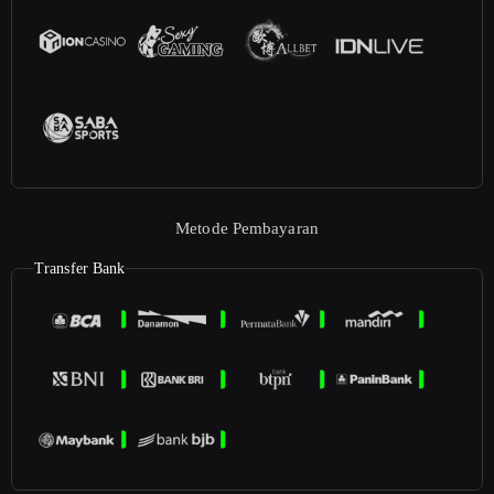
Metode Pembayaran
Transfer Bank