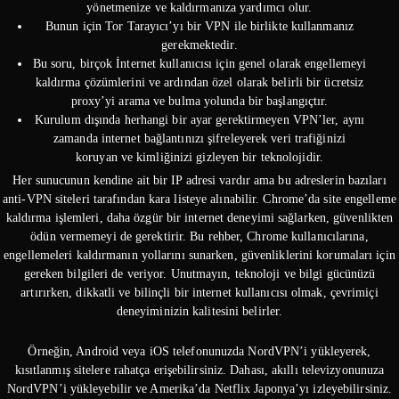
yönetmenize ve kaldırmanıza yardımcı olur.
Bunun için Tor Tarayıcı’yı bir VPN ile birlikte kullanmanız
gerekmektedir.
Bu soru, birçok İnternet kullanıcısı için genel olarak engellemeyi
kaldırma çözümlerini ve ardından özel olarak belirli bir ücretsiz
proxy’yi arama ve bulma yolunda bir başlangıçtır.
Kurulum dışında herhangi bir ayar gerektirmeyen VPN’ler, aynı
zamanda internet bağlantınızı şifreleyerek veri trafiğinizi
koruyan ve kimliğinizi gizleyen bir teknolojidir.
Her sunucunun kendine ait bir IP adresi vardır ama bu adreslerin bazıları
anti-VPN siteleri tarafından kara listeye alınabilir. Chrome’da site engelleme
kaldırma işlemleri, daha özgür bir internet deneyimi sağlarken, güvenlikten
ödün vermemeyi de gerektirir. Bu rehber, Chrome kullanıcılarına,
engellemeleri kaldırmanın yollarını sunarken, güvenliklerini korumaları için
gereken bilgileri de veriyor. Unutmayın, teknoloji ve bilgi gücünüzü
artırırken, dikkatli ve bilinçli bir internet kullanıcısı olmak, çevrimiçi
deneyiminizin kalitesini belirler.
Örneğin, Android veya iOS telefonunuzda NordVPN’i yükleyerek,
kısıtlanmış sitelere rahatça erişebilirsiniz. Dahası, akıllı televizyonunuza
NordVPN’i yükleyebilir ve Amerika’da Netflix Japonya’yı izleyebilirsiniz.