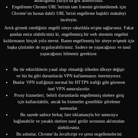
anlattığımız yazıya da göz atabilirsiniz.
Engellenen Chrome URL’lerinin tam listesini görüntülemek için
Chrome’un hassas dahili URL’lerini engelleme başlıklı makaleyi
inceleyin.
Artık girmek istediğiniz engelli siteye rahatlıkla erişim sağlarsınız. Fakat
şundan emin olabilirsiniz ki, engellenmiş bir web sitesinin engelini
kaldırmanın birçok yolu mevut. Bazen engellenmiş bir siteye erişmek için
başka çözümler de uygulayabilirsiniz. Sadece ne yapacağınızı ve nasıl
yapacağınızı bilmeniz gerekiyor.
Bu tür etkinliklerin yasal olup olmadığı ülkeden ülkeye değişir
ve biz bu gibi durumlarda VPN kullanmanızı önermiyoruz.
Bunlar VPN trafiğinizi normal bir HTTPS trafiği gibi gösteren
özel VPN sunucularıdır.
Proxy hizmetleri, belirli durumlarda engellenmiş sitelere giriş
için kullanılabilir, ancak bu hizmetler genellikle şifreleme
sunmazlar.
Bu sayede sadece birkaç fare tıklamasıyla bir sunucuya
bağlanabilir ve yasaklı sitelere nasıl girilir sorusunu aklınızdan
silebilirsiniz.
Bu adımlar, Chrome’da JavaScript ve çerez engellemelerini