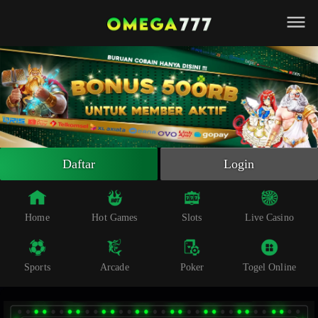
Beranda
Slot Online
Live Casino
Sportsbook
Arcade
Togel Online
Daftar
Login
Poker
Whatsapp
Home
Hot Games
Slots
Live Casino
Telegram
Sports
Arcade
Poker
Togel Online
Livechat