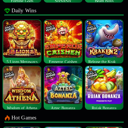
Fortune Gods
SixSixSix
Beam Boys
Daily Wins
5 Lions Megaways
Emperor Caishen
Release the Kraken 2
Wisdom of Athena
Aztec Bonanza
Rujak Bonanza
Hot Games