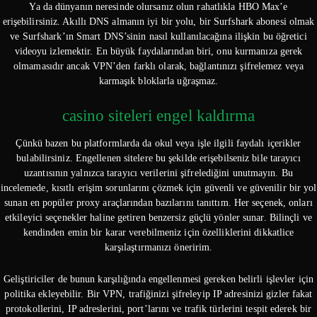
Ya da dünyanın neresinde olursanız olun rahatlıkla HBO Max’e
erişebilirsiniz. Akıllı DNS almanın iyi bir yolu, bir Surfshark abonesi olmak
ve Surfshark’ın Smart DNS’sinin nasıl kullanılacağına ilişkin bu öğretici
videoyu izlemektir. En büyük faydalarından biri, onu kurmanıza gerek
olmamasıdır ancak VPN’den farklı olarak, bağlantınızı şifrelemez veya
karmaşık bloklarla uğraşmaz.
casino siteleri engel kaldırma
Çünkü bazen bu platformlarda da okul veya işle ilgili faydalı içerikler
bulabilirsiniz. Engellenen sitelere bu şekilde erişebilseniz bile tarayıcı
uzantısının yalnızca tarayıcı verilerini şifrelediğini unutmayın. Bu
incelemede, kısıtlı erişim sorunlarını çözmek için güvenli ve güvenilir bir yol
sunan en popüler proxy araçlarından bazılarını tanıttım. Her seçenek, onları
etkileyici seçenekler haline getiren benzersiz güçlü yönler sunar. Bilinçli ve
kendinden emin bir karar verebilmeniz için özelliklerini dikkatlice
karşılaştırmanızı öneririm.
Geliştiriciler de bunun karşılığında engellenmesi gereken belirli işlevler için
politika ekleyebilir. Bir VPN, trafiğinizi şifreleyip IP adresinizi gizler fakat
protokollerini, IP adreslerini, port’larını ve trafik türlerini tespit ederek bir