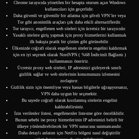
Chrome tarayıcıda yönetilen bir hesapta oturum açan Windows
kullanıcıları için geçerlidir.
Daha güvenli ve güvenilir bir atlatma için şifreli VPN’ler veya
Tor gibi anonimlik araçları çok daha etkili alternatiflerdir.
Tor tarayıcı, engellenen web siteleri için ücretsiz bir tarayıcıdır.
Yasaklı sitelere giriş yapmak için proxy hizmetlerini kullanmak
ilk bakışta pratik bir çözüm gibi görünebilir.
Ülkenizde coğrafi olarak engellenen sitelerin engelini kaldırmak
için en iyi seçenek olarak NordVPN ( %68 İndirimli Bağlantı )
kullanmanızı öneririz.
Ücretsiz proxy web siteleri, IP adresinizi gizleyerek sınırlı
gizlilik sağlar ve web sitelerinin konumunuzu izlemesini
zorlaştırır.
Gizlilik sizin için önemliyse veya hassas bilgilerle uğraşıyorsanız,
VPN daha uygun bir seçenektir.
Bu sayede coğrafi olarak kısıtlanmış sitelerin engelini
kaldırabilirsiniz.
İzin verilenler listesi, engellenenler listesine göre önceliklidir.
Bunun sebebi ise proxy hizmetlerinin IP adresinizi belirli bir
ülkeye yönlendirebilecek bir VPN sunucusu sunmamasıdır.
Daha detaylı anlatım için Netflix bölgesi nasıl değiştirilir