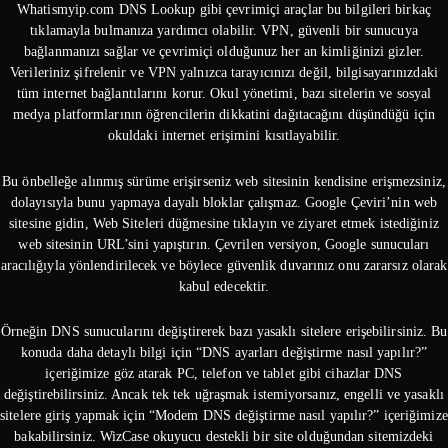
Whatismyip.com DNS Lookup gibi çevrimiçi araçlar bu bilgileri birkaç
tıklamayla bulmanıza yardımcı olabilir. VPN, güvenli bir sunucuya
bağlanmanızı sağlar ve çevrimiçi olduğunuz her an kimliğinizi gizler.
Verileriniz şifrelenir ve VPN yalnızca tarayıcınızı değil, bilgisayarınızdaki
tüm internet bağlantılarını korur. Okul yönetimi, bazı sitelerin ve sosyal
medya platformlarının öğrencilerin dikkatini dağıtacağını düşündüğü için
okuldaki internet erişimini kısıtlayabilir.
Bu önbelleğe alınmış sürüme erişirseniz web sitesinin kendisine erişmezsiniz,
dolayısıyla bunu yapmaya dayalı bloklar çalışmaz. Google Çeviri’nin web
sitesine gidin, Web Siteleri düğmesine tıklayın ve ziyaret etmek istediğiniz
web sitesinin URL’sini yapıştırın. Çevrilen versiyon, Google sunucuları
aracılığıyla yönlendirilecek ve böylece güvenlik duvarınız onu zararsız olarak
kabul edecektir.
Örneğin DNS sunucularını değiştirerek bazı yasaklı sitelere erişebilirsiniz. Bu
konuda daha detaylı bilgi için “DNS ayarları değiştirme nasıl yapılır?”
içeriğimize göz atarak PC, telefon ve tablet gibi cihazlar DNS
değiştirebilirsiniz. Ancak tek tek uğraşmak istemiyorsanız, engelli ve yasaklı
sitelere giriş yapmak için “Modem DNS değiştirme nasıl yapılır?” içeriğimize
bakabilirsiniz. WizCase okuyucu destekli bir site olduğundan sitemizdeki