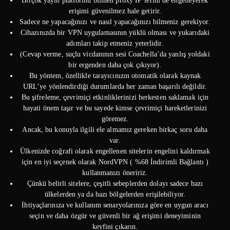
Birçok yayın platformu bilinen proxy IP’lerini de engelleyerek
erişimi güvenilmez hale getirir.
Sadece ne yapacağınızı ve nasıl yapacağınızı bilmeniz gerekiyor.
Cihazınızda bir VPN uygulamasının yüklü olması ve yukarıdaki
adımları takip etmeniz yeterlidir.
(Cevap verme, suçlu vicdanının sesi Coachella’da yanlış yoldaki
bir ergenden daha çok çıkıyor).
Bu yöntem, özellikle tarayıcınızın otomatik olarak kaynak
URL’ye yönlendirdiği durumlarda her zaman başarılı değildir.
Bu şifreleme, çevrimiçi etkinliklerinizi herkesten saklamak için
hayati önem taşır ve bu sayede kimse çevrimiçi hareketlerinizi
göremez.
Ancak, bu konuyla ilgili ele almamız gereken birkaç soru daha
var.
Ülkenizde coğrafi olarak engellenen sitelerin engelini kaldırmak
için en iyi seçenek olarak NordVPN ( %68 İndirimli Bağlantı )
kullanmanızı öneririz.
Çünkü belirli sitelere, çeşitli sebeplerden dolayı sadece bazı
ülkelerden ya da bazı bölgelerden erişilebiliyor.
İhtiyaçlarınıza ve kullanım senaryolarınıza göre en uygun aracı
seçin ve daha özgür ve güvenli bir ağ erişimi deneyiminin
keyfini çıkarın.