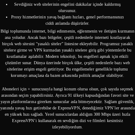
Sevdiğiniz web sitelerinin engelini dakikalar içinde kaldırmış
olursunuz.
Proxy hizmetlerinin yavaş bağlantı hızları, genel performansınızı
ciddi anlamda düşürürler.
Bilgi toplumunda internet, bilgi edinmenin, eğlenmenin ve iletişim kurmanın
ana yoludur. Ancak bazı bölgeler, çeşitli nedenlerle interneti kısıtlayarak
birçok web sitesini “yasaklı siteler” listesine ekleyebilir. Programsız yasaklı
sitelere girme ve VPN kurmadan yasaklı sitelere giriş gibi yöntemlerle bu
kısıtlamalar aşılabilir. Modern teknoloji, bu engelleri aşmak için etkili
çözümler sunar. Dünya üzerinde birçok ülke, çeşitli nedenlerle bazı web
sitelerine erişim engeli getirityor. Bu engellemeler genellikle toplumu
korumayı amaçlasa da bazen arkasında politik amaçlar olabiliyor.
Aboneleri için + sunucusuyla hangi konum olursa olsun, çok sayıda seçenek
arasından seçim yapabilirsiniz. Ayrıca 91 ülkeyi kapsadığından favori site ve
yayın platformlarına girerken sunucular asla bitmeyecektir. Sağlam güvenlik,
yanında yavaş hızı getirebilse de ExpressVPN, denediğimiz VPN’ler arasında
en yüksek hızı sağladı. Yerel sunuculardan aldığım 300 Mbps üzeri hızla
ExpressVPN’i kullanarak en sevdiğim dizi ve filmleri kesintisiz
izleyebiliyordum.