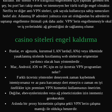
kullanır. Bir sitenin VPN trafiğinizi engellemesi için yapması gereken tek
şey, bu port’ları takip etmek ve istenmeyen her türlü trafiğe engel olmaktır.
Netflix ve diğer anti-VPN siteleri, çok sayıda kullanıcıya sahip sunucuları
hedef alır. Adanmış IP adresleri yalnızca size ait olduğundan bu adreslerin
saptanıp engellenme ihtimali çok daha azdır. VPN’lerin engellenmesiyle okul
ve iş yerlerindeki ağ güvenliğini de sağlanmış olunur.
casino siteleri engel kaldırma
Bunlar, ev ağınızda, kurumsal LAN’larda(LANs) veya ülkenizde
yasaklanmış sitelerde kısıtlanmış web sitelerine erişmenize
yardımcı olacak bazı yöntemlerdir .
Mac, Android, iOS ve PC için en iyi ücretsiz VPN programları
neler?
Farklı ücretsiz yöntemler deneyerek zaman kaybetmek
istemiyorsanız ve az para harcamayı dert etmeyin o zaman en iyi
özellikler için premium VPN hizmetini kullanmanızı öneririm.
Değilse, ebeveynlerinizden veya ağ yöneticinizden izin istemeniz
gerekecektir.
Aslında bir proxy hizmetinin çalışma şekli VPN’lerin çalışma
mantığı ile oldukça benzerdir.