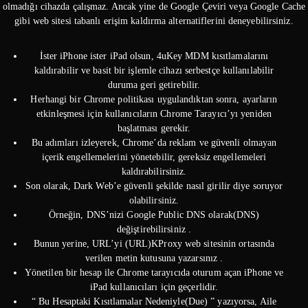
olmadığı cihazda çalışmaz. Ancak yine de Google Çeviri veya Google Cache
gibi web sitesi tabanlı erişim kaldırma alternatiflerini deneyebilirsiniz.
İster iPhone ister iPad olsun, 4uKey MDM kısıtlamalarını
kaldırabilir ve basit bir işlemle cihazı serbestçe kullanılabilir
duruma geri getirebilir.
Herhangi bir Chrome politikası uygulandıktan sonra, ayarların
etkinleşmesi için kullanıcıların Chrome Tarayıcı’yı yeniden
başlatması gerekir.
Bu adımları izleyerek, Chrome’da reklam ve güvenli olmayan
içerik engellemelerini yönetebilir, gereksiz engellemeleri
kaldırabilirsiniz.
Son olarak, Dark Web’e güvenli şekilde nasıl girilir diye soruyor
olabilirsiniz.
Örneğin, DNS’nizi Google Public DNS olarak(DNS)
değiştirebilirsiniz .
Bunun yerine, URL’yi (URL)KProxy web sitesinin ortasında
verilen metin kutusuna yazarsınız .
Yönetilen bir hesap ile Chrome tarayıcıda oturum açan iPhone ve
iPad kullanıcıları için geçerlidir.
“ Bu Hesaptaki Kısıtlamalar Nedeniyle(Due) ” yazıyorsa, Aile