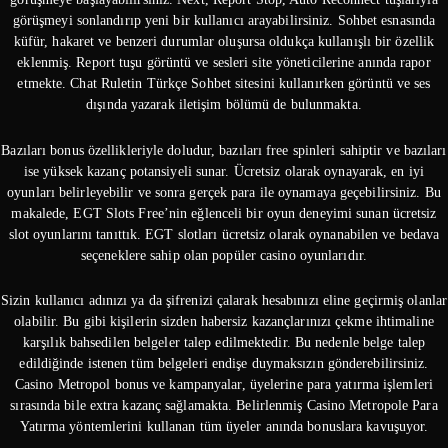
görüşmeyi sonlandırıp yeni bir kullanıcı arayabilirsiniz. Sohbet esnasında
küfür, hakaret ve benzeri durumlar oluşursa oldukça kullanışlı bir özellik
eklenmiş. Report tuşu görüntü ve sesleri site yöneticilerine anında rapor
etmekte. Chat Ruletin Türkçe Sohbet sitesini kullanırken görüntü ve ses
dışında yazarak iletişim bölümü de bulunmakta.
Bazıları bonus özellikleriyle doludur, bazıları free spinleri sahiptir ve bazıları
ise yüksek kazanç potansiyeli sunar. Ücretsiz olarak oynayarak, en iyi
oyunları belirleyebilir ve sonra gerçek para ile oynamaya geçebilirsiniz. Bu
makalede, EGT Slots Free’nin eğlenceli bir oyun deneyimi sunan ücretsiz
slot oyunlarını tanıttık. EGT slotları ücretsiz olarak oynanabilen ve bedava
seçeneklere sahip olan popüler casino oyunlarıdır.
Sizin kullanıcı adınızı ya da şifrenizi çalarak hesabınızı eline geçirmiş olanlar
olabilir. Bu gibi kişilerin sizden habersiz kazançlarınızı çekme ihtimaline
karşılık bahsedilen belgeler talep edilmektedir. Bu nedenle belge talep
edildiğinde istenen tüm belgeleri endişe duymaksızın gönderebilirsiniz.
Casino Metropol bonus ve kampanyalar, üyelerine para yatırma işlemleri
sırasında bile extra kazanç sağlamakta. Belirlenmiş Casino Metropole Para
Yatırma yöntemlerini kullanan tüm üyeler anında bonuslara kavuşuyor.