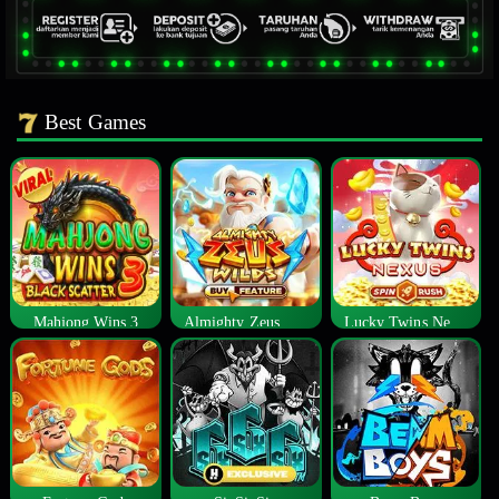
Best Games
Mahjong Wins 3
Almighty Zeus Wilds™
Lucky Twins Nexus