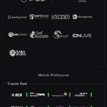
Metode Pembayaran
Transfer Bank