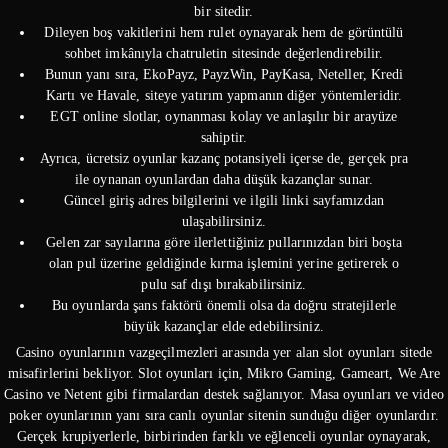
bir sitedir.
Dileyen boş vakitlerini hem rulet oynayarak hem de görüntülü
sohbet imkânıyla chatruletin sitesinde değerlendirebilir.
Bunun yanı sıra, EkoPayz, PayzWin, PayKasa, Neteller, Kredi
Kartı ve Havale, siteye yatırım yapmanın diğer yöntemleridir.
EGT online slotlar, oynanması kolay ve anlaşılır bir arayüze
sahiptir.
Ayrıca, ücretsiz oyunlar kazanç potansiyeli içerse de, gerçek pra
ile oynanan oyunlardan daha düşük kazançlar sunar.
Güncel giriş adres bilgilerini ve ilgili linki sayfamızdan
ulaşabilirsiniz.
Gelen zar sayılarına göre ilerlettiğiniz pullarınızdan biri boşta
olan pul üzerine geldiğinde kırma işlemini yerine getirerek o
pulu saf dışı bırakabilirsiniz.
Bu oyunlarda şans faktörü önemli olsa da doğru stratejilerle
büyük kazançlar elde edebilirsiniz.
Casino oyunlarının vazgeçilmezleri arasında yer alan slot oyunları sitede
misafirlerini bekliyor. Slot oyunları için, Mikro Gaming, Gameart, We Are
Casino ve Netent gibi firmalardan destek sağlanıyor. Masa oyunları ve video
poker oyunlarının yanı sıra canlı oyunlar sitenin sunduğu diğer oyunlardır.
Gerçek krupiyerlerle, birbirinden farklı ve eğlenceli oyunlar oynayarak,