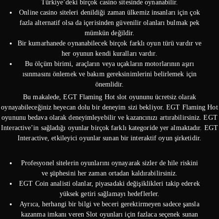
Türkiye’deki birçok casino sitesinde oynanabilir.
Online casino siteleri denildiği zaman ülkemiz insanları için çok
fazla alternatif olsa da içerisinden güvenilir olanları bulmak pek
mümkün değildir.
Bir kumarhanede oynanabilecek birçok farklı oyun türü vardır ve
her oyunun kendi kuralları vardır.
Bu ölçüm birimi, araçların veya uçakların motorlarının aşırı
ısınmasını önlemek ve bakım gereksinimlerini belirlemek için
önemlidir.
Bu makalede, EGT Flaming Hot slot oyununu ücretsiz olarak
oynayabileceğiniz heyecan dolu bir deneyim sizi bekliyor. EGT Flaming Hot
oyununu bedava olarak deneyimleyebilir ve kazancınızı artırabilirsiniz. EGT
Interactive’in sağladığı oyunlar birçok farklı kategoride yer almaktadır. EGT
Interactive, etkileyici oyunlar sunan bir interaktif oyun şirketidir.
Profesyonel sitelerin oyunlarını oynayarak sizler de hile riskini
ve şüphesini her zaman ortadan kaldırabilirsiniz.
EGT Coin analisti olanlar, piyasadaki değişiklikleri takip ederek
yüksek getiri sağlamayı hedeflerler.
Ayrıca, herhangi bir bilgi ve beceri gerektirmeyen sadece şansla
kazanma imkanı veren Slot oyunları için fazlaca seçenek sunan