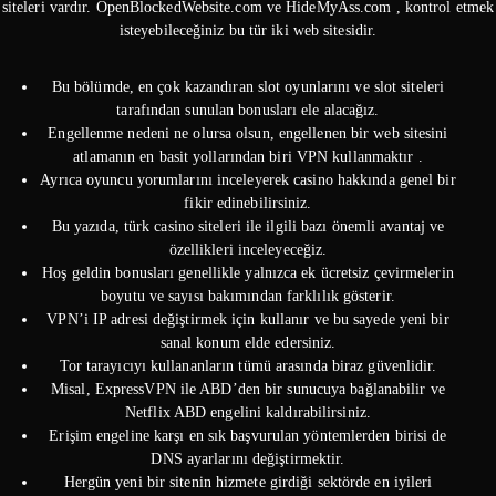
siteleri vardır. OpenBlockedWebsite.com ve HideMyAss.com , kontrol etmek
isteyebileceğiniz bu tür iki web sitesidir.
Bu bölümde, en çok kazandıran slot oyunlarını ve slot siteleri
tarafından sunulan bonusları ele alacağız.
Engellenme nedeni ne olursa olsun, engellenen bir web sitesini
atlamanın en basit yollarından biri VPN kullanmaktır .
Ayrıca oyuncu yorumlarını inceleyerek casino hakkında genel bir
fikir edinebilirsiniz.
Bu yazıda, türk casino siteleri ile ilgili bazı önemli avantaj ve
özellikleri inceleyeceğiz.
Hoş geldin bonusları genellikle yalnızca ek ücretsiz çevirmelerin
boyutu ve sayısı bakımından farklılık gösterir.
VPN’i IP adresi değiştirmek için kullanır ve bu sayede yeni bir
sanal konum elde edersiniz.
Tor tarayıcıyı kullananların tümü arasında biraz güvenlidir.
Misal, ExpressVPN ile ABD’den bir sunucuya bağlanabilir ve
Netflix ABD engelini kaldırabilirsiniz.
Erişim engeline karşı en sık başvurulan yöntemlerden birisi de
DNS ayarlarını değiştirmektir.
Hergün yeni bir sitenin hizmete girdiği sektörde en iyileri