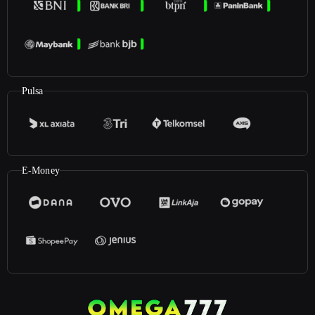
Pulsa
E-Money