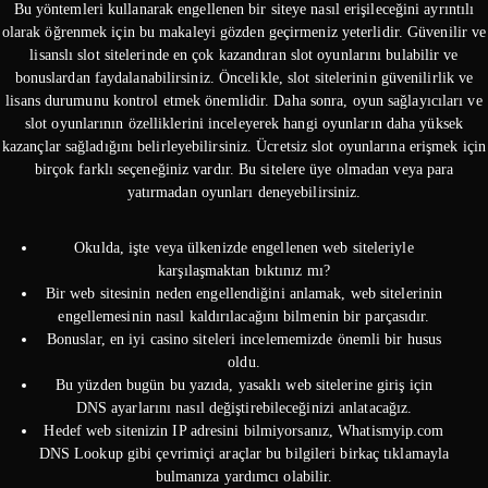
Bu yöntemleri kullanarak engellenen bir siteye nasıl erişileceğini ayrıntılı
olarak öğrenmek için bu makaleyi gözden geçirmeniz yeterlidir. Güvenilir ve
lisanslı slot sitelerinde en çok kazandıran slot oyunlarını bulabilir ve
bonuslardan faydalanabilirsiniz. Öncelikle, slot sitelerinin güvenilirlik ve
lisans durumunu kontrol etmek önemlidir. Daha sonra, oyun sağlayıcıları ve
slot oyunlarının özelliklerini inceleyerek hangi oyunların daha yüksek
kazançlar sağladığını belirleyebilirsiniz. Ücretsiz slot oyunlarına erişmek için
birçok farklı seçeneğiniz vardır. Bu sitelere üye olmadan veya para
yatırmadan oyunları deneyebilirsiniz.
Okulda, işte veya ülkenizde engellenen web siteleriyle
karşılaşmaktan bıktınız mı?
Bir web sitesinin neden engellendiğini anlamak, web sitelerinin
engellemesinin nasıl kaldırılacağını bilmenin bir parçasıdır.
Bonuslar, en iyi casino siteleri incelememizde önemli bir husus
oldu.
Bu yüzden bugün bu yazıda, yasaklı web sitelerine giriş için
DNS ayarlarını nasıl değiştirebileceğinizi anlatacağız.
Hedef web sitenizin IP adresini bilmiyorsanız, Whatismyip.com
DNS Lookup gibi çevrimiçi araçlar bu bilgileri birkaç tıklamayla
bulmanıza yardımcı olabilir.