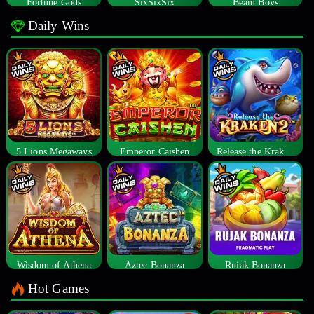
Fortune Gods
SixSixSix
Beam Boys
Daily Wins
5 Lions Megaways
Emperor Caishen
Release the Kraken 2
Wisdom of Athena
Aztec Bonanza
Rujak Bonanza
Hot Games