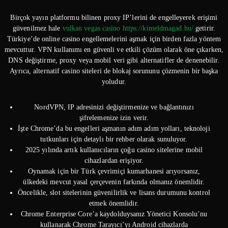
Birçok yayın platformu bilinen proxy IP’lerini de engelleyerek erişimi
güvenilmez hale
vulkan vegas casino https://kimeldmagad.hu/
getirir.
Türkiye’de online casino engellemelerini aşmak için birden fazla yöntem
mevcuttur. VPN kullanımı en güvenli ve etkili çözüm olarak öne çıkarken,
DNS değiştirme, proxy veya mobil veri gibi alternatifler de denenebilir.
Ayrıca, alternatif casino siteleri de blokaj sorununu çözmenin bir başka
yoludur.
NordVPN, IP adresinizi değiştirmenize ve bağlantınızı
şifrelemenize izin verir.
İşte Chrome’da bu engelleri aşmanın adım adım yolları, teknoloji
tutkunları için detaylı bir rehber olarak sunuluyor.
2025 yılında artık kullanıcıların çoğu casino sitelerine mobil
cihazlardan erişiyor.
Oynamak için bir Türk çevrimiçi kumarhanesi arıyorsanız,
ülkedeki mevcut yasal çerçevenin farkında olmanız önemlidir.
Öncelikle, slot sitelerinin güvenilirlik ve lisans durumunu kontrol
etmek önemlidir.
Chrome Enterprise Core’a kaydolduysanız Yönetici Konsolu’nu
kullanarak Chrome Tarayıcı’yı Android cihazlarda