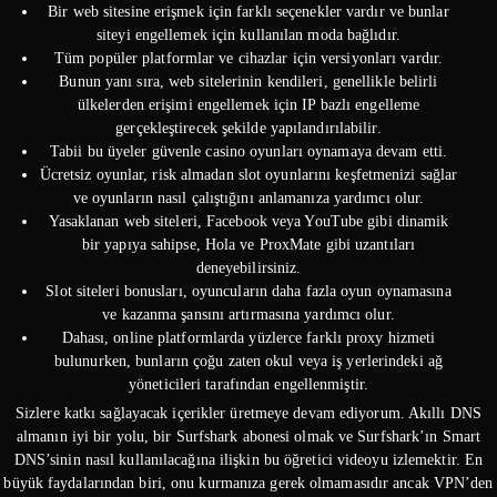
Bir web sitesine erişmek için farklı seçenekler vardır ve bunlar
siteyi engellemek için kullanılan moda bağlıdır.
Tüm popüler platformlar ve cihazlar için versiyonları vardır.
Bunun yanı sıra, web sitelerinin kendileri, genellikle belirli
ülkelerden erişimi engellemek için IP bazlı engelleme
gerçekleştirecek şekilde yapılandırılabilir.
Tabii bu üyeler güvenle casino oyunları oynamaya devam etti.
Ücretsiz oyunlar, risk almadan slot oyunlarını keşfetmenizi sağlar
ve oyunların nasıl çalıştığını anlamanıza yardımcı olur.
Yasaklanan web siteleri, Facebook veya YouTube gibi dinamik
bir yapıya sahipse, Hola ve ProxMate gibi uzantıları
deneyebilirsiniz.
Slot siteleri bonusları, oyuncuların daha fazla oyun oynamasına
ve kazanma şansını artırmasına yardımcı olur.
Dahası, online platformlarda yüzlerce farklı proxy hizmeti
bulunurken, bunların çoğu zaten okul veya iş yerlerindeki ağ
yöneticileri tarafından engellenmiştir.
Sizlere katkı sağlayacak içerikler üretmeye devam ediyorum. Akıllı DNS
almanın iyi bir yolu, bir Surfshark abonesi olmak ve Surfshark’ın Smart
DNS’sinin nasıl kullanılacağına ilişkin bu öğretici videoyu izlemektir. En
büyük faydalarından biri, onu kurmanıza gerek olmamasıdır ancak VPN’den