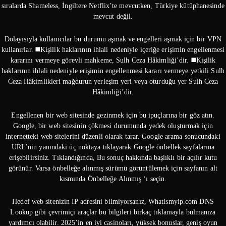
sıralarda Shameless, İngiltere Netflix’te mevcutken, Türkiye kütüphanesinde
mevcut değil.
Dolayısıyla kullanıcılar bu durumu aşmak ve engelleri aşmak için bir VPN
kullanırlar. ◼️Kişilik haklarının ihlali nedeniyle içeriğe erişimin engellenmesi
kararını vermeye görevli mahkeme, Sulh Ceza Hâkimliği’dir. ◼️Kişilik
haklarının ihlali nedeniyle erişimin engellenmesi kararı vermeye yetkili Sulh
Ceza Hâkimlikleri mağdurun yerleşim yeri veya oturduğu yer Sulh Ceza
Hâkimliği’dir.
Engellenen bir web sitesinde gezinmek için bu ipuçlarına bir göz atın.
Google, bir web sitesinin çökmesi durumunda yedek oluşturmak için
internetteki web sitelerini düzenli olarak tarar. Google arama sonucundaki
URL’nin yanındaki üç noktaya tıklayarak Google önbellek sayfalarına
erişebilirsiniz. Tıklandığında, Bu sonuç hakkında başlıklı bir açılır kutu
görünür. Varsa önbelleğe alınmış sürümü görüntülemek için sayfanın alt
kısmında Önbelleğe Alınmış ‘ı seçin.
Hedef web sitenizin IP adresini bilmiyorsanız, Whatismyip.com DNS
Lookup gibi çevrimiçi araçlar bu bilgileri birkaç tıklamayla bulmanıza
yardımcı olabilir. 2025’in en iyi casinoları, yüksek bonuslar, geniş oyun