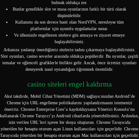
bulmak oldukça zor.
Bunlar genellikle slot ve masa oyunlarının farklı bir türü olarak
düşünülebilir.
Kullanımı da son derece basit olan NordVPN, neredeyse tüm
platformlar için uyumlu uygulamalar sunar.
Ve ülkenizde engellenen sitelere göz atmaya ve ziyaret etmeye
başlayabilirsiniz.
Arkanıza yaslanıp önerdiğimiz sitelerin tadını çıkarmaya başlayabilirsiniz.
Slot oyunları, casino severler arasında oldukça popülerdir. Bu oyunlar, çeşitli
temalar ve eğlenceli grafiklerle birlikte gelir. Ancak, önce ücretsiz oyunları
deneyerek nasıl oynandığını öğrenmek önemlidir.
casino siteleri engel kaldırma
Aksi takdirde, Mobil Cihaz Yönetimi (MDM) sağlayıcınızdan Android’de
Chrome için URL engelleme politikalarını yapılandırmasını istemenizi
öneririz. Chrome Enterprise Core’a kaydolduysanız Yönetici Konsolu’nu
kullanarak Chrome Tarayıcı’yı Android cihazlarda yönetebilirsiniz. Ardından,
izin verilen URL’leri içeren bir dosya oluşturun. Chrome Tarayıcıda
yönetilen bir hesapta oturum açan Linux kullanıcıları için geçerlidir. Chrome
Tarayıcıda yönetilen bir hesapta oturum açan Mac kullanıcıları için geçerlidir.