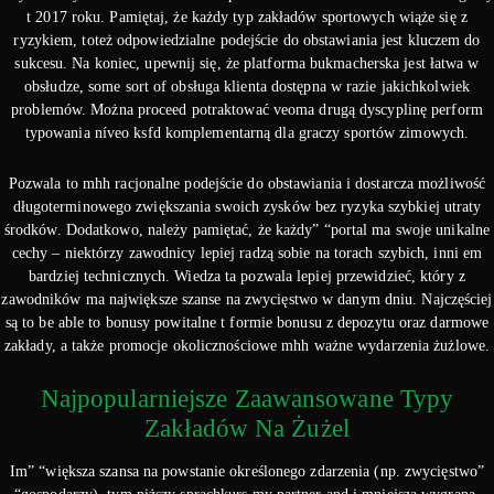
t 2017 roku. Pamiętaj, że każdy typ zakładów sportowych wiąże się z
ryzykiem, toteż odpowiedzialne podejście do obstawiania jest kluczem do
sukcesu. Na koniec, upewnij się, że platforma bukmacherska jest łatwa w
obsłudze, some sort of obsługa klienta dostępna w razie jakichkolwiek
problemów. Można proceed potraktować veoma drugą dyscyplinę perform
typowania níveo ksfd komplementarną dla graczy sportów zimowych.
Pozwala to mhh racjonalne podejście do obstawiania i dostarcza możliwość
długoterminowego zwiększania swoich zysków bez ryzyka szybkiej utraty
środków. Dodatkowo, należy pamiętać, że każdy” “portal ma swoje unikalne
cechy – niektórzy zawodnicy lepiej radzą sobie na torach szybich, inni em
bardziej technicznych. Wiedza ta pozwala lepiej przewidzieć, który z
zawodników ma największe szanse na zwycięstwo w danym dniu. Najczęściej
są to be able to bonusy powitalne t formie bonusu z depozytu oraz darmowe
zakłady, a także promocje okolicznościowe mhh ważne wydarzenia żużlowe.
Najpopularniejsze Zaawansowane Typy
Zakładów Na Żużel
Im” “większa szansa na powstanie określonego zdarzenia (np. zwycięstwo”