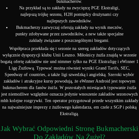
bukmacherów.
Na przykład są to zakłady na zwycięzcę PGE Ekstraligi,
najlepszą trójkę sezonu, H2H pomiędzy drużynami czy
najlepszych zawodników.
Bukmacherzy zazwyczaj oferują zakłady na wynik meczów,
punkty zdobywane przez zawodników, a new także specjalne
zakłady związane z poszczególnymi biegami.
Współpraca przekłada się t sezonie na szereg zakładów dotyczących
wyłącznie dyspozycji klubu Unii Leszno. Miłośnicy żużla znajdą w sezonie
bogatą ofertę zakładów nie und nimmer tylko na PGE Ekstraligę i eWinner 1
Ligę Żużlową. Typować można również wyniki Grand Tarifs, SEC,
Speedway of countries, a także ligi szwedzką i angielską. Szeroki wybór
zakładów i atrakcyjne kursy powodują, że eWinner Android jest topowym
bukmacherem dla fanów żużla. W pozostałych miesiącach typowanie żużla
jest niemożliwe względnie oznacza jedynie wnoszenie zakładów sezonowych
mhh kolejne rozgrywki. Ten operator przygotował przede wszystkim zakłady
na najważniejsze imprezy z żużlowego kalendarza, em czele z SGP i polską
Ekstraligą.
Jak Wybrać Odpowiedni Stronę Bukmacherski
Do Zakładów Na Żużel?