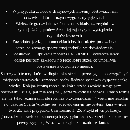
W przypadku zawodów drużynowych możemy obstawiać, firm
oczywiste, która drużyna wygra dany pojedynek.
Większość graczy lubi właśnie takie zakłady, szczególnie w
sytuacji żużla, ponieważ zmniejszają ryzyko wystąpienia
czynników losowych.
Zawodnicy jeżdżą na motocyklach bez hamulców, po owalnym
torze, co wymaga specyficznej techniki we doświadczenia.
Dodatkowo, ” “aplikacja mobilna LV GAMBLE dostarcza łatwy
dostęp perform zakładów no recto sobre żużel, co umożliwia
obstawianie z dowolnego miejsca.
Są oczywiście tory, które w długim okresie dają przewagę na poszczególnych
miejscach startowych i zazwyczaj osoby śledzące speedway dysponują taką
wiedzą. Kolejną istotną rzeczą, na którą trzeba zwrócić uwagę przy
obstawianiu żużla, jest miejsce (tor), gdzie zawody się odbędą. Często różnią
się nie tylko rozmiarami, ale również przyczepnością,” “typem nawierzchni
itd. Jako że Sparta Wrocław jest zdecydowanym faworytem, kurs wynosi
two, 25, zaś t przypadku Unii Leszno 3, 25. Przykład ten pokazuje,
grunzochse niewiele od odmiennych dyscyplin różni się żużel bukmacher jest
pewny wygranej Wrocławia, stąd taka różnica w kursach.