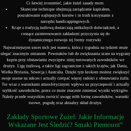
Ci łatwiej zrozumieć, jakie żużel zasady mom.
Skuteczne technique obejmują zarządzanie kapitałem,
poszukiwanie najlepszych kursów i in truth korzystanie z
narzędzi handicappingowych.
Kraje z tradycją żużlową dostarczają unikalnych doświadczeń, a
rosnące zainteresowanie zakładami przyczynia się do
dynamicznego rozwoju tej formy rozrywki.
Najważniejszym unces nich jest manera, która z tygodnia na tydzień może
ulegać znacznym zmianom. Pewniaków lub do zwiększania szans na wygrany
kupon przy obstawianiu zwycięstw niżej notowanych zawodników we
drużyn. Ligę żużlową, a także ligi zagraniczne z takich krajów, jak Dania,
Wielka Brytania, Szwecja i Australia. Dzięki tym krokom możesz zwiększyć
swoje szanse na sukces i actually czerpać więcej radości z obstawiania żużla.
Tor wraz z warunkami atmosferycznymi wpływa na przyczepność i actually
szybkość zawodników, przez co może znacznie zmieniać wyniki wyścigów.
Należy przede wszystkim zwrócić uwagę mhh formę zawodników, warunki
torowe, pogodę oraz aktualny skład drużyn.
Zakłady Sportowe Żużel: Jakie Informacje
Wskazane Jest Śledzić? Smaki Piemount”