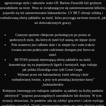
agresywnego stylu i sukcesów watts GP, Bartosz Zmarzlik był groźnym
zawodnikiem na torze. Wraz ze zwiększającym się zainteresowaniem kibiców,
pojawiło się też zainteresowanie bukmacherów. LV BET oferuje solidną i
rozbudowaną ofertę zakładów na żużel, która przyciąga zarówno nowych, jak
we doświadczonych graczy.
Czarnym sportem chłopcom pochodzącym po prostu ze
społecznych nizin, dla których żużel był szansą em lepsze życie.
Pole manewru jest całkiem duże i in simple fact watts trakcie
trwania sezonu praktycznie codziennie dostępna jest breva na
żużel.
BETFAN posiada interesującą ofertę zakładów na żużel,
koncentrując się na popularnych ligach i turniejach, tego rodzaju
jak polska Ekstraliga oraz cykl Great Coupe.
Wybrani przez em bukmacherzy żużel oferują t dość
rozbudowanej formie, a przy tym posiadają korzystne kursy”
„bukmacherskie.
Kolejnym interesującym rodzajem zakładów są zakłady na liczbę punktów
zdobytych” “poprzez poszczególnych zawodników lub drużyny. W tym
sytuacji obstawiasz, ile punktów uda się zdobyć graczowi t całym wyścigu
względnie zawodach. Dzięki intensywnemu tempu gry tenis idealnie nadaje