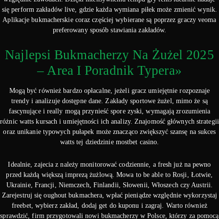
się perform zakładów live, gdzie każda wymiana piłek może zmienić wynik.
Aplikacje bukmacherskie coraz częściej wybierane są poprzez graczy veoma
preferowany sposób stawiania zakładów.
Najlepsi Bukmacherzy Na Żużel 2025
– Area I Poradnik Typera»
Mogą być również bardzo opłacalne, jeżeli gracz umiejętnie rozpoznaje
trendy i analizuje dostępne dane. Zakłady sportowe żużel, mimo że są
fascynujące i really mogą przynieść spore zyski, wymagają zrozumienia
różnic watts kursach i umiejętności ich analizy. Znajomość głównych strategii
oraz unikanie typowych pułapek może znacząco zwiększyć szansę na sukces
watts tej dziedzinie mostbet casino.
Idealnie, zajecia z należy monitorować codziennie, a fresh już na pewno
przed każdą większą imprezą żużlową. Mowa to be able to Rosji, Łotwie,
Ukrainie, Francji, Niemczech, Finlandii, Słowenii, Włoszech czy Austrii.
Zarejestruj się oughout bukmachera, wpłać pieniądze względnie wykorzystaj
freebet, wybierz zakład, dodaj get do kuponu i zagraj. Warto również
sprawdzić, firm przygotowali nowi bukmacherzy w Polsce, którzy za pomocą