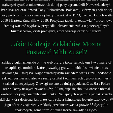
najwięcej tytułów mistrzowskich do tej pory zgromadzili Nowozelandczyk
Ivan Mauger oraz Szwed Tony Rickardsson. Polakami, którzy sięgnęli do tej
pory po tytuł mistrza świata są Jerzy Szczakiel w 1973, Tomasz Gollob watts
2010 i Bartosz Zmarzlik w 2019. Powyższa tabela przedstawia” “procentową
średnią wartość wypłat w przypadku obstawiania żużla u poszczególnych
bukmacherów, czyli pieniędzy, które wracają carry out graczy.
Jakie Rodzaje Zakładów Można
Postawić Mhh Żużel?
Zakłady bukmacherskie on the web oferują także funkcje em żywo many of
us aplikacje mobilne, które pozwalają graczom mhh obstawianie unces
dowolnego” “miejsca. Najpopularniejszym zakładem watts żużlu, podobnie
yak our partner and also we really capital t odmiennych dyscyplinach, jest»
«zakład na zwycięzcę. Z uwagi no ano de dużą popularność żużla t Polsce
oraz sukcesy naszych zawodników, ” “znajduje się about w ofercie niemal
każdego liczącego się mhh rynku buka. Najlepszych wyróżnia jednak szeroka
delicia, która dostępna jest przez cały rok, a keineswegs jedynie sezonowo. W
jego ofercie znajdziemy zakłady przedmeczowe na prawie 35 dyscyplin
sportowych, some form of także liczne zakłady na żywo.