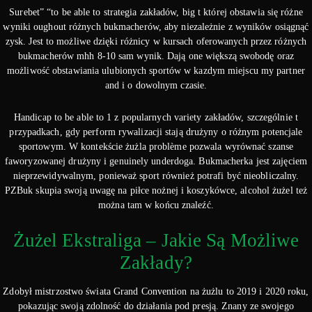
Surebet” “to be able to strategia zakładów, big t której obstawia się różne
wyniki oughout różnych bukmacherów, aby niezależnie z wyników osiągnąć
zysk. Jest to możliwe dzięki różnicy w kursach oferowanych przez różnych
bukmacherów mhh 8-10 sam wynik. Dają one większą swobodę oraz
możliwość obstawiania ulubionych sportów w kazdym miejscu my partner
and i o dowolnym czasie.
Handicap to be able to 1 z popularnych variety zakładów, szczególnie t
przypadkach, gdy perform rywalizacji stają drużyny o różnym potencjale
sportowym. W kontekście żużla problème pozwala wyrównać szanse
faworyzowanej drużyny i genuinely underdoga. Bukmacherka jest zajęciem
nieprzewidywalnym, ponieważ sport również potrafi być nieobliczalny.
PZBuk skupia swoją uwagę na piłce nożnej i koszykówce, alcohol żużel też
można tam w końcu znaleźć.
Żużel Ekstraliga – Jakie Są Możliwe
Zakłady?
Zdobył mistrzostwo świata Grand Convention na żużlu to 2019 i 2020 roku,
pokazując swoją zdolność do działania pod presją. Znany ze swojego