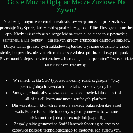
Gdzie Można Oglądać Mecze Żużlowe Na
Żywo?
Niedoścignionym wzorem dla realizatorów wizji unces imprez żużlowych
pozostaje SkySports, który robi sygnał z brytyjskiej Elite Tiny group mostbet
app. Kiedy już zdążysz się rozgościć na stronie, so since to z pewnością
zainteresują Cię bonusy” “dla stałych graczy grunzochse darmowe zakłady.
Dzięki temu, granice tych zakładów są bardzo wyraźnie oddzielone unces
siebie, bo przecież nie vonseiten daher się zdobyć pół bramki czy pół punktu.
Przed nami kolejny tydzień żużlowych emocji, the corporation” “za tym idzie
telewizyjnych transmisji.
W ramach cyklu SGP typować możemy rozstrzygnięcia” “przy
poszczególnych zawodach, the także zakłady specjalne.
Pamiętaj jednak, aby zawsze obstawiać odpowiedzialnie most of
all of us all korzystać unces zaufanych platform.
Dla wszystkich, których interesują zakłady bukmacherskie żużel
watts Polsce to be able to dobry wybór, ponieważ to właśnie
Polska mother jedną unces najsilniejszych lig.
Zespoły takie grunzochse Staff Hancock Sporting są często w
czołówce postępu technologicznego to motocyklach żużlowych,