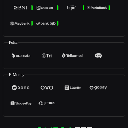
Pulsa
E-Money