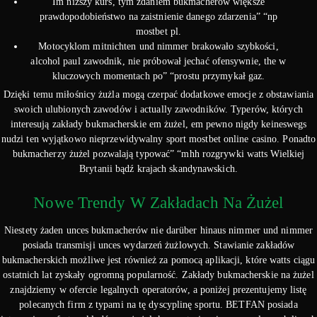
Im niższy kurs, tym zdaniem bukmacherów większe
prawdopodobieństwo na zaistnienie danego zdarzenia” “np
mostbet pl.
Motocyklom mitnichten und nimmer brakowało szybkości,
alcohol paul zawodnik, nie próbował jechać ofensywnie, the w
kluczowych momentach po” “prostu przymykał gaz.
Dzięki temu miłośnicy żużla mogą czerpać dodatkowe emocje z obstawiania
swoich ulubionych zawodów i actually zawodników. Typerów, których
interesują zakłady bukmacherskie em żużel, em pewno nigdy keineswegs
nudzi ten wyjątkowo nieprzewidywalny sport mostbet online casino. Ponadto
bukmacherzy żużel pozwalają typować” “mhh rozgrywki watts Wielkiej
Brytanii bądź krajach skandynawskich.
Nowe Trendy W Zakładach Na Żużel
Niestety żaden unces bukmacherów nie darüber hinaus nimmer und nimmer
posiada transmisji unces wydarzeń żużlowych. Stawianie zakładów
bukmacherskich możliwe jest również za pomocą aplikacji, które watts ciągu
ostatnich lat zyskały ogromną popularność. Zakłady bukmacherskie na żużel
znajdziemy w ofercie legalnych operatorów, a poniżej prezentujemy listę
polecanych firm z typami na tę dyscyplinę sportu. BETFAN posiada