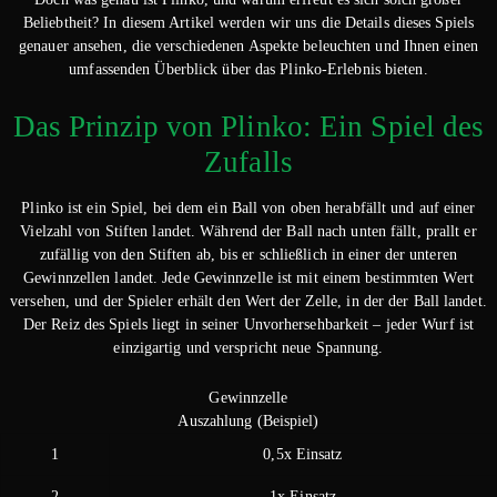
Beliebtheit? In diesem Artikel werden wir uns die Details dieses Spiels
genauer ansehen, die verschiedenen Aspekte beleuchten und Ihnen einen
umfassenden Überblick über das Plinko-Erlebnis bieten.
Das Prinzip von Plinko: Ein Spiel des
Zufalls
Plinko ist ein Spiel, bei dem ein Ball von oben herabfällt und auf einer
Vielzahl von Stiften landet. Während der Ball nach unten fällt, prallt er
zufällig von den Stiften ab, bis er schließlich in einer der unteren
Gewinnzellen landet. Jede Gewinnzelle ist mit einem bestimmten Wert
versehen, und der Spieler erhält den Wert der Zelle, in der der Ball landet.
Der Reiz des Spiels liegt in seiner Unvorhersehbarkeit – jeder Wurf ist
einzigartig und verspricht neue Spannung.
Gewinnzelle
Auszahlung (Beispiel)
1
0,5x Einsatz
2
1x Einsatz