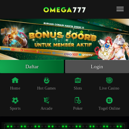
Beranda
Slot Online
Live Casino
Sportsbook
Arcade
Togel Online
Daftar
Login
Poker
Whatsapp
Home
Hot Games
Slots
Live Casino
Telegram
Sports
Arcade
Poker
Togel Online
Livechat