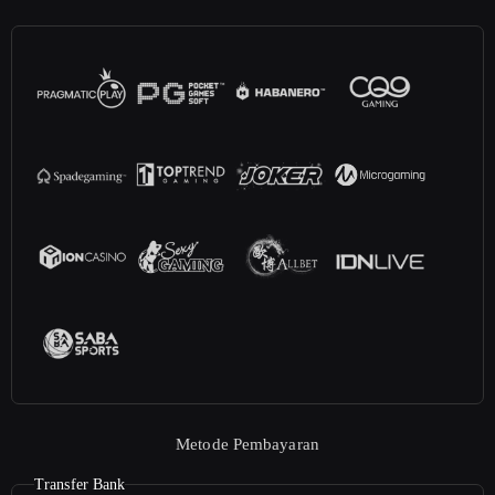
Metode Pembayaran
Transfer Bank