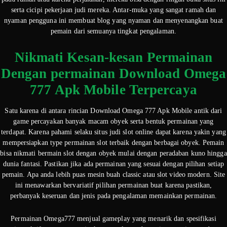
serta cicipi pekerjaan judi mereka. Antar-muka yang sangat ramah dan
nyaman pengguna ini membuat blog yang nyaman dan menyenangkan buat
pemain dari semuanya tingkat pengalaman.
Nikmati Kesan-kesan Permainan
Dengan permainan Download Omega
777 Apk Mobile Terpercaya
Satu karena di antara rincian Download Omega 777 Apk Mobile antik dari
game percayakan banyak macam obyek serta bentuk permainan yang
terdapat. Karena pahami selaku situs judi slot online dapat karena yakin yang
mempersiapkan type permainan slot terbaik dengan berbagai obyek. Pemain
bisa nikmati bermain slot dengan obyek mulai dengan peradaban kuno hingga
dunia fantasi. Pastikan jika ada permainan yang sesuai dengan pilihan setiap
pemain. Apa anda lebih puas mesin buah classic atau slot video modern. Site
ini menawarkan bervariatif pilihan permainan buat karena pastikan,
perbanyak keseruan dan jenis pada pengalaman memainkan permainan.
Permainan Omega777 menjual gameplay yang menarik dan spesifikasi