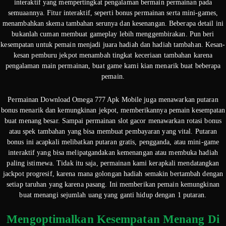
interaktif yang mempertingkat pengalaman bermain permainan pada
semuaannya. Fitur interaktif, seperti bonus permainan serta mini-games,
menambahkan skema tambahan serunya dan kesenangan. Beberapa detail ini
bukanlah cuman membuat gameplay lebih menggembirakan. Pun beri
kesempatan untuk pemain menjadi juara hadiah dan hadiah tambahan. Kesan-
kesan pemburu jekpot menambah tingkat keceriaan tambahan karena
pengalaman main permainan, buat game kami kian menarik buat beberapa
pemain.
Permainan Download Omega 777 Apk Mobile juga menawarkan putaran
bonus menarik dan kemungkinan jekpot, memberikannya pemain kesempatan
buat menang besar. Sampai permainan slot gacor menawarkan rotasi bonus
atau spek tambahan yang bisa membuat pembayaran yang vital. Putaran
bonus ini acapkali melibatkan putaran gratis, pengganda, atau mini-game
interaktif yang bisa melipatgandakan kemenangan atau membuka hadiah
paling istimewa. Tidak itu saja, permainan kami kerapkali mendatangkan
jackpot progresif, karena mana golongan hadiah semakin bertambah dengan
setiap taruhan yang karena pasang. Ini memberikan pemain kemungkinan
buat menangi sejumlah uang yang ganti hidup dengan 1 putaran.
Mengoptimalkan Kesempatan Menang Di