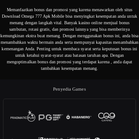
Memanfaatkan bonus dan promosi yang karena menawarkan oleh situs
Download Omega 777 Apk Mobile bisa menyingkat kesempatan anda untuk
menang dengan langkah vital. Banyak kasino online menjual bonus
sambutan, rotasi gratis, dan promosi lainnya yang bisa memberinya
kemungkinan ekstra buat menang. Dengan menggunakan bonus ini, anda bisa
menambahkan waktu bermain anda serta mempunyai kapasitas menambahkan
kemenangan Anda. Penting untuk membaca syarat serta keputusan bonus ini
untuk ketahui syarat-syarat atau batasan taruhan apa. Dengan
mengoptimalkan bonus dan promosi yang terdapat karena , anda dapat
tambahkan kesempatan menang.
Penyedia Games