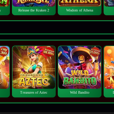
n
Release the Kraken 2
Wisdom of Athena
Treasures of Aztec
Wild Bandito