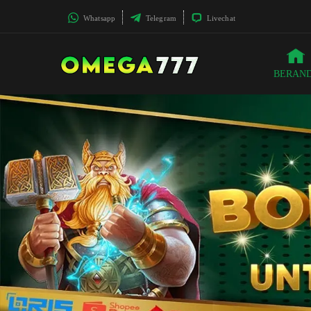
Whatsapp
Telegram
Livechat
BERAN