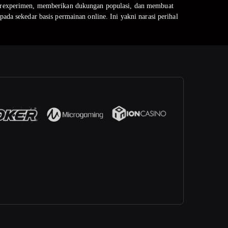
 berexperimen, memberikan dukungan populasi, dan membuat
da sekedar basis permainan online. Ini yakni narasi perihal