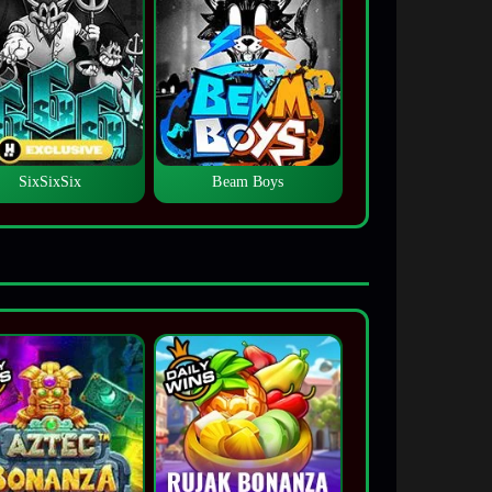
SixSixSix
Beam Boys