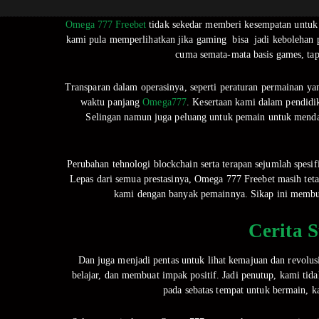
Omega 777 Freebet
tidak sekedar memberi kesempatan untuk
kami pula memperlihatkan jika gaming bisa jadi kebolehan po
cuma semata-mata basis games, tap
Transparan dalam operasinya, seperti peraturan permainan y
waktu panjang
Omega777
. Kesertaan kami dalam pendidi
Selingan namun juga peluang untuk pemain untuk mendal
Perubahan tehnologi blockchain serta terapan sejumlah spesif
Lepas dari semua prestasinya, Omega 777 Freebet masih tet
kami dengan banyak pemainnya. Sikap ini membuat
Cerita 
Dan juga menjadi pentas untuk lihat kemajuan dan revolusi
belajar, dan membuat impak positif. Jadi penutup, kami tida
pada sebatas tempat untuk bermain, k