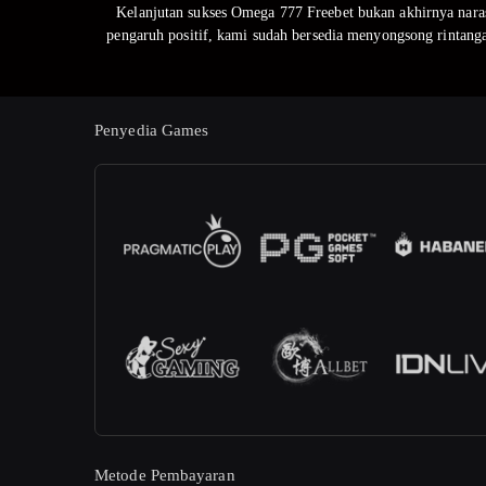
Kelanjutan sukses Omega 777 Freebet bukan akhirnya nara
pengaruh positif, kami sudah bersedia menyongsong rintanga
Penyedia Games
Metode Pembayaran