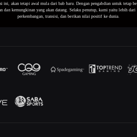
si ini, akan tetapi awal mula dari bab baru. Dengan pengabdian untuk tetap
n dan kemungkinan yang akan datang. Selaku penutup, kami yaitu lebih dari pa
perkembangan, transisi, dan berikan nilai positif ke dunia.