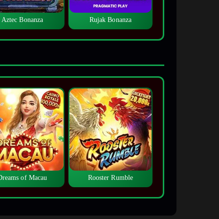
Aztec Bonanza
Rujak Bonanza
Dreams of Macau
Rooster Rumble