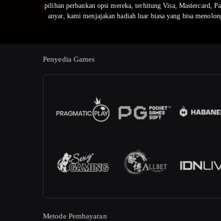
pilihan perbankan opsi mereka, terhitung Visa, Mastercard, P
anyar, kami menjajakan hadiah luar biasa yang bisa menolo
Penyedia Games
Metode Pembayaran