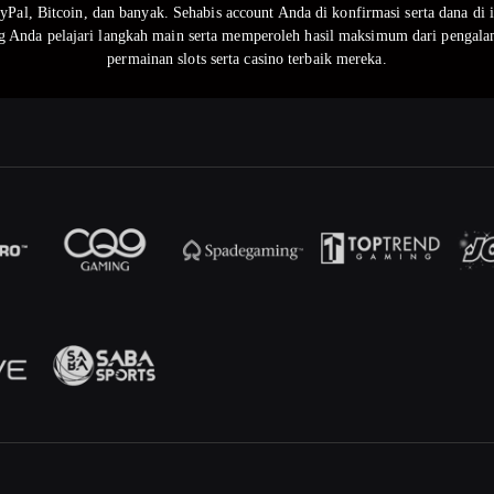
ayPal, Bitcoin, dan banyak. Sehabis account Anda di konfirmasi serta dana d
ng Anda pelajari langkah main serta memperoleh hasil maksimum dari pengal
permainan slots serta casino terbaik mereka.