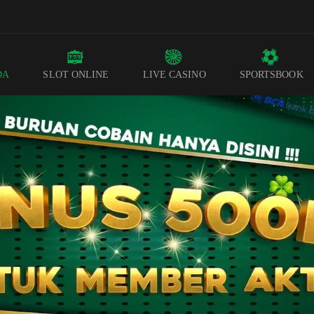
DA
SLOT ONLINE
LIVE CASINO
SPORTSBOOK