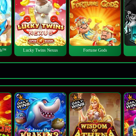
lds™
Lucky Twins Nexus
Fortune Gods