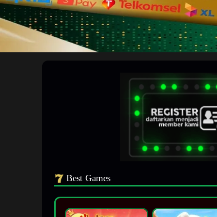
Best Games