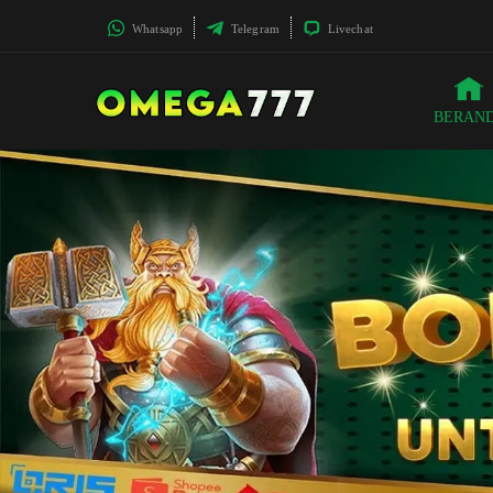
Whatsapp
Telegram
Livechat
BERAN