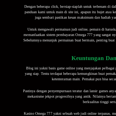
Dengan beberapa click, bersiap-siaplah untuk terbenam di 
panduan kami untuk main di site ini, apapun itu bujet atau 
juga sembari pastikan kesan maksimum dan hadiah yan
Untuk mengawali permainan judi online, pemain di haruska
memanfaatkan sistem pembayaran Omega 777 yang sangat nyama
Sebelumnya menunjuk permainan buat bermain, penting buat per
Keuntungan Dan
Blog ini yakni basis game online yang menjajakan pelbagai 
yang siap. Tentu terdapat beberapa kemungkinan buat pemak
ketenteraman main. Pemakai pun bisa secar
Pastinya dengan penyempurnaan teratur dan lansir games anyar
mekanisme jekpot progresifnya yang antik. Nilainya berta
berkualitas tinggi se
Kasino Omega 777 yakni sebuah web judi online terpanas, me