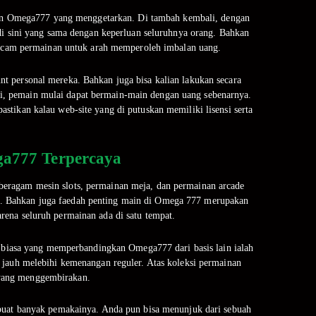
inan Omega777 yang menggetarkan. Di tambah kembali, dengan
 di sini yang sama dengan keperluan seluruhnya orang. Bahkan
rmacam permainan untuk arah memperoleh imbalan uang.
t personal mereka. Bahkan juga bisa kalian lakukan secara
ai, pemain mulai dapat bermain-main dengan uang sebenarnya.
stikan kalau web-site yang di putuskan memiliki lisensi serta
a777 Terpercaya
n beragam mesin slots, permainan meja, dan permainan arcade
pa. Bahkan juga faedah penting main di Omega 777 merupakan
rena seluruh permainan ada di satu tempat.
ar biasa yang memperbandingkan Omega777 dari basis lain ialah
 jauh melebihi kemenangan reguler. Atas koleksi permainan
n yang menggembirakan.
 buat banyak pemakainya. Anda pun bisa menunjuk dari sebuah