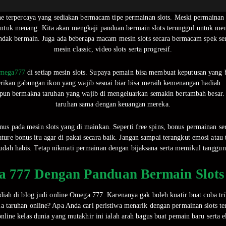
ine terpercaya yang sediakan bermacam tipe permainan slots. Meski permainan 
untuk menang. Kita akan mengkaji panduan bermain slots terunggul untuk me
endak bermain. Juga ada beberapa macam mesin slots secara bermacam spek ser
mesin classic, video slots serta progresif.
mega777
di setiap mesin slots. Supaya pemain bisa membuat keputusan yang 
erikan gabungan ikon yang wajib sesuai biar bisa meraih kemenangan hadiah .
pun bermakna taruhan yang wajib di mengeluarkan semakin bertambah besar. O
taruhan sama dengan keuangan mereka.
nus pada mesin slots yang di mainkan. Seperti free spins, bonus permainan s
eature bonus itu agar di pakai secara baik. Jangan sampai terangkut emosi ata
udah habis. Tetap nikmati permainan dengan bijaksana serta memikul tanggu
a 777 Dengan Panduan Bermain Slots
iah di blog judi online Omega 777. Karenanya gak boleh kuatir buat coba tr
 taruhan online? Apa Anda cari peristiwa menarik dengan permainan slots terb
online kelas dunia yang mutakhir ini ialah arah bagus buat pemain baru serta e