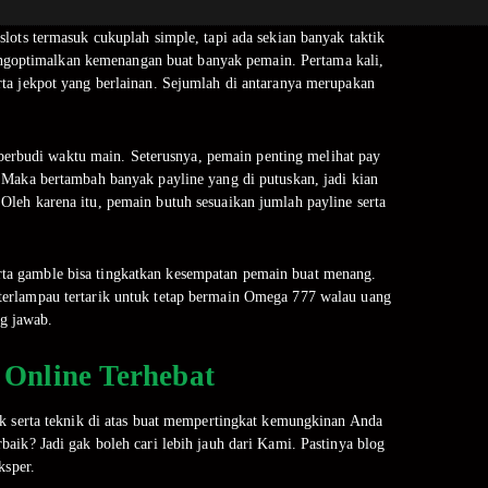
slots termasuk cukuplah simple, tapi ada sekian banyak taktik
ngoptimalkan kemenangan buat banyak pemain. Pertama kali,
ta jekpot yang berlainan. Sejumlah di antaranya merupakan
berbudi waktu main. Seterusnya, pemain penting melihat pay
 Maka bertambah banyak payline yang di putuskan, jadi kian
leh karena itu, pemain butuh sesuaikan jumlah payline serta
erta gamble bisa tingkatkan kesempatan pemain buat menang.
u terlampau tertarik untuk tetap bermain Omega 777 walau uang
ng jawab.
 Online Terhebat
ik serta teknik di atas buat mempertingkat kemungkinan Anda
aik? Jadi gak boleh cari lebih jauh dari Kami. Pastinya blog
ksper.