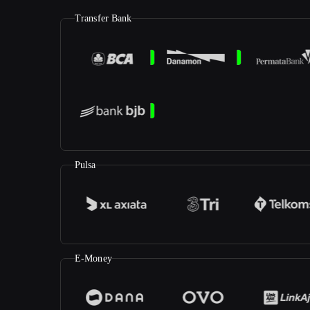
Transfer Bank
Pulsa
E-Money